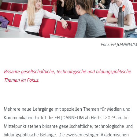
Foto: FH JOANNEUM
Brisante gesellschaftliche, technologische und bildungspolitische
Themen im Fokus.
Mehrere neue Lehrgänge mit speziellen Themen für Medien und
Kommunikation bietet die FH JOANNEUM ab Herbst 2023 an. Im
Mittelpunkt stehen brisante gesellschaftliche, technologische und
bildungspolitische Belange. Die zweisemestrigen Akademischen