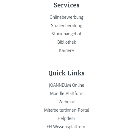
Services
Onlinebewerbung
Studienberatung
Studienangebot
Bibliothek
Karriere
Quick Links
JOANNEUM Online
Moodle Plattform
Webmail
Mitarbeiter:innen-Portal
Helpdesk
FH Wissensplattform