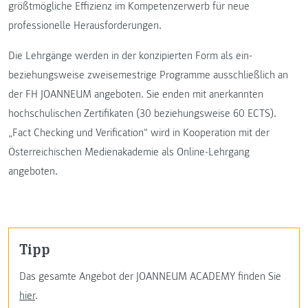
größtmögliche Effizienz im Kompetenzerwerb für neue
professionelle Herausforderungen.
Die Lehrgänge werden in der konzipierten Form als ein-
beziehungsweise zweisemestrige Programme ausschließlich an
der FH JOANNEUM angeboten. Sie enden mit anerkannten
hochschulischen Zertifikaten (30 beziehungsweise 60 ECTS).
„Fact Checking und Verification“ wird in Kooperation mit der
Österreichischen Medienakademie als Online-Lehrgang
angeboten.
Tipp
Das gesamte Angebot der JOANNEUM ACADEMY finden Sie
hier
.