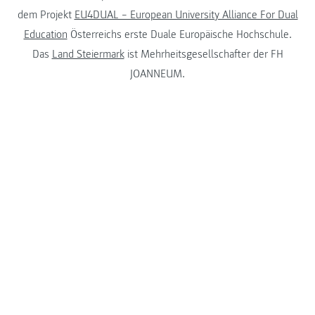
dem Projekt
EU4DUAL – European University Alliance For Dual
Education
Österreichs erste Duale Europäische Hochschule.
Das
Land Steiermark
ist Mehrheitsgesellschafter der FH
JOANNEUM.