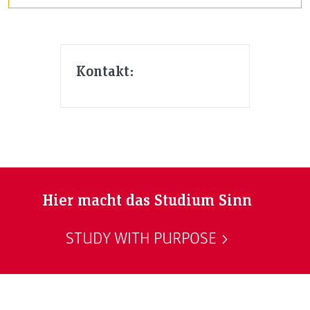
Kontakt:
Hier macht das Studium Sinn
STUDY WITH PURPOSE