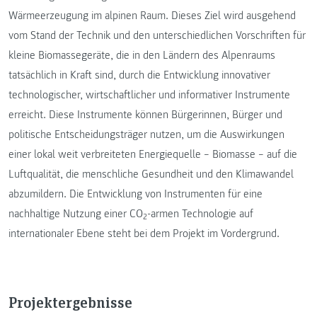
Wärmeerzeugung im alpinen Raum. Dieses Ziel wird ausgehend
vom Stand der Technik und den unterschiedlichen Vorschriften für
kleine Biomassegeräte, die in den Ländern des Alpenraums
tatsächlich in Kraft sind, durch die Entwicklung innovativer
technologischer, wirtschaftlicher und informativer Instrumente
erreicht. Diese Instrumente können Bürgerinnen, Bürger und
politische Entscheidungsträger nutzen, um die Auswirkungen
einer lokal weit verbreiteten Energiequelle – Biomasse – auf die
Luftqualität, die menschliche Gesundheit und den Klimawandel
abzumildern. Die Entwicklung von Instrumenten für eine
nachhaltige Nutzung einer CO
-armen Technologie auf
2
internationaler Ebene steht bei dem Projekt im Vordergrund.
Projektergebnisse