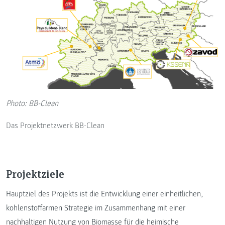
Photo: BB-Clean
Das Projektnetzwerk BB-Clean
Projektziele
Hauptziel des Projekts ist die Entwicklung einer einheitlichen,
kohlenstoffarmen Strategie im Zusammenhang mit einer
nachhaltigen Nutzung von Biomasse für die heimische