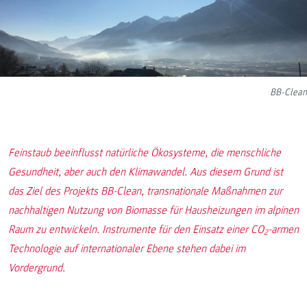
BB-Clean
Feinstaub beeinflusst natürliche Ökosysteme, die menschliche
Gesundheit, aber auch den Klimawandel. Aus diesem Grund ist
das Ziel des Projekts BB-Clean, transnationale Maßnahmen zur
nachhaltigen Nutzung von Biomasse für Hausheizungen im alpinen
Raum zu entwickeln. Instrumente für den Einsatz einer CO
-armen
2
Technologie auf internationaler Ebene stehen dabei im
Vordergrund.