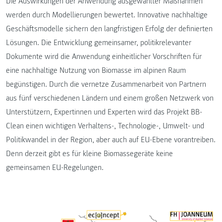
Die Auswirkungen der Anwendung ausgewählter Maßnahmen
werden durch Modellierungen bewertet. Innovative nachhaltige
Geschäftsmodelle sichern den langfristigen Erfolg der definierten
Lösungen. Die Entwicklung gemeinsamer, politikrelevanter
Dokumente wird die Anwendung einheitlicher Vorschriften für
eine nachhaltige Nutzung von Biomasse im alpinen Raum
begünstigen. Durch die vernetze Zusammenarbeit von Partnern
aus fünf verschiedenen Ländern und einem großen Netzwerk von
Unterstützern, Expertinnen und Experten wird das Projekt BB-
Clean einen wichtigen Verhaltens-, Technologie-, Umwelt- und
Politikwandel in der Region, aber auch auf EU-Ebene vorantreiben.
Denn derzeit gibt es für kleine Biomassegeräte keine
gemeinsamen EU-Regelungen.