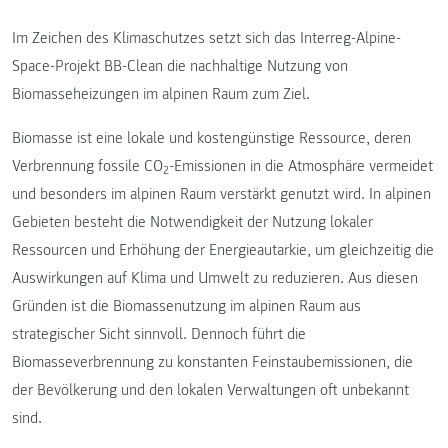
Im Zeichen des Klimaschutzes setzt sich das Interreg-Alpine-
Space-Projekt BB-Clean die nachhaltige Nutzung von
Biomasseheizungen im alpinen Raum zum Ziel.
Biomasse ist eine lokale und kostengünstige Ressource, deren
Verbrennung fossile CO
-Emissionen in die Atmosphäre vermeidet
2
und besonders im alpinen Raum verstärkt genutzt wird. In alpinen
Gebieten besteht die Notwendigkeit der Nutzung lokaler
Ressourcen und Erhöhung der Energieautarkie, um gleichzeitig die
Auswirkungen auf Klima und Umwelt zu reduzieren. Aus diesen
Gründen ist die Biomassenutzung im alpinen Raum aus
strategischer Sicht sinnvoll. Dennoch führt die
Biomasseverbrennung zu konstanten Feinstaubemissionen, die
der Bevölkerung und den lokalen Verwaltungen oft unbekannt
sind.