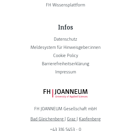
FH Wissensplattform
Infos
Datenschutz
Meldesystem für Hinweisgeber:innen
Cookie Policy
Barrierefreiheitserklärung
Impressum
FH JOANNEUM Logo
FH JOANNEUM Gesellschaft mbH
Bad Gleichenberg
|
Graz
|
Kapfenberg
+43 316 5453 - 0