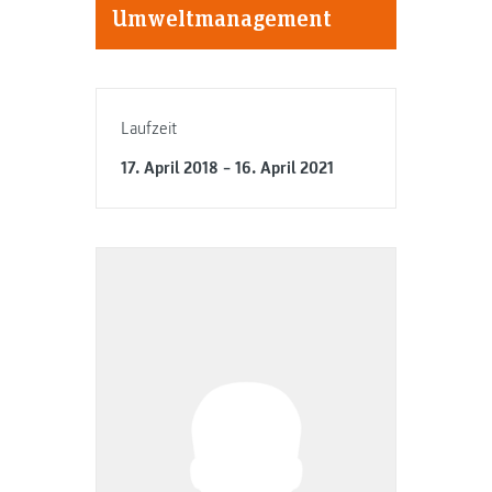
Umweltmanagement
Laufzeit
17. April 2018 – 16. April 2021