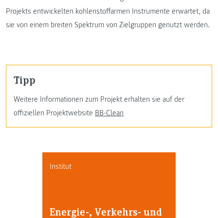
Projekts entwickelten kohlenstoffarmen Instrumente erwartet, da
sie von einem breiten Spektrum von Zielgruppen genutzt werden.
Tipp
Weitere Informationen zum Projekt erhalten sie auf der
offiziellen Projektwebsite
BB-Clean
Institut
Energie-, Verkehrs- und