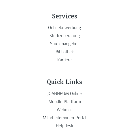
Services
Onlinebewerbung
Studienberatung
Studienangebot
Bibliothek
Karriere
Quick Links
JOANNEUM Online
Moodle Plattform
Webmail
Mitarbeiter:innen-Portal
Helpdesk