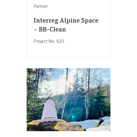
Partner
Interreg Alpine Space
– BB-Clean
Project No. 620