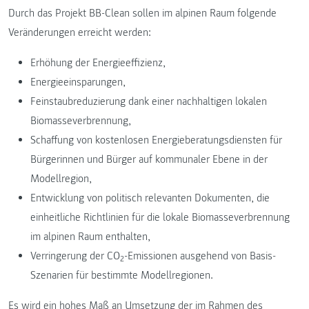
Durch das Projekt BB-Clean sollen im alpinen Raum folgende
Veränderungen erreicht werden:
Erhöhung der Energieeffizienz,
Energieeinsparungen,
Feinstaubreduzierung dank einer nachhaltigen lokalen
Biomasseverbrennung,
Schaffung von kostenlosen Energieberatungsdiensten für
Bürgerinnen und Bürger auf kommunaler Ebene in der
Modellregion,
Entwicklung von politisch relevanten Dokumenten, die
einheitliche Richtlinien für die lokale Biomasseverbrennung
im alpinen Raum enthalten,
Verringerung der CO
-Emissionen ausgehend von Basis-
2
Szenarien für bestimmte Modellregionen.
Es wird ein hohes Maß an Umsetzung der im Rahmen des