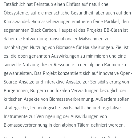
Tatsächlich hat Feinstaub einen Einfluss auf natürliche
Ökosysteme, auf die menschliche Gesundheit, aber auch auf den
Klimawandel. Biomasseheizungen emittieren feine Partikel, den
sogenannten Black Carbon. Hauptziel des Projekts BB-Clean ist
daher die Entwicklung transnationaler Maßnahmen zur
nachhaltigen Nutzung von Biomasse für Hausheizungen. Ziel ist
es, die oben genannten Auswirkungen zu minimieren und eine
sinnvolle Nutzung dieser Ressource in den alpinen Räumen zu
gewährleisten. Das Projekt konzentriert sich auf innovative Open-
Source-Ansätze und interaktive Ansätze zur Sensibilisierung von
Bürgerinnen, Bürgern und lokalen Verwaltungen bezüglich der
kritischen Aspekte von Biomasseverbrennung. Außerdem sollen
strategische, technologische, wirtschaftliche und regulative
Instrumente zur Verringerung der Auswirkungen von
Biomasseverbrennung in den alpinen Tälern definiert werden.