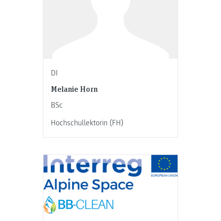
DI
Melanie Horn
BSc
Hochschullektorin (FH)