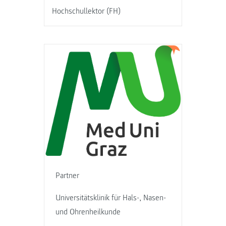
Hochschullektor (FH)
Partner
Universitätsklinik für Hals-, Nasen-
und Ohrenheilkunde