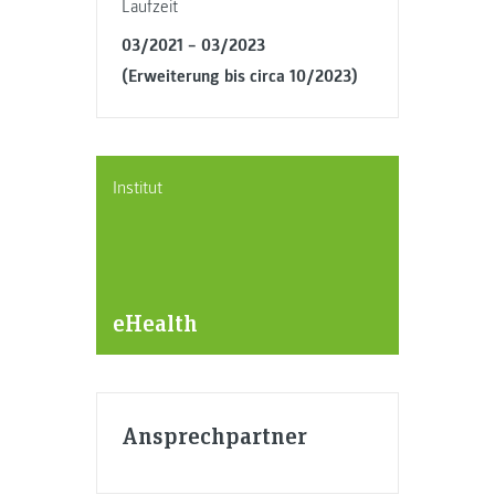
Laufzeit
03/2021 − 03/2023
(Erweiterung bis circa 10/2023)
Institut
eHealth
Ansprechpartner