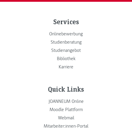
Services
Onlinebewerbung
Studienberatung
Studienangebot
Bibliothek
Karriere
Quick Links
JOANNEUM Online
Moodle Plattform
Webmail
Mitarbeiter:innen-Portal