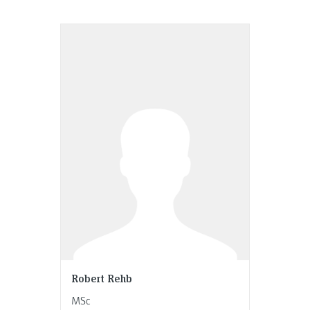
Robert Rehb
MSc