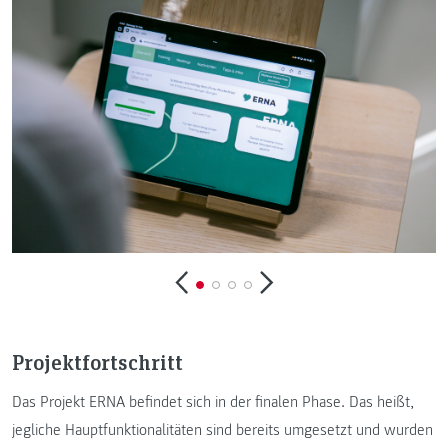
Projektfortschritt
Das Projekt ERNA befindet sich in der finalen Phase. Das heißt,
jegliche Hauptfunktionalitäten sind bereits umgesetzt und wurden