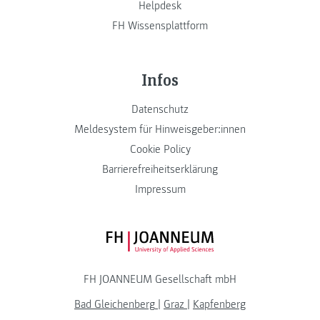
Helpdesk
FH Wissensplattform
Infos
Datenschutz
Meldesystem für Hinweisgeber:innen
Cookie Policy
Barrierefreiheitserklärung
Impressum
FH JOANNEUM Logo
FH JOANNEUM Gesellschaft mbH
Bad Gleichenberg
|
Graz
|
Kapfenberg