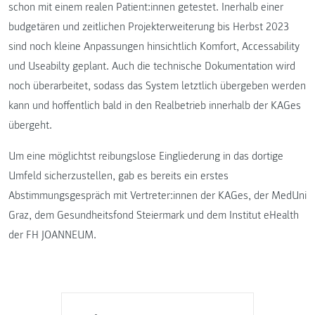
schon mit einem realen Patient:innen getestet. Inerhalb einer
budgetären und zeitlichen Projekterweiterung bis Herbst 2023
sind noch kleine Anpassungen hinsichtlich Komfort, Accessability
und Useabilty geplant. Auch die technische Dokumentation wird
noch überarbeitet, sodass das System letztlich übergeben werden
kann und hoffentlich bald in den Realbetrieb innerhalb der KAGes
übergeht.
Um eine möglichtst reibungslose Eingliederung in das dortige
Umfeld sicherzustellen, gab es bereits ein erstes
Abstimmungsgespräch mit Vertreter:innen der KAGes, der MedUni
Graz, dem Gesundheitsfond Steiermark und dem Institut eHealth
der FH JOANNEUM.