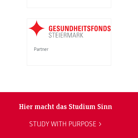
Partner
Hier macht das Studium Sinn
STUDY WITH PURPOSE