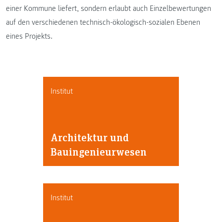
einer Kommune liefert, sondern erlaubt auch Einzelbewertungen
auf den verschiedenen technisch-ökologisch-sozialen Ebenen
eines Projekts.
Institut
Architektur und
Bauingenieurwesen
Institut