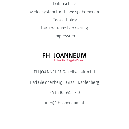
Datenschutz
Meldesystem für Hinweisgeber:innen
Cookie Policy
Barrierefreiheitserklärung
Impressum
FH JOANNEUM Logo
FH JOANNEUM Gesellschaft mbH
Bad Gleichenberg
|
Graz
|
Kapfenberg
+43 316 5453 - 0
info@fh-joanneum.at