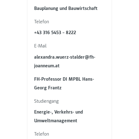
Bauplanung und Bauwirtschaft
Telefon
+43 316 5453 – 8222
E-Mail
alexandra.wuerz-stalder@fh-
joanneum.at
FH-Professor DI MPBL Hans-
Georg Frantz
Studiengang
Energie-, Verkehrs- und
Umweltmanagement
Telefon