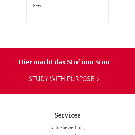
FFG
Hier macht das Studium Sinn
STUDY WITH PURPOSE
Services
Onlinebewerbung