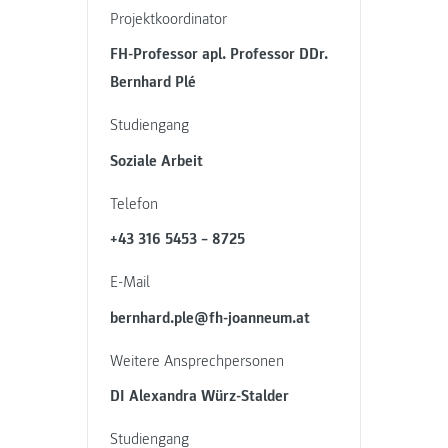
Projektkoordinator
FH-Professor apl. Professor DDr.
Bernhard Plé
Studiengang
Soziale Arbeit
Telefon
+43 316 5453 – 8725
E-Mail
bernhard.ple@fh-joanneum.at
Weitere Ansprechpersonen
DI Alexandra Würz-Stalder
Studiengang