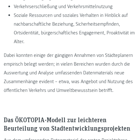
Verkehrserschließung und Verkehrsmittelnutzung
Soziale Ressourcen und soziales Verhalten in Hinblick auf
nachbarschaftliche Beziehung, Sicherheitsempfinden,
Ortsidentität, bürgerschaftliches Engagement, Proaktivität im
Alter.
Dabei konnten einige der gängigen Annahmen von Städteplanern
empirisch belegt werden; in vielen Bereichen wurden durch die
Auswertung und Analyse umfassenden Datenmaterials neue
Zusammenhänge evident – etwa, was Angebot und Nutzung des
öffentlichen Verkehrs und Umweltbewusstsein betrifft.
Das ÖKOTOPIA-Modell zur leichteren
Beurteilung von Stadtentwicklungsprojekten