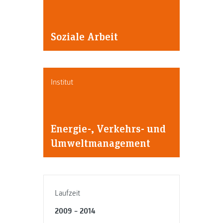
Soziale Arbeit
Institut
Energie-, Verkehrs- und
Umweltmanagement
Laufzeit
2009 – 2014