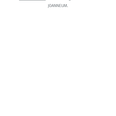
JOANNEUM.