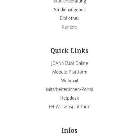
Studienberatung
Studienangebot
Bibliothek
Karriere
Quick Links
JOANNEUM Online
Moodle Plattform
Webmail
Mitarbeiter:innen-Portal
Helpdesk
FH Wissensplattform
Infos