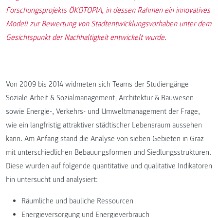
Forschungsprojekts ÖKOTOPIA, in dessen Rahmen ein innovatives
Modell zur Bewertung von Stadtentwicklungsvorhaben unter dem
Gesichtspunkt der Nachhaltigkeit entwickelt wurde.
Von 2009 bis 2014 widmeten sich Teams der Studiengänge
Soziale Arbeit & Sozialmanagement, Architektur & Bauwesen
sowie Energie-, Verkehrs- und Umweltmanagement der Frage,
wie ein langfristig attraktiver städtischer Lebensraum aussehen
kann. Am Anfang stand die Analyse von sieben Gebieten in Graz
mit unterschiedlichen Bebauungsformen und Siedlungsstrukturen.
Diese wurden auf folgende quantitative und qualitative Indikatoren
hin untersucht und analysiert:
Räumliche und bauliche Ressourcen
Energieversorgung und Energieverbrauch