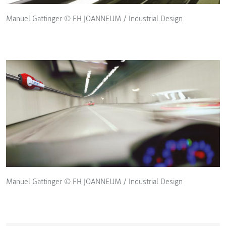
Manuel Gattinger © FH JOANNEUM / Industrial Design
Manuel Gattinger © FH JOANNEUM / Industrial Design