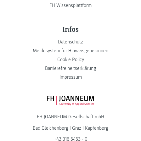
FH Wissensplattform
Infos
Datenschutz
Meldesystem für Hinweisgeber:innen
Cookie Policy
Barrierefreiheitserklärung
Impressum
FH JOANNEUM Logo
FH JOANNEUM Gesellschaft mbH
Bad Gleichenberg
|
Graz
|
Kapfenberg
+43 316 5453 - 0