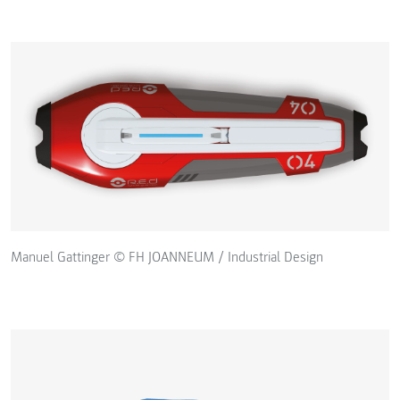
Manuel Gattinger © FH JOANNEUM / Industrial Design