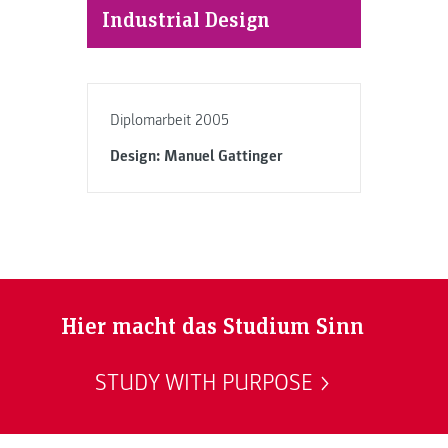
Industrial Design
Diplomarbeit 2005
Design: Manuel Gattinger
Hier macht das Studium Sinn
STUDY WITH PURPOSE