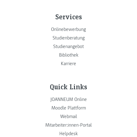
Services
Onlinebewerbung
Studienberatung
Studienangebot
Bibliothek
Karriere
Quick Links
JOANNEUM Online
Moodle Plattform
Webmail
Mitarbeiter:innen-Portal
Helpdesk