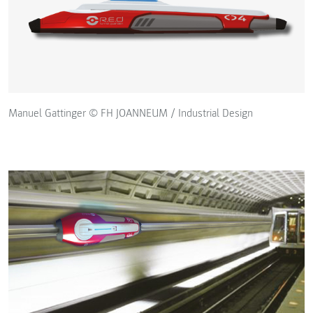
Manuel Gattinger © FH JOANNEUM / Industrial Design