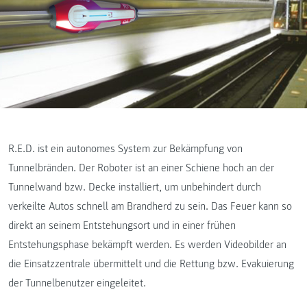
R.E.D. ist ein autonomes System zur Bekämpfung von
Tunnelbränden. Der Roboter ist an einer Schiene hoch an der
Tunnelwand bzw. Decke installiert, um unbehindert durch
verkeilte Autos schnell am Brandherd zu sein. Das Feuer kann so
direkt an seinem Entstehungsort und in einer frühen
Entstehungsphase bekämpft werden. Es werden Videobilder an
die Einsatzzentrale übermittelt und die Rettung bzw. Evakuierung
der Tunnelbenutzer eingeleitet.