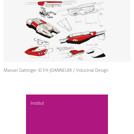
Manuel Gattinger © FH JOANNEUM / Industrial Design
Institut