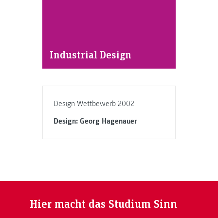
Industrial Design
Design Wettbewerb 2002
Design: Georg Hagenauer
Hier macht das Studium Sinn