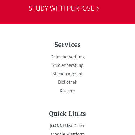
STUDY WITH PURPOSE
Services
Onlinebewerbung
Studienberatung
Studienangebot
Bibliothek
Karriere
Quick Links
JOANNEUM Online
Moodle Plattform