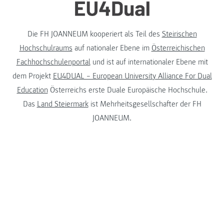
Die FH JOANNEUM kooperiert als Teil des
Steirischen
Hochschulraums
auf nationaler Ebene im
Österreichischen
Fachhochschulenportal
und ist auf internationaler Ebene mit
dem Projekt
EU4DUAL – European University Alliance For Dual
Education
Österreichs erste Duale Europäische Hochschule.
Das
Land Steiermark
ist Mehrheitsgesellschafter der FH
JOANNEUM.