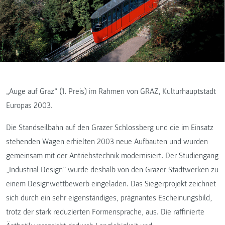
„Auge auf Graz“ (1. Preis) im Rahmen von GRAZ, Kulturhauptstadt
Europas 2003.
Die Standseilbahn auf den Grazer Schlossberg und die im Einsatz
stehenden Wagen erhielten 2003 neue Aufbauten und wurden
gemeinsam mit der Antriebstechnik modernisiert. Der Studiengang
„Industrial Design” wurde deshalb von den Grazer Stadtwerken zu
einem Designwettbewerb eingeladen. Das Siegerprojekt zeichnet
sich durch ein sehr eigenständiges, prägnantes Escheinungsbild,
trotz der stark reduzierten Formensprache, aus. Die raffinierte