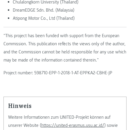
Chulalongkorn University (Thailand)
DreamEDGE Sdn. Bhd. (Malaysia)
Atipong Motor Co., Ltd (Thailand)
“This project has been funded with support from the European
Commission. This publication reflects the views only of the author,
and the Commission cannot be held responsible for any use which
may be made of the information contained therein.”
Project number: 598710-EPP-1-2018-1-AT-EPPKA2-CBHE-JP
Hinweis
Weitere Informationen zum UNITED-Projekt können auf
unserer Website (
https://united-erasmus.usu.ac.id/
) sowie