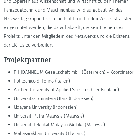
und Experten aus Wissenschaft und Wirtschaft zu den Themen
Fahrzeugtechnik und Maschinenbau wird aufgebaut. An das
Netzwerk gekoppelt soll eine Plattform für den Wissenstransfer
eingerichtet werden, die darauf abzielt, die Kernthemen des
Projekts unter den Mitgliedern des Netzwerks und die Existenz
der EKTUs zu verbreiten.
Projektpartner
FH JOANNEUM Gesellschaft mbH (Österreich) – Koordinator
Politecnico di Torino (Italien)
Aachen University of Applied Sciences (Deutschland)
Universitas Sumatera Utara (Indonesien)
Udayana University (Indonesien)
Universiti Putra Malaysia (Malaysia)
Universiti Teknikal Malaysia Melaka (Malaysia)
Mahasarakham University (Thailand)