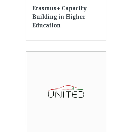
Erasmus+ Capacity
Building in Higher
Education