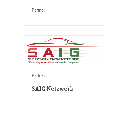
Partner
Partner
SAIG Netzwerk