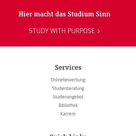
Hier macht das Studium Sinn
STUDY WITH PURPOSE
Services
Onlinebewerbung
Studienberatung
Studienangebot
Bibliothek
Karriere