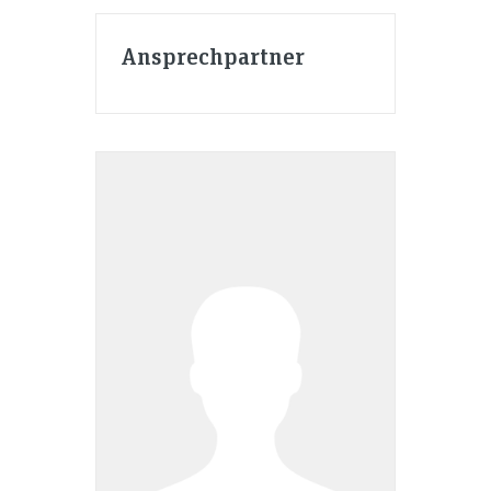
Ansprechpartner