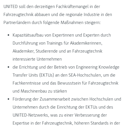
UNITED soll den derzeitigen Fachkräftemangel in der
Fahrzeugtechnik abbauen und die regionale Industrie in den
Partnerländern durch folgende Maßnahmen steigern:
Kapazitätsaufbau von Expertinnen und Experten durch
Durchführung von Trainings für Akademikerinnen,
Akademiker, Studierende und an Fahrzeugtechnik
interessierte Unternehmen
die Errichtung und der Betrieb von Engineering Knowledge
Transfer Units (EKTUs) an den SEA-Hochschulen, um die
Fachkenntnisse und das Bewusstsein für Fahrzeugtechnik
und Maschinenbau zu stärken
Förderung der Zusammenarbeit zwischen Hochschulen und
Unternehmen durch die Einrichtung der EKTUs und des
UNITED-Netzwerks, was zu einer Verbesserung der
Expertise in der Fahrzeugtechnik, höheren Standards in der