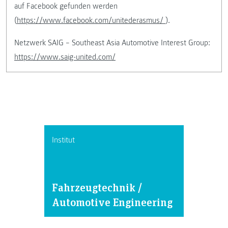
auf Facebook gefunden werden
(
https://www.facebook.com/unitederasmus/
).
Netzwerk SAIG – Southeast Asia Automotive Interest Group:
https://www.saig-united.com/
Institut
Fahrzeugtechnik /
Automotive Engineering