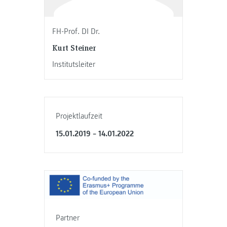
FH-Prof. DI Dr.
Kurt Steiner
Institutsleiter
Projektlaufzeit
15.01.2019 – 14.01.2022
Partner