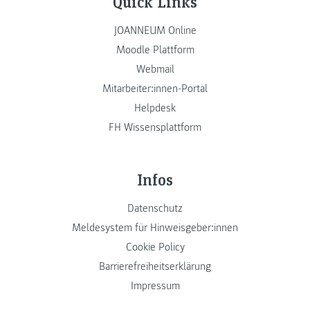
Quick Links
JOANNEUM Online
Moodle Plattform
Webmail
Mitarbeiter:innen-Portal
Helpdesk
FH Wissensplattform
Infos
Datenschutz
Meldesystem für Hinweisgeber:innen
Cookie Policy
Barrierefreiheitserklärung
Impressum