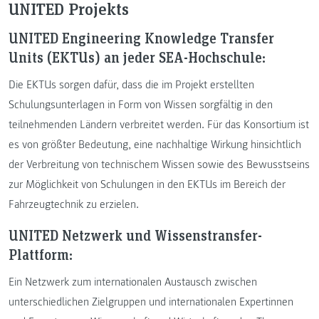
UNITED Projekts
UNITED Engineering Knowledge Transfer
Units (EKTUs) an jeder SEA-Hochschule:
Die EKTUs sorgen dafür, dass die im Projekt erstellten
Schulungsunterlagen in Form von Wissen sorgfältig in den
teilnehmenden Ländern verbreitet werden. Für das Konsortium ist
es von größter Bedeutung, eine nachhaltige Wirkung hinsichtlich
der Verbreitung von technischem Wissen sowie des Bewusstseins
zur Möglichkeit von Schulungen in den EKTUs im Bereich der
Fahrzeugtechnik zu erzielen.
UNITED Netzwerk und Wissenstransfer-
Plattform:
Ein Netzwerk zum internationalen Austausch zwischen
unterschiedlichen Zielgruppen und internationalen Expertinnen