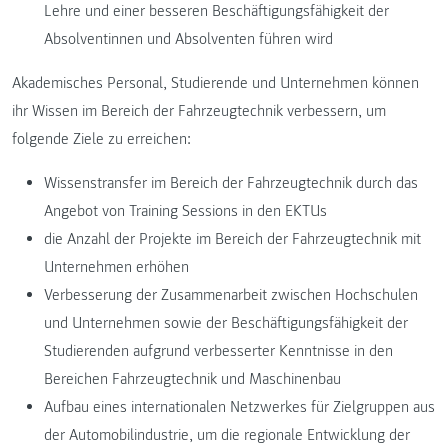
Lehre und einer besseren Beschäftigungsfähigkeit der
Absolventinnen und Absolventen führen wird
Akademisches Personal, Studierende und Unternehmen können
ihr Wissen im Bereich der Fahrzeugtechnik verbessern, um
folgende Ziele zu erreichen:
Wissenstransfer im Bereich der Fahrzeugtechnik durch das
Angebot von Training Sessions in den EKTUs
die Anzahl der Projekte im Bereich der Fahrzeugtechnik mit
Unternehmen erhöhen
Verbesserung der Zusammenarbeit zwischen Hochschulen
und Unternehmen sowie der Beschäftigungsfähigkeit der
Studierenden aufgrund verbesserter Kenntnisse in den
Bereichen Fahrzeugtechnik und Maschinenbau
Aufbau eines internationalen Netzwerkes für Zielgruppen aus
der Automobilindustrie, um die regionale Entwicklung der