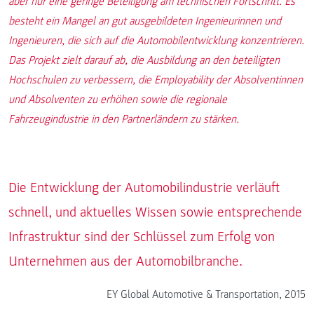
aber nur eine geringe Beteiligung am technischen Fortschritt. Es
besteht ein Mangel an gut ausgebildeten Ingenieurinnen und
Ingenieuren, die sich auf die Automobilentwicklung konzentrieren.
Das Projekt zielt darauf ab, die Ausbildung an den beteiligten
Hochschulen zu verbessern, die Employability der Absolventinnen
und Absolventen zu erhöhen sowie die regionale
Fahrzeugindustrie in den Partnerländern zu stärken.
Die Entwicklung der Automobilindustrie verläuft
schnell, und aktuelles Wissen sowie entsprechende
Infrastruktur sind der Schlüssel zum Erfolg von
Unternehmen aus der Automobilbranche.
EY Global Automotive & Transportation, 2015