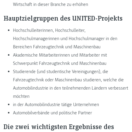
Wirtschaft in dieser Branche zu erhöhen
Hauptzielgruppen des UNITED-Projekts
Hochschulleiterinnen, Hochschulleiter,
Hochschulmanagerinnen und Hochschulmanager in den
Bereichen Fahrzeugtechnik und Maschinenbau
Akademische Mitarbeiterinnen und Mitarbeiter mit
Schwerpunkt Fahrzeugtechnik und Maschinenbau
Studierende (und studentische Vereinigungen), die
Fahrzeugtechnik oder Maschinenbau studieren, welche die
Automobilindustrie in den teilnehmenden Ländern verbessert
möchten
in der Automobilindustrie tätige Unternehmen
Automobilverbände und politische Partner
Die zwei wichtigsten Ergebnisse des