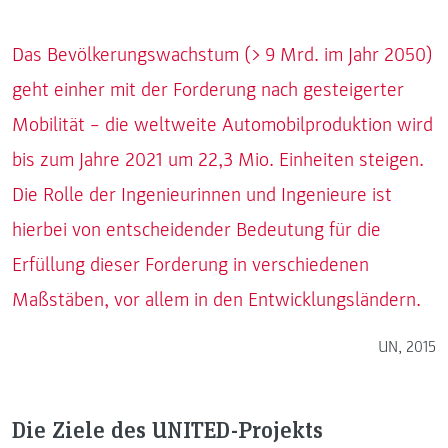
Das Bevölkerungswachstum (> 9 Mrd. im Jahr 2050)
geht einher mit der Forderung nach gesteigerter
Mobilität – die weltweite Automobilproduktion wird
bis zum Jahre 2021 um 22,3 Mio. Einheiten steigen.
Die Rolle der Ingenieurinnen und Ingenieure ist
hierbei von entscheidender Bedeutung für die
Erfüllung dieser Forderung in verschiedenen
Maßstäben, vor allem in den Entwicklungsländern.
UN, 2015
Die Ziele des UNITED-Projekts