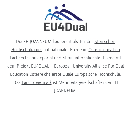
Die FH JOANNEUM kooperiert als Teil des
Steirischen
Hochschulraums
auf nationaler Ebene im
Österreichischen
Fachhochschulenportal
und ist auf internationaler Ebene mit
dem Projekt
EU4DUAL – European University Alliance For Dual
Education
Österreichs erste Duale Europäische Hochschule.
Das
Land Steiermark
ist Mehrheitsgesellschafter der FH
JOANNEUM.