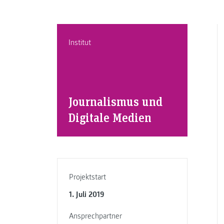
Institut
Journalismus und
Digitale Medien
Projektstart
1. Juli 2019
Ansprechpartner