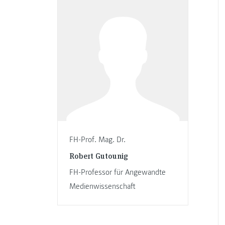
FH-Prof. Mag. Dr.
Robert Gutounig
FH-Professor für Angewandte
Medienwissenschaft