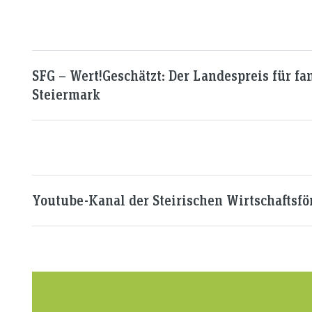
SFG – Wert!Geschätzt: Der Landespreis für fa
Steiermark
Youtube-Kanal der Steirischen Wirtschaftsf