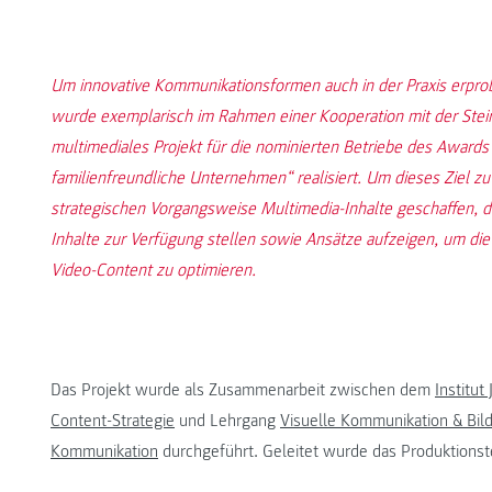
Um innovative Kommunikationsformen auch in der Praxis erprobe
wurde exemplarisch im Rahmen einer Kooperation mit der Steir
multimediales Projekt für die nominierten Betriebe des Award
familienfreundliche Unternehmen“ realisiert. Um dieses Ziel zu
strategischen Vorgangsweise Multimedia-Inhalte geschaffen, di
Inhalte zur Verfügung stellen sowie Ansätze aufzeigen, um di
Video-Content zu optimieren.
Das Projekt wurde als Zusammenarbeit zwischen dem
Institut
Content-Strategie
und Lehrgang
Visuelle Kommunikation & Bi
Kommunikation
durchgeführt. Geleitet wurde das Produktion