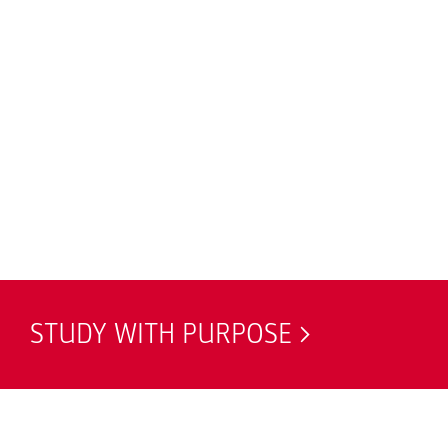
STUDY WITH PURPOSE