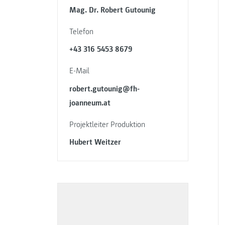
Mag. Dr. Robert Gutounig
Telefon
+43 316 5453 8679
E-Mail
robert.gutounig@fh-
joanneum.at
Projektleiter Produktion
Hubert Weitzer