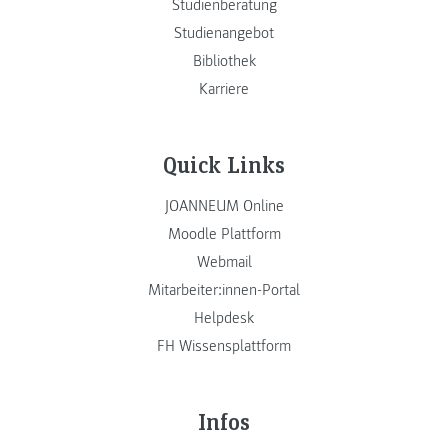
Studienberatung
Studienangebot
Bibliothek
Karriere
Quick Links
JOANNEUM Online
Moodle Plattform
Webmail
Mitarbeiter:innen-Portal
Helpdesk
FH Wissensplattform
Infos