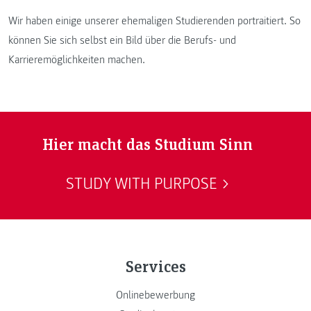
Wir haben einige unserer ehemaligen Studierenden portraitiert. So
können Sie sich selbst ein Bild über die Berufs- und
Karrieremöglichkeiten machen.
Hier macht das Studium Sinn
STUDY WITH PURPOSE
Services
Onlinebewerbung