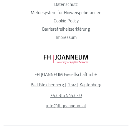
Datenschutz
Meldesystem für Hinweisgeber:innen
Cookie Policy
Barrierefreiheitserklärung
Impressum
FH JOANNEUM Logo
FH JOANNEUM Gesellschaft mbH
Bad Gleichenberg
|
Graz
|
Kapfenberg
+43 316 5453 - 0
info@fh-joanneum.at