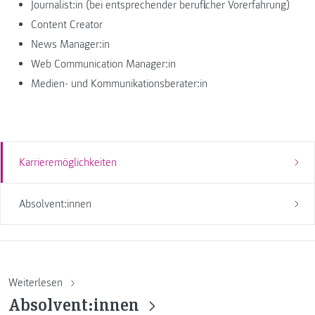
Journalist:in (bei entsprechender beruflicher Vorerfahrung)
Content Creator
News Manager:in
Web Communication Manager:in
Medien- und Kommunikationsberater:in
Karrieremöglichkeiten
Absolvent:innen
Weiterlesen
Absolvent:innen