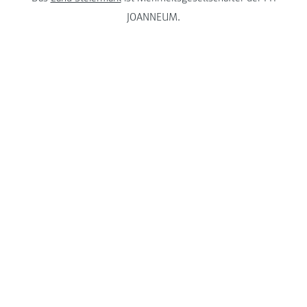
JOANNEUM.