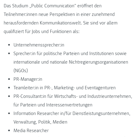
Das Studium „Public Communication“ eröffnet den
Teilnehmer:innen neue Perspektiven in einer zunehmend
herausfordernden Kommunikationswelt. Sie sind vor allem
qualifiziert für Jobs und Funktionen als:
Unternehmenssprecher:in
Sprecher:in für politische Parteien und Institutionen sowie
internationale und nationale Nichtregierungsorganisationen
(NGOs)
PR-Manager:in
Teamleiter:in in PR-, Marketing- und Eventagenturen
PR-Consultant:in für Wirtschafts- und Industrieunternehmen,
für Parteien und Interessenvertretungen
Information Researcher in/für Dienstleistungsunternehmen,
Verwaltung, Politik, Medien
Media Researcher