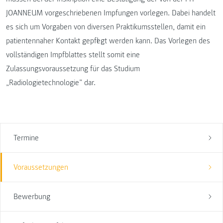
JOANNEUM vorgeschriebenen Impfungen vorlegen. Dabei handelt
es sich um Vorgaben von diversen Praktikumsstellen, damit ein
patientennaher Kontakt gepflegt werden kann. Das Vorlegen des
vollständigen Impfblattes stellt somit eine
Zulassungsvoraussetzung für das Studium
„Radiologietechnologie” dar.
Termine
Voraussetzungen
Bewerbung