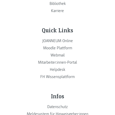
Bibliothek
Karriere
Quick Links
JOANNEUM Online
Moodle Plattform
Webmail
Mitarbeiter:innen-Portal
Helpdesk
FH Wissensplattform
Infos
Datenschutz
Meldesystem für Hinweisgeber:innen