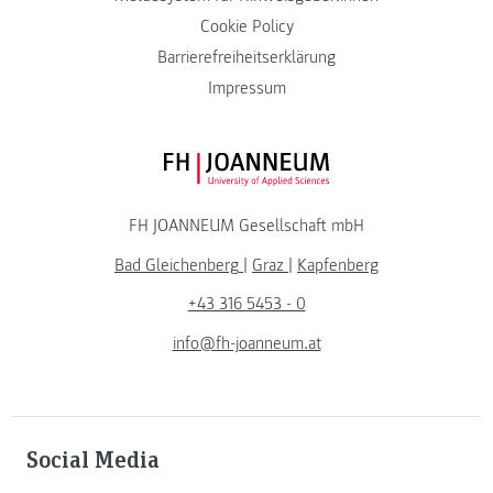
Cookie Policy
Barrierefreiheitserklärung
Impressum
FH JOANNEUM Logo
FH JOANNEUM Gesellschaft mbH
Bad Gleichenberg
|
Graz
|
Kapfenberg
+43 316 5453 - 0
info@fh-joanneum.at
Social Media