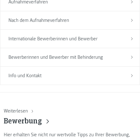
Aufnahmeverfahren
Nach dem Aufnahmeverfahren
Internationale Bewerberinnen und Bewerber
Bewerberinnen und Bewerber mit Behinderung
Info und Kontakt
Weiterlesen
Bewerbung
Hier erhalten Sie nicht nur wertvolle Tipps zu Ihrer Bewerbung,