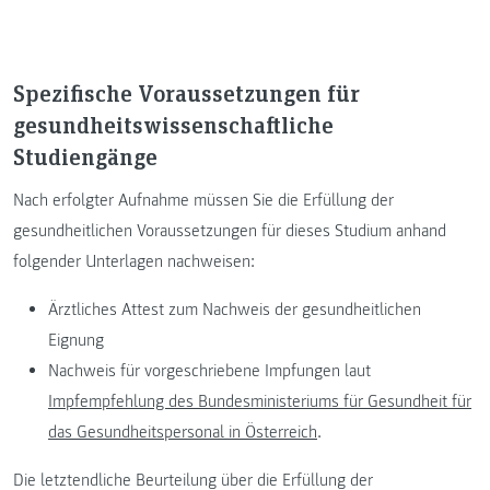
Spezifische Voraussetzungen für
gesundheitswissenschaftliche
Studiengänge
Nach erfolgter Aufnahme müssen Sie die Erfüllung der
gesundheitlichen Voraussetzungen für dieses Studium anhand
folgender Unterlagen nachweisen:
Ärztliches Attest zum Nachweis der gesundheitlichen
Eignung
Nachweis für vorgeschriebene Impfungen laut
Impfempfehlung des Bundesministeriums für Gesundheit für
das Gesundheitspersonal in Österreich
.
Die letztendliche Beurteilung über die Erfüllung der