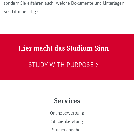
sondern Sie erfahren auch, welche Dokumente und Unterlagen
Sie dafür benötigen.
Hier macht das Studium Sinn
STUDY WITH PURPOSE
Services
Onlinebewerbung
Studienberatung
Studienangebot