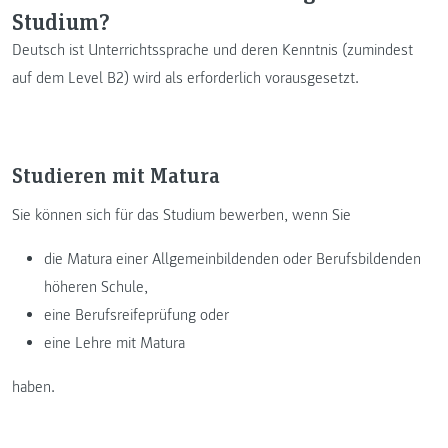
Studium?
Deutsch ist Unterrichtssprache und deren Kenntnis (zumindest
auf dem Level B2) wird als erforderlich vorausgesetzt.
Studieren mit Matura
Sie können sich für das Studium bewerben, wenn Sie
die Matura einer Allgemeinbildenden oder Berufsbildenden
höheren Schule,
eine Berufsreifeprüfung oder
eine Lehre mit Matura
haben.