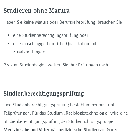
Studieren ohne Matura
Haben Sie keine Matura oder Berufsreifeprüfung, brauchen Sie
eine Studienberechtigungsprüfung oder
eine einschlägige berufliche Qualifikation mit
Zusatzprüfungen.
Bis zum Studienbeginn weisen Sie Ihre Prüfungen nach.
Studienberechtigungsprüfung
Eine Studienberechtigungsprüfung besteht immer aus fünf
Teilprüfungen. Für das Studium „Radiologietechnologie“ wird eine
Studienberechtigungsprüfung der Studienrichtungsgruppe
Medizinische und Veterinärmedizinische Studien
zur Gänze