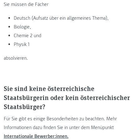
Sie müssen die Fächer
Deutsch (Aufsatz über ein allgemeines Thema),
Biologie,
Chemie 2 und
Physik 1
absolvieren.
Sie sind keine österreichische
Staatsbürgerin oder kein österreichischer
Staatsbürger?
Für Sie gibt es einige Besonderheiten zu beachten. Mehr
Informationen dazu finden Sie in unter dem Menüpunkt
Internationale Bewerber:innen.