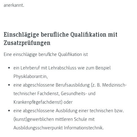
anerkannt.
Einschlägige berufliche Qualifikation mit
Zusatzprüfungen
Eine einschlägige berufliche Qualifikation ist
ein Lehrberuf mit Lehrabschluss wie zum Beispiel
Physiklaborant:in,
eine abgeschlossene Berufsausbildung (z. B. Medizinisch-
technischer Fachdienst, Gesundheits- und
Krankenpflegefachdienst) oder
eine abgeschlossene Ausbildung einer technischen bzw.
(kunst)gewerblichen mittleren Schule mit
Ausbildungsschwerpunkt Informationstechnik.