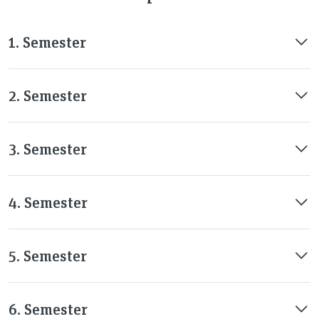
1. Semester
2. Semester
3. Semester
4. Semester
5. Semester
6. Semester