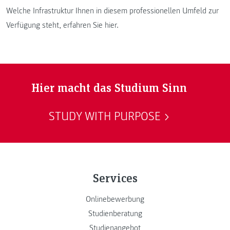
Welche Infrastruktur Ihnen in diesem professionellen Umfeld zur
Verfügung steht, erfahren Sie hier.
Hier macht das Studium Sinn
STUDY WITH PURPOSE
Services
Onlinebewerbung
Studienberatung
Studienangebot