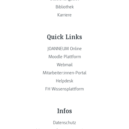
Bibliothek
Karriere
Quick Links
JOANNEUM Online
Moodle Plattform
Webmail
Mitarbeiter:innen-Portal
Helpdesk
FH Wissensplattform
Infos
Datenschutz