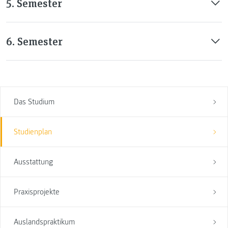
5. Semester
6. Semester
Das Studium
Studienplan
Ausstattung
Praxisprojekte
Auslandspraktikum