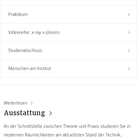
Praktikum
Videoreihe: x-ray x-plorers
Studienabschluss
Menschen am Institut
Weiterlesen
Ausstattung
An der Schnittstelle zwischen Theorie und Praxis studieren Sie in
modernen Räumlichkeiten am aktuellsten Stand der Technik.