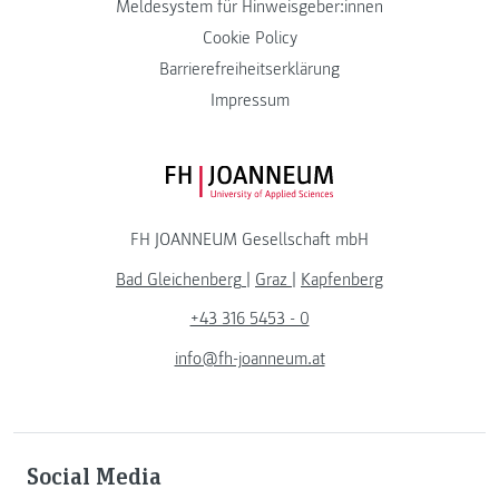
Meldesystem für Hinweisgeber:innen
Cookie Policy
Barrierefreiheitserklärung
Impressum
FH JOANNEUM Logo
FH JOANNEUM Gesellschaft mbH
Bad Gleichenberg
|
Graz
|
Kapfenberg
+43 316 5453 - 0
info@fh-joanneum.at
Social Media