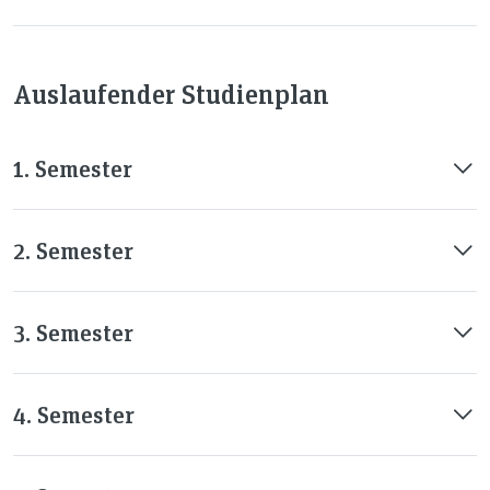
Auslaufender Studienplan
1. Semester
2. Semester
3. Semester
4. Semester