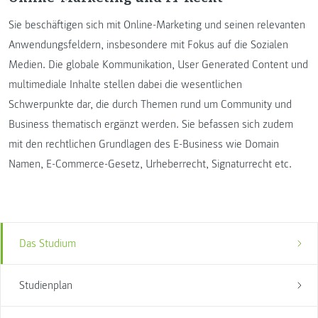
Sie beschäftigen sich mit Online-Marketing und seinen relevanten
Anwendungsfeldern, insbesondere mit Fokus auf die Sozialen
Medien. Die globale Kommunikation, User Generated Content und
multimediale Inhalte stellen dabei die wesentlichen
Schwerpunkte dar, die durch Themen rund um Community und
Business thematisch ergänzt werden. Sie befassen sich zudem
mit den rechtlichen Grundlagen des E-Business wie Domain
Namen, E-Commerce-Gesetz, Urheberrecht, Signaturrecht etc.
Das Studium
Studienplan