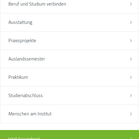
Beruf und Studium verbinden
Ausstattung
Praxisprojekte
Auslandssemester
Praktikum
Studienabschluss
Menschen am Institut