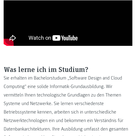
Was lerne ich im Studium?
Sie erhalten im Bachelorstudium „Software Design and Cloud
Computing“ eine solide Informatik-Grundausbildung. Wir
vermitteln Ihnen technologische Grundlagen zu den Themen
Systeme und Netzwerke. Sie lernen verschiedenste
Betriebssysteme kennen, arbeiten sich in unterschiedliche
Netzwerktechnologien ein und bekommen ein Verständnis für
Datenbankarchitekturen. Ihre Ausbildung umfasst den gesamten