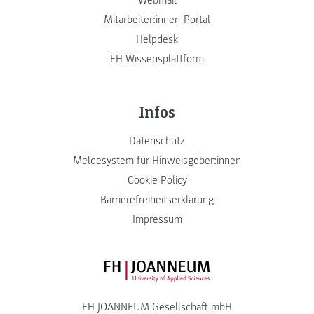
Mitarbeiter:innen-Portal
Helpdesk
FH Wissensplattform
Infos
Datenschutz
Meldesystem für Hinweisgeber:innen
Cookie Policy
Barrierefreiheitserklärung
Impressum
FH JOANNEUM Logo
FH JOANNEUM Gesellschaft mbH