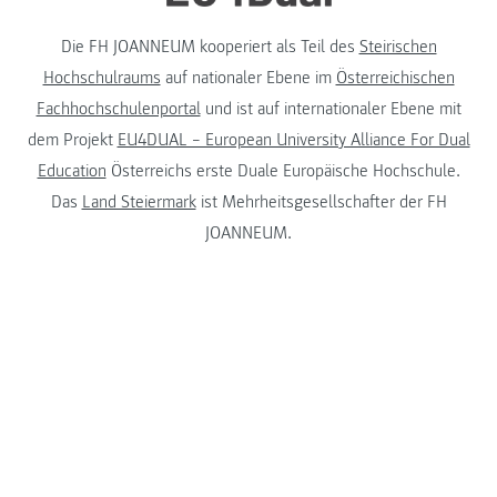
Die FH JOANNEUM kooperiert als Teil des
Steirischen
Hochschulraums
auf nationaler Ebene im
Österreichischen
Fachhochschulenportal
und ist auf internationaler Ebene mit
dem Projekt
EU4DUAL – European University Alliance For Dual
Education
Österreichs erste Duale Europäische Hochschule.
Das
Land Steiermark
ist Mehrheitsgesellschafter der FH
JOANNEUM.