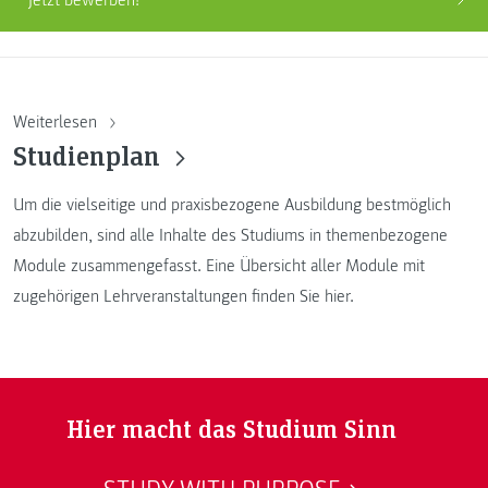
Jetzt bewerben!
Weiterlesen
Studienplan
Um die vielseitige und praxisbezogene Ausbildung bestmöglich
abzubilden, sind alle Inhalte des Studiums in themenbezogene
Module zusammengefasst. Eine Übersicht aller Module mit
zugehörigen Lehrveranstaltungen finden Sie hier.
Hier macht das Studium Sinn