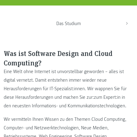
Das Studium
Was ist Software Design and Cloud
Computing?
Eine Welt ohne Internet ist unvorstellbar geworden – alles ist
digital vernetzt. Damit entstehen immer wieder neue
Herausforderungen für IT-Spezialist:innen. Wir wappnen Sie für
diese Herausforderungen und machen Sie zur:zum Expert:in in
den neuesten Informations- und Kommunikationstechnologien.
Wir vermitteln Ihnen Wissen zu den Themen Cloud Computing,
Computer- und Netzwerktechnologien, Neue Medien,
Betriebssysteme, Web Engineering, Software Design,