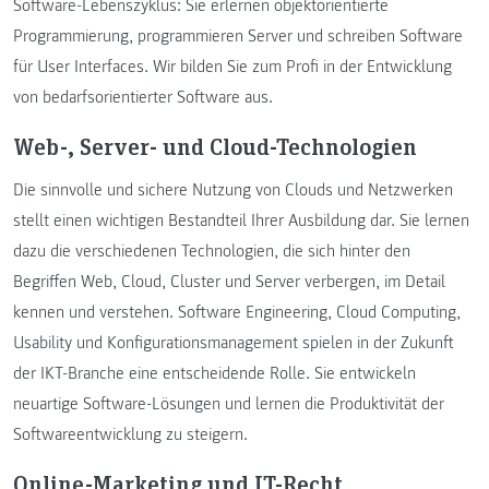
Software-Lebenszyklus: Sie erlernen objektorientierte
Programmierung, programmieren Server und schreiben Software
für User Interfaces. Wir bilden Sie zum Profi in der Entwicklung
von bedarfsorientierter Software aus.
Web-, Server- und Cloud-Technologien
Die sinnvolle und sichere Nutzung von Clouds und Netzwerken
stellt einen wichtigen Bestandteil Ihrer Ausbildung dar. Sie lernen
dazu die verschiedenen Technologien, die sich hinter den
Begriffen Web, Cloud, Cluster und Server verbergen, im Detail
kennen und verstehen. Software Engineering, Cloud Computing,
Usability und Konfigurationsmanagement spielen in der Zukunft
der IKT-Branche eine entscheidende Rolle. Sie entwickeln
neuartige Software-Lösungen und lernen die Produktivität der
Softwareentwicklung zu steigern.
Online-Marketing und IT-Recht