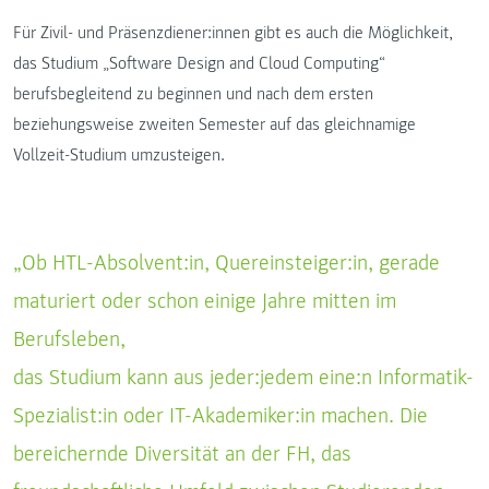
Für Zivil- und Präsenzdiener:innen gibt es auch die Möglichkeit,
das Studium „Software Design and Cloud Computing“
berufsbegleitend zu beginnen und nach dem ersten
beziehungsweise zweiten Semester auf das gleichnamige
Vollzeit-Studium umzusteigen.
„Ob HTL-Absolvent:in, Quereinsteiger:in, gerade
maturiert oder schon einige Jahre mitten im
Berufsleben,
das Studium kann aus jeder:jedem eine:n Informatik-
Spezialist:in oder IT-Akademiker:in machen. Die
bereichernde Diversität an der FH, das