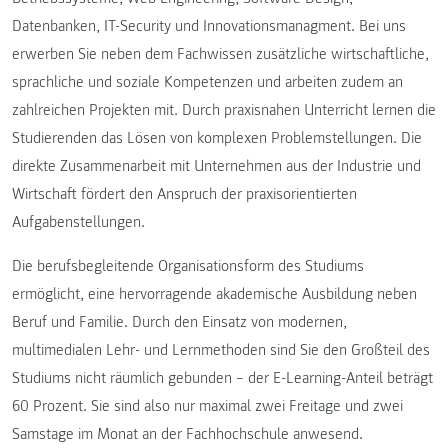
Datenbanken, IT-Security und Innovationsmanagment. Bei uns
erwerben Sie neben dem Fachwissen zusätzliche wirtschaftliche,
sprachliche und soziale Kompetenzen und arbeiten zudem an
zahlreichen Projekten mit. Durch praxisnahen Unterricht lernen die
Studierenden das Lösen von komplexen Problemstellungen. Die
direkte Zusammenarbeit mit Unternehmen aus der Industrie und
Wirtschaft fördert den Anspruch der praxisorientierten
Aufgabenstellungen.
Die berufsbegleitende Organisationsform des Studiums
ermöglicht, eine hervorragende akademische Ausbildung neben
Beruf und Familie. Durch den Einsatz von modernen,
multimedialen Lehr- und Lernmethoden sind Sie den Großteil des
Studiums nicht räumlich gebunden – der E-Learning-Anteil beträgt
60 Prozent. Sie sind also nur maximal zwei Freitage und zwei
Samstage im Monat an der Fachhochschule anwesend.