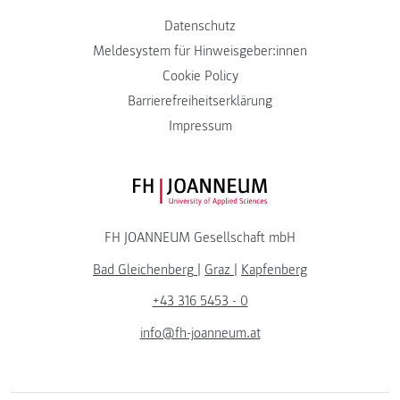
Datenschutz
Meldesystem für Hinweisgeber:innen
Cookie Policy
Barrierefreiheitserklärung
Impressum
FH JOANNEUM Logo
FH JOANNEUM Gesellschaft mbH
Bad Gleichenberg
|
Graz
|
Kapfenberg
+43 316 5453 - 0
info@fh-joanneum.at