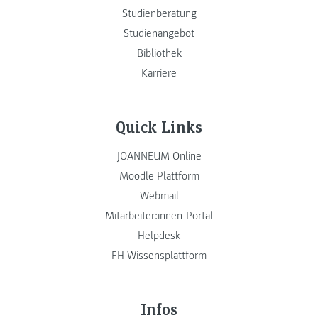
Studienberatung
Studienangebot
Bibliothek
Karriere
Quick Links
JOANNEUM Online
Moodle Plattform
Webmail
Mitarbeiter:innen-Portal
Helpdesk
FH Wissensplattform
Infos