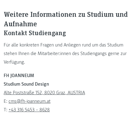
Weitere Informationen zu Studium und
Aufnahme
Kontakt Studiengang
Für alle konkreten Fragen und Anliegen rund um das Studium
stehen Ihnen die Mitarbeiter:innen des Studiengangs gerne zur
Verfügung.
FH JOANNEUM
Studium Sound Design
Alte Poststraße 152, 8020 Graz, AUSTRIA
E:
cms@fh-joanneum.at
T:
+43 316 5453 – 8628