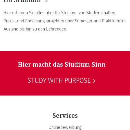
Hier erfahren Sie alles über Ihr Studium: von Studieninhalten,
Praxis- und Forschungsprojekten über Semester und Praktikum im
Ausland bis hin zu den Lehrenden.
Hier macht das Studium Sinn
STUDY WITH PURPOSE
Services
Onlinebewerbung