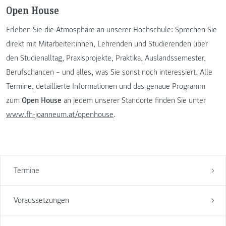
Open House
Erleben Sie die Atmosphäre an unserer Hochschule: Sprechen Sie
direkt mit Mitarbeiter:innen, Lehrenden und Studierenden über
den Studienalltag, Praxisprojekte, Praktika, Auslandssemester,
Berufschancen – und alles, was Sie sonst noch interessiert. Alle
Termine, detaillierte Informationen und das genaue Programm
zum
Open House
an jedem unserer Standorte finden Sie unter
www.fh-joanneum.at/openhouse
.
Termine
Voraussetzungen