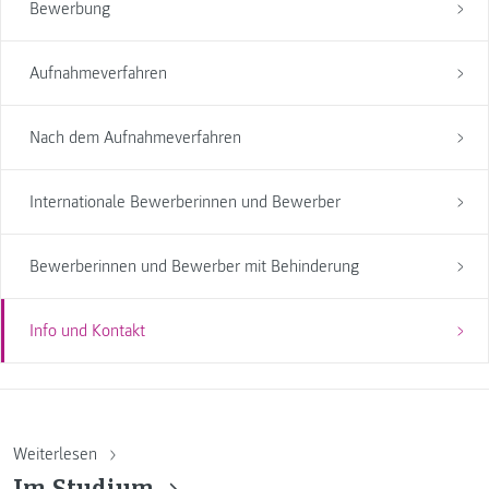
Bewerbung
Aufnahmeverfahren
Nach dem Aufnahmeverfahren
Internationale Bewerberinnen und Bewerber
Bewerberinnen und Bewerber mit Behinderung
Info und Kontakt
Weiterlesen
Im Studium