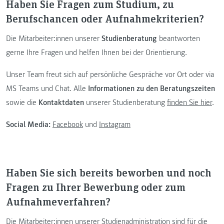
Haben Sie Fragen zum Studium, zu
Berufschancen oder Aufnahmekriterien?
Die Mitarbeiter:innen unserer
Studienberatung
beantworten
gerne Ihre Fragen und helfen Ihnen bei der Orientierung.
Unser Team freut sich auf persönliche Gespräche vor Ort oder via
MS Teams und Chat. Alle
Informationen zu den Beratungszeiten
sowie die
Kontaktdaten
unserer Studienberatung
finden Sie hier
.
Social Media:
Facebook
und
Instagram
Haben Sie sich bereits beworben und noch
Fragen zu Ihrer Bewerbung oder zum
Aufnahmeverfahren?
Die Mitarbeiter:innen unserer Studienadministration sind für die