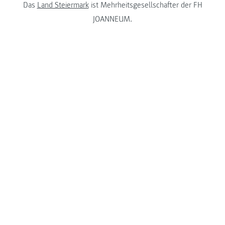
Das
Land Steiermark
ist Mehrheitsgesellschafter der FH
JOANNEUM.