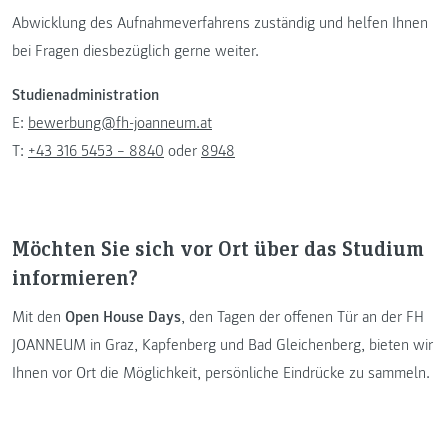
Abwicklung des Aufnahmeverfahrens zuständig und helfen Ihnen
bei Fragen diesbezüglich gerne weiter.
Studienadministration
E:
bewerbung@fh-joanneum.at
T:
+43 316 5453 – 8840
oder
8948
Möchten Sie sich vor Ort über das Studium
informieren?
Mit den
Open House Days
, den Tagen der offenen Tür an der FH
JOANNEUM in Graz, Kapfenberg und Bad Gleichenberg, bieten wir
Ihnen vor Ort die Möglichkeit, persönliche Eindrücke zu sammeln.