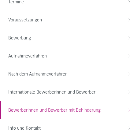
Termine
Voraussetzungen
Bewerbung
Aufnahmeverfahren
Nach dem Aufnahmeverfahren
Internationale Bewerberinnen und Bewerber
Bewerberinnen und Bewerber mit Behinderung
Info und Kontakt