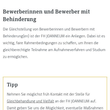
Bewerberinnen und Bewerber mit
Behinderung
Die Gleichstellung von Bewerberinnen und Bewerbern mit
Behinderung(en) ist der FH JOANNEUM ein Anliegen. Dabei ist es
wichtig, faire Rahmenbedingungen zu schaffen, um Ihnen die
gleichberechtigte Teilnahme am Aufnahmeverfahren und Studium
zu ermöglichen.
Tipp
Nehmen Sie möglichst früh Kontakt mit der Stelle für
Gleichbehandlung und Vielfalt
an der FH JOANNEUM auf.
Damit geben Sie uns die Möglichkeit, eventuelle Maßnahmen