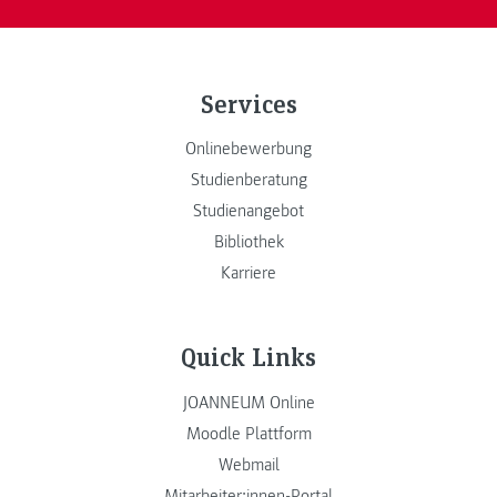
Services
Onlinebewerbung
Studienberatung
Studienangebot
Bibliothek
Karriere
Quick Links
JOANNEUM Online
Moodle Plattform
Webmail
Mitarbeiter:innen-Portal