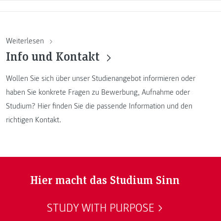
Weiterlesen
Info und Kontakt
Wollen Sie sich über unser Studienangebot informieren oder
haben Sie konkrete Fragen zu Bewerbung, Aufnahme oder
Studium? Hier finden Sie die passende Information und den
richtigen Kontakt.
Hier macht das Studium Sinn
STUDY WITH PURPOSE