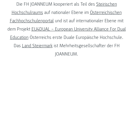
Die FH JOANNEUM kooperiert als Teil des
Steirischen
Hochschulraums
auf nationaler Ebene im
Österreichischen
Fachhochschulenportal
und ist auf internationaler Ebene mit
dem Projekt
EU4DUAL – European University Alliance For Dual
Education
Österreichs erste Duale Europäische Hochschule.
Das
Land Steiermark
ist Mehrheitsgesellschafter der FH
JOANNEUM.