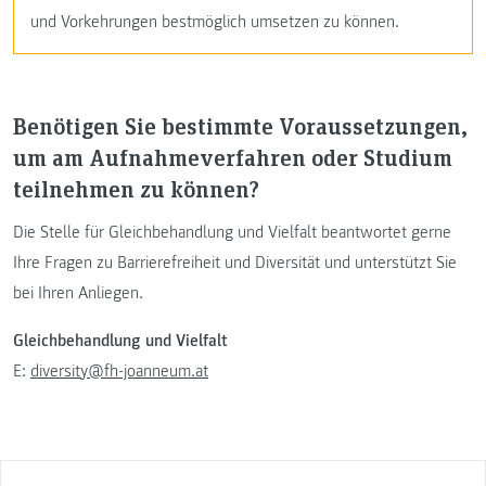
und Vorkehrungen bestmöglich umsetzen zu können.
Benötigen Sie bestimmte Voraussetzungen,
um am Aufnahmeverfahren oder Studium
teilnehmen zu können?
Die Stelle für Gleichbehandlung und Vielfalt beantwortet gerne
Ihre Fragen zu Barrierefreiheit und Diversität und unterstützt Sie
bei Ihren Anliegen.
Gleichbehandlung und Vielfalt
E:
diversity@fh-joanneum.at