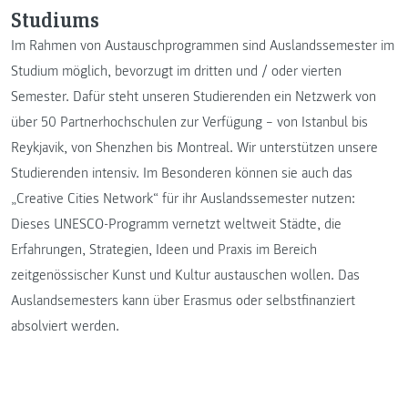
Studiums
Im Rahmen von Austauschprogrammen sind Auslandssemester im
Studium möglich, bevorzugt im dritten und / oder vierten
Semester. Dafür steht unseren Studierenden ein Netzwerk von
über 50 Partnerhochschulen zur Verfügung – von Istanbul bis
Reykjavik, von Shenzhen bis Montreal. Wir unterstützen unsere
Studierenden intensiv. Im Besonderen können sie auch das
„Creative Cities Network“ für ihr Auslandssemester nutzen:
Dieses UNESCO-Programm vernetzt weltweit Städte, die
Erfahrungen, Strategien, Ideen und Praxis im Bereich
zeitgenössischer Kunst und Kultur austauschen wollen. Das
Auslandsemesters kann über Erasmus oder selbstfinanziert
absolviert werden.