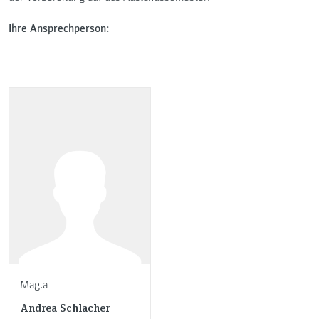
Ihre Ansprechperson:
Mag.a
Andrea Schlacher