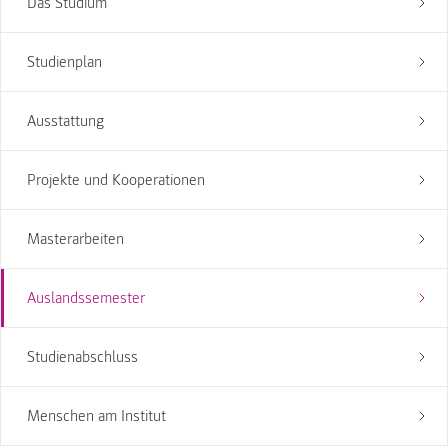
Das Studium
Studienplan
Ausstattung
Projekte und Kooperationen
Masterarbeiten
Auslandssemester
Studienabschluss
Menschen am Institut