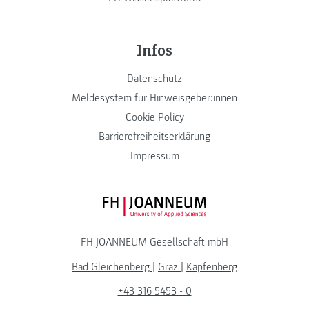
Infos
Datenschutz
Meldesystem für Hinweisgeber:innen
Cookie Policy
Barrierefreiheitserklärung
Impressum
FH JOANNEUM Logo
FH JOANNEUM Gesellschaft mbH
Bad Gleichenberg
|
Graz
|
Kapfenberg
+43 316 5453 - 0