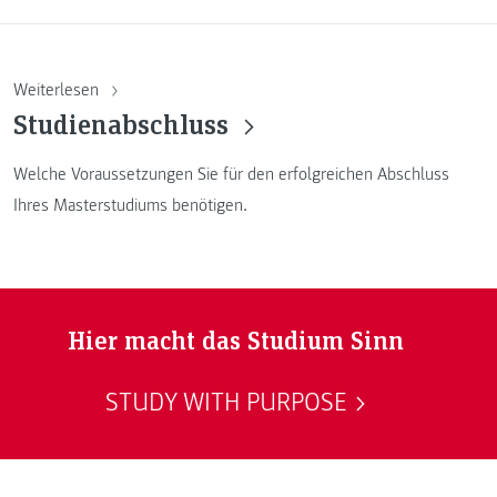
Weiterlesen
Studienabschluss
Welche Voraussetzungen Sie für den erfolgreichen Abschluss
Ihres Masterstudiums benötigen.
Hier macht das Studium Sinn
STUDY WITH PURPOSE