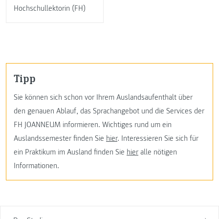
Hochschullektorin (FH)
Tipp
Sie können sich schon vor Ihrem Auslandsaufenthalt über
den genauen Ablauf, das Sprachangebot und die Services der
FH JOANNEUM informieren. Wichtiges rund um ein
Auslandssemester finden Sie
hier
. Interessieren Sie sich für
ein Praktikum im Ausland finden Sie
hier
alle nötigen
Informationen.