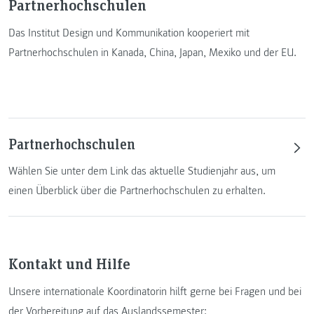
Partnerhochschulen
Das Institut Design und Kommunikation kooperiert mit
Partnerhochschulen in Kanada, China, Japan, Mexiko und der EU.
Partnerhochschulen
Wählen Sie unter dem Link das aktuelle Studienjahr aus, um
einen Überblick über die Partnerhochschulen zu erhalten.
Kontakt und Hilfe
Unsere internationale Koordinatorin hilft gerne bei Fragen und bei
der Vorbereitung auf das Auslandssemester: