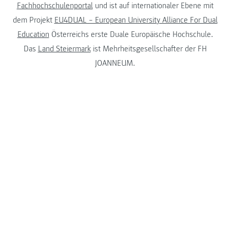
Fachhochschulenportal
und ist auf internationaler Ebene mit
dem Projekt
EU4DUAL – European University Alliance For Dual
Education
Österreichs erste Duale Europäische Hochschule.
Das
Land Steiermark
ist Mehrheitsgesellschafter der FH
JOANNEUM.