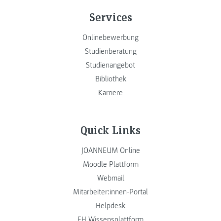
Services
Onlinebewerbung
Studienberatung
Studienangebot
Bibliothek
Karriere
Quick Links
JOANNEUM Online
Moodle Plattform
Webmail
Mitarbeiter:innen-Portal
Helpdesk
FH Wissensplattform