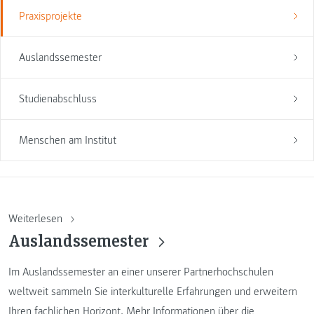
Praxisprojekte
Auslandssemester
Studienabschluss
Menschen am Institut
Weiterlesen
Auslandssemester
Im Auslandssemester an einer unserer Partnerhochschulen
weltweit sammeln Sie interkulturelle Erfahrungen und erweitern
Ihren fachlichen Horizont. Mehr Informationen über die