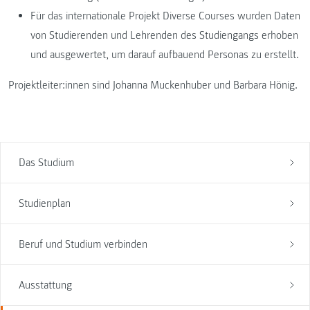
Für das internationale Projekt Diverse Courses wurden Daten
von Studierenden und Lehrenden des Studiengangs erhoben
und ausgewertet, um darauf aufbauend Personas zu erstellt.
Projektleiter:innen sind Johanna Muckenhuber und Barbara Hönig.
Das Studium
Studienplan
Beruf und Studium verbinden
Ausstattung