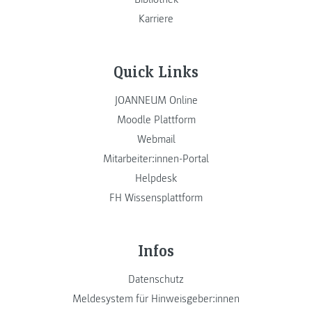
Karriere
Quick Links
JOANNEUM Online
Moodle Plattform
Webmail
Mitarbeiter:innen-Portal
Helpdesk
FH Wissensplattform
Infos
Datenschutz
Meldesystem für Hinweisgeber:innen