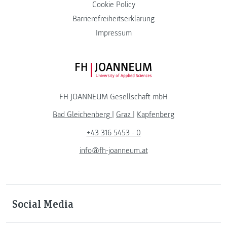
Cookie Policy
Barrierefreiheitserklärung
Impressum
FH JOANNEUM Logo
FH JOANNEUM Gesellschaft mbH
Bad Gleichenberg
|
Graz
|
Kapfenberg
+43 316 5453 - 0
info@fh-joanneum.at
Social Media