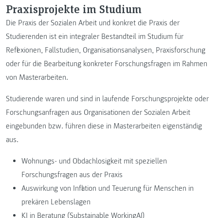
Praxisprojekte im Studium
Die Praxis der Sozialen Arbeit und konkret die Praxis der
Studierenden ist ein integraler Bestandteil im Studium für
Reflexionen, Fallstudien, Organisationsanalysen, Praxisforschung
oder für die Bearbeitung konkreter Forschungsfragen im Rahmen
von Masterarbeiten.
Studierende waren und sind in laufende Forschungsprojekte oder
Forschungsanfragen aus Organisationen der Sozialen Arbeit
eingebunden bzw. führen diese in Masterarbeiten eigenständig
aus.
Wohnungs- und Obdachlosigkeit mit speziellen
Forschungsfragen aus der Praxis
Auswirkung von Inflation und Teuerung für Menschen in
prekären Lebenslagen
KI in Beratung (Substainable WorkingAI)