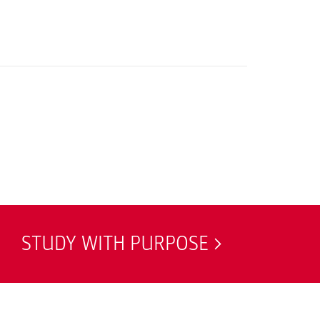
STUDY WITH PURPOSE