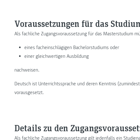
Voraussetzungen für das Studiu
Als fachliche Zugangsvoraussetzung für das Masterstudium müs
eines facheinschlägigen Bachelorstudiums oder
einer gleichwertigen Ausbildung
nachweisen.
Deutsch ist Unterrichtssprache und deren Kenntnis (zumindest 
vorausgesetzt.
Details zu den Zugangsvorausse
Als fachliche Zugangsvoraussetzung gilt jedenfalls ein Studien