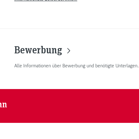
Bewerbung
Alle Informationen über Bewerbung und benötigte Unterlagen.
nn