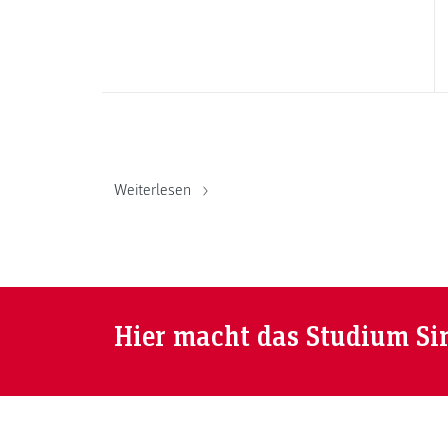
Weiterlesen
Hier macht das Studium Si