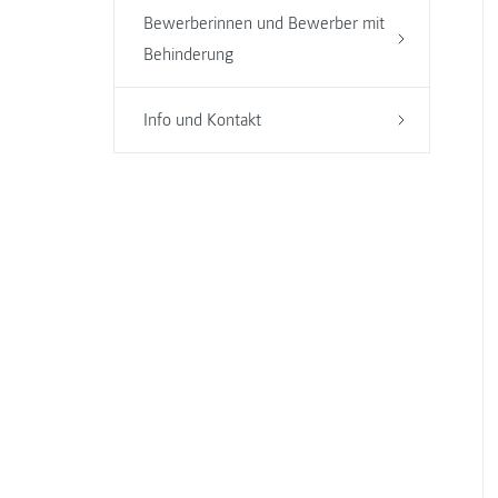
Bewerberinnen und Bewerber mit
Behinderung
Info und Kontakt