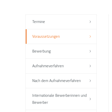
Termine
Voraussetzungen
Bewerbung
Aufnahmeverfahren
Nach dem Aufnahmeverfahren
Internationale Bewerberinnen und
Bewerber