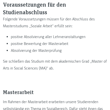
Voraussetzungen für den
Studienabschluss
Folgende Voraussetzungen müssen für den Abschluss des
Masterstudiums „Soziale Arbeit“ erfüllt sein:
positive Absolvierung aller Lehrveranstaltungen
positive Bewertung der Masterarbeit
Absolvierung der Masterprüfung
Sie schließen das Studium mit dem akademischen Grad „Master of
Arts in Social Sciences (MA)“ ab.
Masterarbeit
Im Rahmen der Masterarbeit erarbeiten unsere Studierenden
selbstständig ein Thema im Sozialbereich. Dafür steht ihnen das