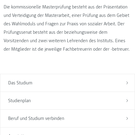
Die kommissionelle Masterprüfung besteht aus der Präsentation
und Verteidigung der Masterarbeit, einer Prüfung aus dem Gebiet
des Wahlmoduls und Fragen zur Praxis von sozialer Arbeit. Der
Prüfungssenat besteht aus der beziehungsweise dem
Vorsitzenden und zwei weiteren Lehrenden des Instituts. Eines
der Mitglieder ist die jeweilige Fachbetreuerin oder der -betreuer.
Das Studium
Studienplan
Beruf und Studium verbinden