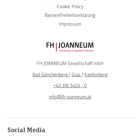
Cookie Policy
Barrierefreiheitserklärung
Impressum
FH JOANNEUM Logo
FH JOANNEUM Gesellschaft mbH
Bad Gleichenberg
|
Graz
|
Kapfenberg
+43 316 5453 - 0
info@fh-joanneum.at
Social Media