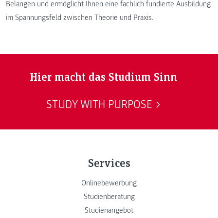
Belangen und ermöglicht Ihnen eine fachlich fundierte Ausbildung
im Spannungsfeld zwischen Theorie und Praxis.
Hier macht das Studium Sinn
STUDY WITH PURPOSE
Services
Onlinebewerbung
Studienberatung
Studienangebot