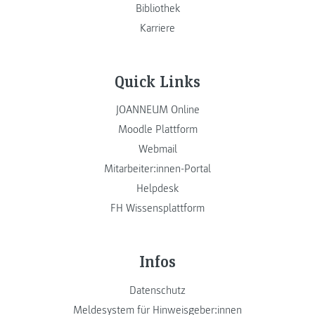
Bibliothek
Karriere
Quick Links
JOANNEUM Online
Moodle Plattform
Webmail
Mitarbeiter:innen-Portal
Helpdesk
FH Wissensplattform
Infos
Datenschutz
Meldesystem für Hinweisgeber:innen