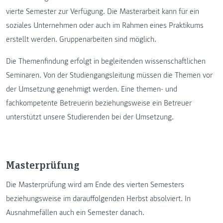
vierte Semester zur Verfügung. Die Masterarbeit kann für ein
soziales Unternehmen oder auch im Rahmen eines Praktikums
erstellt werden. Gruppenarbeiten sind möglich.
Die Themenfindung erfolgt in begleitenden wissenschaftlichen
Seminaren. Von der Studiengangsleitung müssen die Themen vor
der Umsetzung genehmigt werden. Eine themen- und
fachkompetente Betreuerin beziehungsweise ein Betreuer
unterstützt unsere Studierenden bei der Umsetzung.
Masterprüfung
Die Masterprüfung wird am Ende des vierten Semesters
beziehungsweise im darauffolgenden Herbst absolviert. In
Ausnahmefällen auch ein Semester danach.