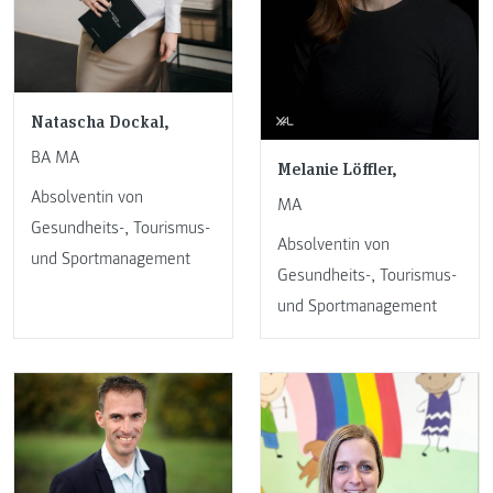
Natascha Dockal,
BA MA
Melanie Löffler,
Absolventin von
MA
Gesundheits-, Tourismus-
Absolventin von
und Sportmanagement
Gesundheits-, Tourismus-
und Sportmanagement