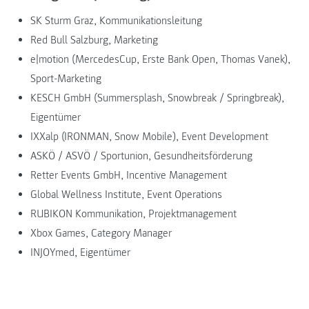
SK Sturm Graz, Kommunikationsleitung
Red Bull Salzburg, Marketing
e|motion (MercedesCup, Erste Bank Open, Thomas Vanek),
Sport-Marketing
KESCH GmbH (Summersplash, Snowbreak / Springbreak),
Eigentümer
IXXalp (IRONMAN, Snow Mobile), Event Development
ASKÖ / ASVÖ / Sportunion, Gesundheitsförderung
Retter Events GmbH, Incentive Management
Global Wellness Institute, Event Operations
RUBIKON Kommunikation, Projektmanagement
Xbox Games, Category Manager
INJOYmed, Eigentümer