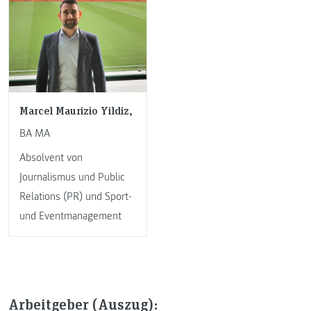
Marcel Maurizio Yildiz,
BA MA
Absolvent von
Journalismus und Public
Relations (PR) und Sport-
und Eventmanagement
Arbeitgeber (Auszug):