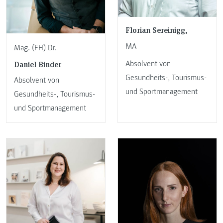
Florian Sereinigg,
MA
Mag. (FH) Dr.
Daniel Binder
Absolvent von
Gesundheits-, Tourismus-
Absolvent von
und Sportmanagement
Gesundheits-, Tourismus-
und Sportmanagement