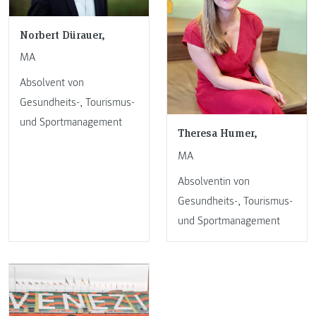
Norbert Dürauer,
MA
Absolvent von
Gesundheits-, Tourismus-
und Sportmanagement
Theresa Humer,
MA
Absolventin von
Gesundheits-, Tourismus-
und Sportmanagement