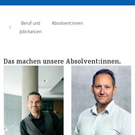
Beruf und
Absolvent:innen
Jobchancen
Das machen unsere Absolvent:innen.