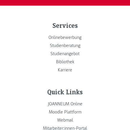
Services
Onlinebewerbung
Studienberatung
Studienangebot
Bibliothek
Karriere
Quick Links
JOANNEUM Online
Moodle Plattform
Webmail
Mitarbeiter:innen-Portal