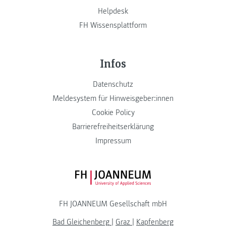
Helpdesk
FH Wissensplattform
Infos
Datenschutz
Meldesystem für Hinweisgeber:innen
Cookie Policy
Barrierefreiheitserklärung
Impressum
FH JOANNEUM Logo
FH JOANNEUM Gesellschaft mbH
Bad Gleichenberg
|
Graz
|
Kapfenberg