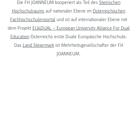
Die FH JOANNEUM kooperiert als Teil des
Steirischen
Hochschulraums
auf nationaler Ebene im
Österreichischen
Fachhochschulenportal
und ist auf internationaler Ebene mit
dem Projekt
EU4DUAL – European University Alliance For Dual
Education
Österreichs erste Duale Europäische Hochschule.
Das
Land Steiermark
ist Mehrheitsgesellschafter der FH
JOANNEUM.