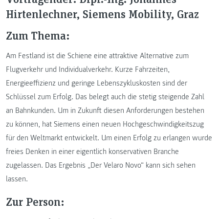
Hirtenlechner, Siemens Mobility, Graz
Zum Thema:
Am Festland ist die Schiene eine attraktive Alternative zum
Flugverkehr und Individualverkehr. Kurze Fahrzeiten,
Energieeffizienz und geringe Lebenszykluskosten sind der
Schlüssel zum Erfolg. Das belegt auch die stetig steigende Zahl
an Bahnkunden. Um in Zukunft diesen Anforderungen bestehen
zu können, hat Siemens einen neuen Hochgeschwindigkeitszug
für den Weltmarkt entwickelt. Um einen Erfolg zu erlangen wurde
freies Denken in einer eigentlich konservativen Branche
zugelassen. Das Ergebnis „Der Velaro Novo“ kann sich sehen
lassen.
Zur Person: