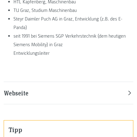
HTL Kapfenberg, Maschinenbau
TU Graz, Studium Maschinenbau
Steyr Daimler Puch AG in Graz, Entwicklung (z.B. des E-
Panda)
seit 1991 bei Siemens SGP Verkehrstechnik (dem heutigen
Siemens Mobility) in Graz
Entwicklungsleiter
Webseite
Tipp