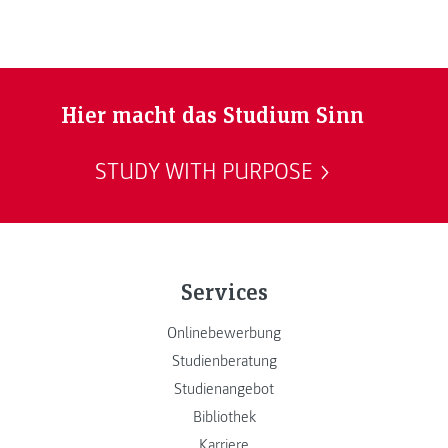
Hier macht das Studium Sinn
STUDY WITH PURPOSE
Services
Onlinebewerbung
Studienberatung
Studienangebot
Bibliothek
Karriere