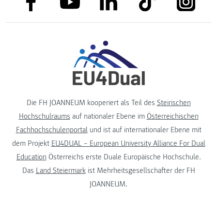
link to youtube
Die FH JOANNEUM kooperiert als Teil des
Steirischen
Hochschulraums
auf nationaler Ebene im
Österreichischen
Fachhochschulenportal
und ist auf internationaler Ebene mit
dem Projekt
EU4DUAL – European University Alliance For Dual
Education
Österreichs erste Duale Europäische Hochschule.
Das
Land Steiermark
ist Mehrheitsgesellschafter der FH
JOANNEUM.