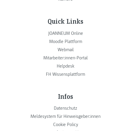
Quick Links
JOANNEUM Online
Moodle Plattform
Webmail
Mitarbeiter:innen-Portal
Helpdesk
FH Wissensplattform
Infos
Datenschutz
Meldesystem für Hinweisgeber:innen
Cookie Policy