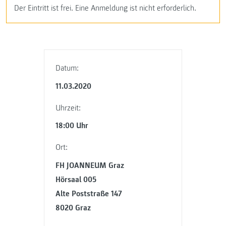
Der Eintritt ist frei. Eine Anmeldung ist nicht erforderlich.
Datum:
11.03.2020
Uhrzeit:
18:00 Uhr
Ort:
FH JOANNEUM Graz
Hörsaal 005
Alte Poststraße 147
8020 Graz