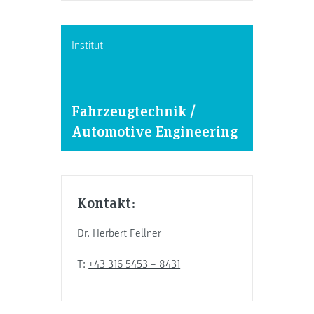
Institut
Fahrzeugtechnik /
Automotive Engineering
Kontakt:
Dr. Herbert Fellner
T:
+43 316 5453 – 8431