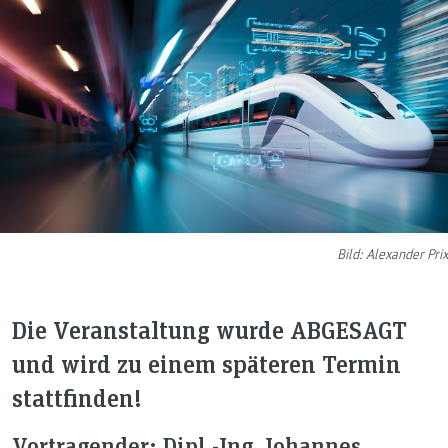
Bild: Alexander Prix
Die Veranstaltung wurde ABGESAGT
und wird zu einem späteren Termin
stattfinden!
Vortragender: Dipl.-Ing. Johannes