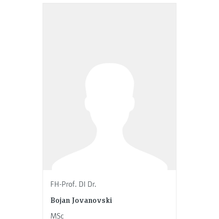
FH-Prof. DI Dr.
Bojan Jovanovski
MSc