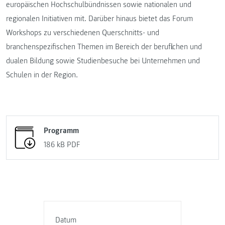
europäischen Hochschulbündnissen sowie nationalen und
regionalen Initiativen mit. Darüber hinaus bietet das Forum
Workshops zu verschiedenen Querschnitts- und
branchenspezifischen Themen im Bereich der beruflichen und
dualen Bildung sowie Studienbesuche bei Unternehmen und
Schulen in der Region.
Programm
186 kB
PDF
Datum