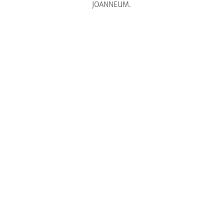
JOANNEUM.