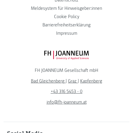
Meldesystem für Hinweisgeber:innen
Cookie Policy
Barrierefreiheitserklärung
Impressum
FH JOANNEUM Logo
FH JOANNEUM Gesellschaft mbH
Bad Gleichenberg
|
Graz
|
Kapfenberg
+43 316 5453 - 0
info@fh-joanneum.at