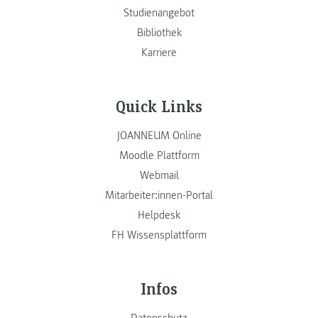
Studienangebot
Bibliothek
Karriere
Quick Links
JOANNEUM Online
Moodle Plattform
Webmail
Mitarbeiter:innen-Portal
Helpdesk
FH Wissensplattform
Infos
Datenschutz