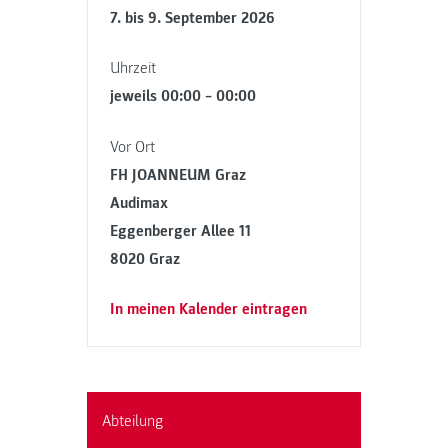
7. bis 9. September 2026
Uhrzeit
jeweils 00:00 – 00:00
Vor Ort
FH JOANNEUM Graz
Audimax
Eggenberger Allee 11
8020 Graz
In meinen Kalender eintragen
Abteilung