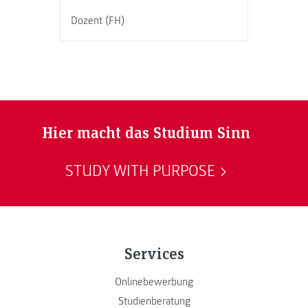
Dozent (FH)
Hier macht das Studium Sinn
STUDY WITH PURPOSE
Services
Onlinebewerbung
Studienberatung