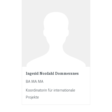
Ingerid Nordahl Dommersnes
BA MA MA
Koordinatorin für internationale
Projekte