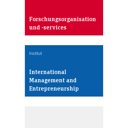
Forschungsorganisation
und -services
Institut
International
Management and
Entrepreneurship