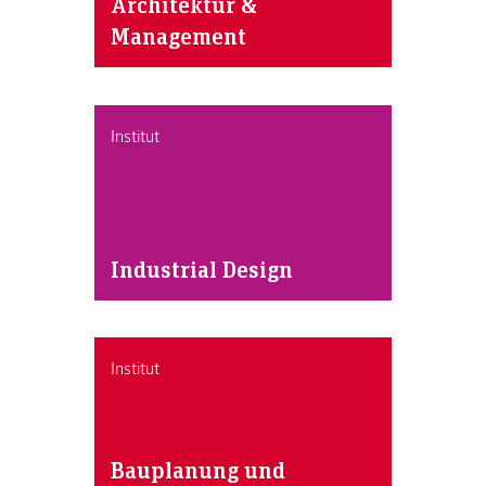
Architektur &
Management
Institut
Industrial Design
Institut
Bauplanung und