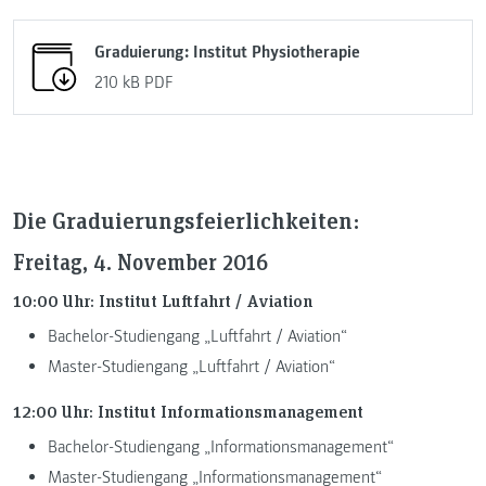
Graduierung: Institut Physiotherapie
210 kB
PDF
Die Graduierungsfeierlichkeiten:
Freitag, 4. November 2016
10:00 Uhr: Institut Luftfahrt / Aviation
Bachelor-Studiengang „Luftfahrt / Aviation“
Master-Studiengang „Luftfahrt / Aviation“
12:00 Uhr: Institut Informationsmanagement
Bachelor-Studiengang „Informationsmanagement“
Master-Studiengang „Informationsmanagement“