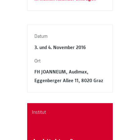
Datum
3. und 4. November 2016
Ort
FH JOANNEUM, Audimax,
Eggenberger Allee 11, 8020 Graz
Institut