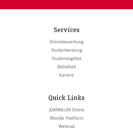
Services
Onlinebewerbung
Studienberatung
Studienangebot
Bibliothek
Karriere
Quick Links
JOANNEUM Online
Moodle Plattform
Webmail