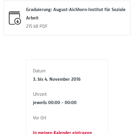
Graduierung: August-Aichhorn-Institut für Soziale
Arbeit
215 kB
PDF
Datum
3. bis 4. November 2016
Uhrzeit
jeweils 00:00 – 00:00
Vor Ort
In meinen Kalender eintragen