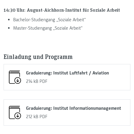
14:30 Uhr: August-Aichhorn-Institut für Soziale Arbeit
Bachelor-Studiengang „Soziale Arbeit“
Master-Studiengang „Soziale Arbeit“
Einladung und Programm
Graduierung: Institut Luftfahrt / Aviation
214 kB
PDF
Graduierung: Institut Informationsmanagement
212 kB
PDF