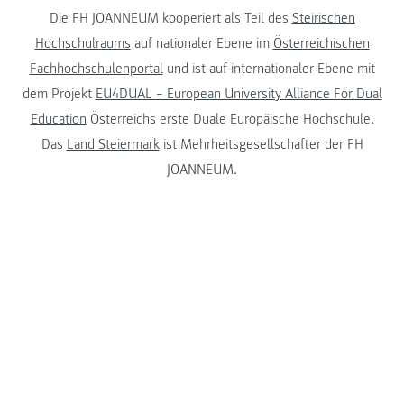
Die FH JOANNEUM kooperiert als Teil des
Steirischen
Hochschulraums
auf nationaler Ebene im
Österreichischen
Fachhochschulenportal
und ist auf internationaler Ebene mit
dem Projekt
EU4DUAL – European University Alliance For Dual
Education
Österreichs erste Duale Europäische Hochschule.
Das
Land Steiermark
ist Mehrheitsgesellschafter der FH
JOANNEUM.