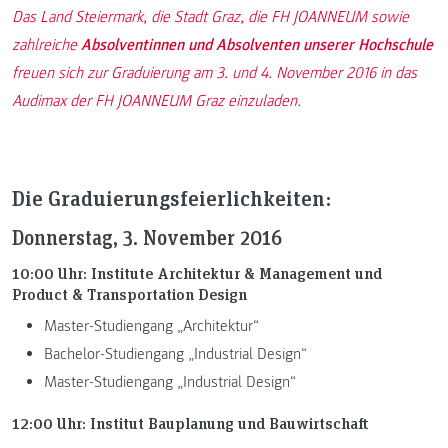
Das Land Steiermark, die Stadt Graz, die FH JOANNEUM sowie
zahlreiche
Absolventinnen und Absolventen unserer Hochschule
freuen sich zur Graduierung am 3. und 4. November 2016 in das
Audimax der FH JOANNEUM Graz einzuladen.
Die Graduierungsfeierlichkeiten:
Donnerstag, 3. November 2016
10:00 Uhr: Institute Architektur & Management und
Product & Transportation Design
Master-Studiengang „Architektur“
Bachelor-Studiengang „Industrial Design“
Master-Studiengang „Industrial Design“
12:00 Uhr: Institut Bauplanung und Bauwirtschaft