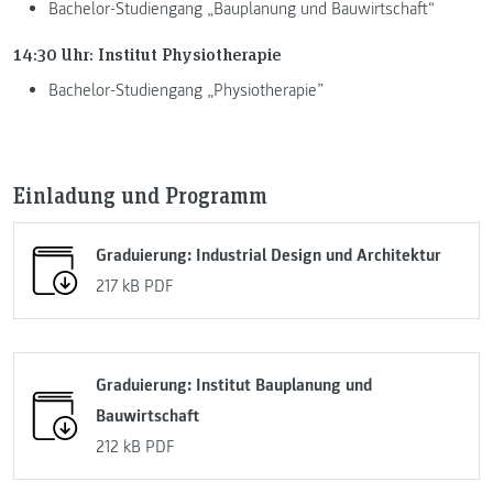
Bachelor-Studiengang „Bauplanung und Bauwirtschaft“
14:30 Uhr: Institut Physiotherapie
Bachelor-Studiengang „Physiotherapie”
Einladung und Programm
Graduierung: Industrial Design und Architektur
217 kB
PDF
Graduierung: Institut Bauplanung und
Bauwirtschaft
212 kB
PDF