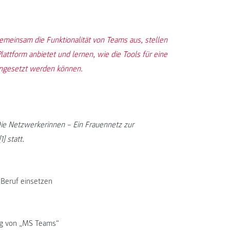
emeinsam die Funktionalität von Teams aus, stellen
lattform anbietet und lernen, wie die Tools für eine
ingesetzt werden können.
ie Netzwerkerinnen – Ein Frauennetz zur
 statt.
 Beruf einsetzen
ung von „MS Teams“