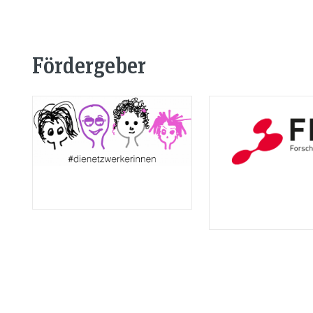
Fördergeber