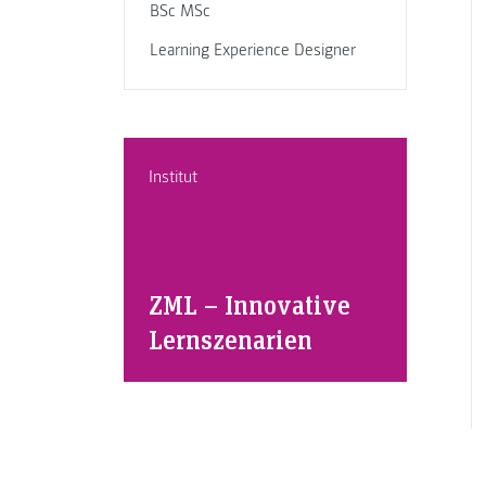
BSc MSc
Learning Experience Designer
Institut
ZML – Innovative
Lernszenarien