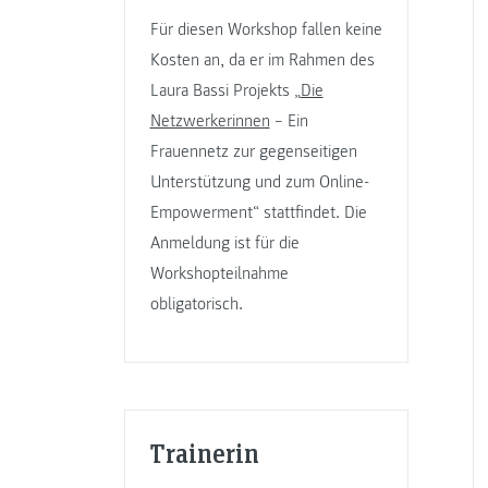
Für diesen Workshop fallen keine
Kosten an, da er im Rahmen des
Laura Bassi Projekts „
Die
Netzwerkerinnen
– Ein
Frauennetz zur gegenseitigen
Unterstützung und zum Online-
Empowerment“ stattfindet. Die
Anmeldung ist für die
Workshopteilnahme
obligatorisch.
Trainerin