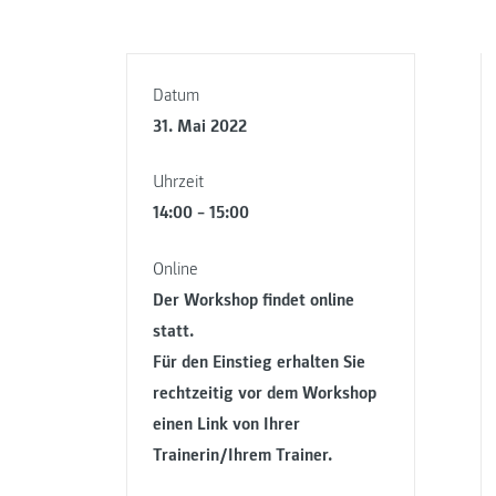
Datum
31. Mai 2022
Uhrzeit
14:00 – 15:00
Online
Der Workshop findet online
statt.
Für den Einstieg erhalten Sie
rechtzeitig vor dem Workshop
einen Link von Ihrer
Trainerin/Ihrem Trainer.