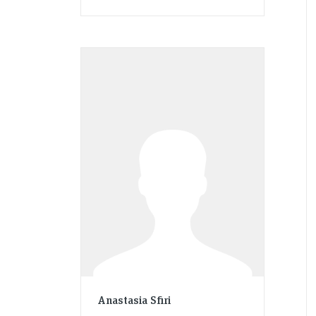
Anastasia Sfiri