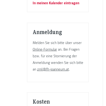
In meinen Kalender eintragen
Anmeldung
Melden Sie sich bitte über unser
Online-Formular
an. Bei Fragen
bzw. für eine Stornierung der
Anmeldung wenden Sie sich bitte
an
zml@fh-joanneum.at
.
Kosten