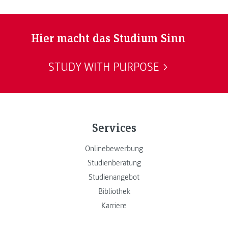
Hier macht das Studium Sinn
STUDY WITH PURPOSE
Services
Onlinebewerbung
Studienberatung
Studienangebot
Bibliothek
Karriere