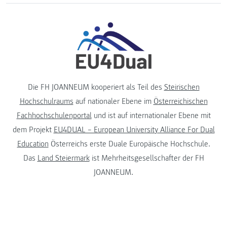
Die FH JOANNEUM kooperiert als Teil des
Steirischen
Hochschulraums
auf nationaler Ebene im
Österreichischen
Fachhochschulenportal
und ist auf internationaler Ebene mit
dem Projekt
EU4DUAL – European University Alliance For Dual
Education
Österreichs erste Duale Europäische Hochschule.
Das
Land Steiermark
ist Mehrheitsgesellschafter der FH
JOANNEUM.