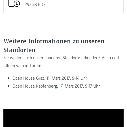
297 kB
PDF
Weitere Informationen zu unseren
Standorten
Sie wollen auch unsere anderen Standorte erkunden? Auch dort
öffnen wir die Türen:
Open House Graz, 11. März 2017, 9-14 Uhr
Open House Kapfenberg, 17. März 2017, 9-17 Uhr