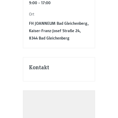
9:00 – 17:00
Ort
FH JOANNEUM Bad Gleichenberg,
Kaiser-Franz-Josef Straße 24,
8344 Bad Gleichenberg
Kontakt