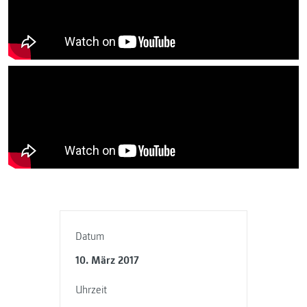
Datum
10. März 2017
Uhrzeit