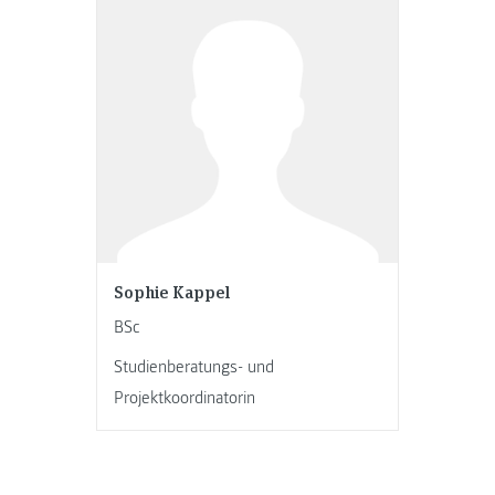
Sophie Kappel
BSc
Studienberatungs- und
Projektkoordinatorin