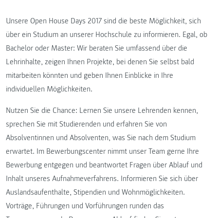
Unsere Open House Days 2017 sind die beste Möglichkeit, sich
über ein Studium an unserer Hochschule zu informieren. Egal, ob
Bachelor oder Master: Wir beraten Sie umfassend über die
Lehrinhalte, zeigen Ihnen Projekte, bei denen Sie selbst bald
mitarbeiten könnten und geben Ihnen Einblicke in Ihre
individuellen Möglichkeiten.
Nutzen Sie die Chance: Lernen Sie unsere Lehrenden kennen,
sprechen Sie mit Studierenden und erfahren Sie von
Absolventinnen und Absolventen, was Sie nach dem Studium
erwartet. Im Bewerbungscenter nimmt unser Team gerne Ihre
Bewerbung entgegen und beantwortet Fragen über Ablauf und
Inhalt unseres Aufnahmeverfahrens. Informieren Sie sich über
Auslandsaufenthalte, Stipendien und Wohnmöglichkeiten.
Vorträge, Führungen und Vorführungen runden das