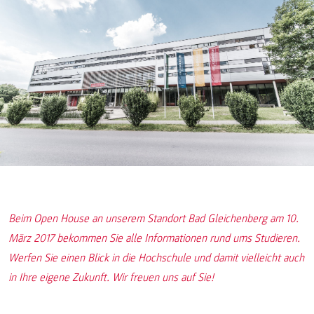
Beim Open House an unserem Standort Bad Gleichenberg am 10.
März 2017 bekommen Sie alle Informationen rund ums Studieren.
Werfen Sie einen Blick in die Hochschule und damit vielleicht auch
in Ihre eigene Zukunft. Wir freuen uns auf Sie!