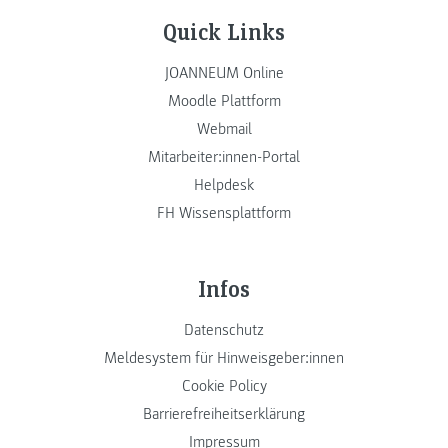
Quick Links
JOANNEUM Online
Moodle Plattform
Webmail
Mitarbeiter:innen-Portal
Helpdesk
FH Wissensplattform
Infos
Datenschutz
Meldesystem für Hinweisgeber:innen
Cookie Policy
Barrierefreiheitserklärung
Impressum