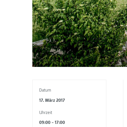
Datum
17. März 2017
Uhrzeit
09:00 – 17:00