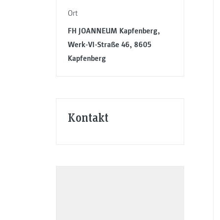
Ort
FH JOANNEUM Kapfenberg,
Werk-VI-Straße 46, 8605
Kapfenberg
Kontakt