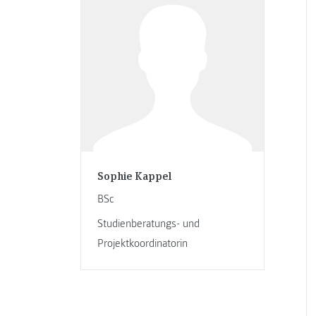
Sophie Kappel
BSc
Studienberatungs- und
Projektkoordinatorin