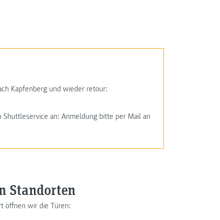
ach Kapfenberg und wieder retour:
 Shuttleservice an: Anmeldung bitte per Mail an
n Standorten
 öffnen wir die Türen: