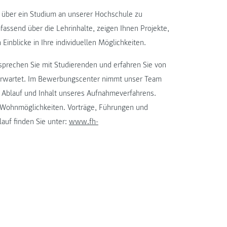
 über ein Studium an unserer Hochschule zu
fassend über die Lehrinhalte, zeigen Ihnen Projekte,
Einblicke in Ihre individuellen Möglichkeiten.
prechen Sie mit Studierenden und erfahren Sie von
erwartet. Im Bewerbungscenter nimmt unser Team
Ablauf und Inhalt unseres Aufnahmeverfahrens.
d Wohnmöglichkeiten. Vorträge, Führungen und
uf finden Sie unter:
www.fh-