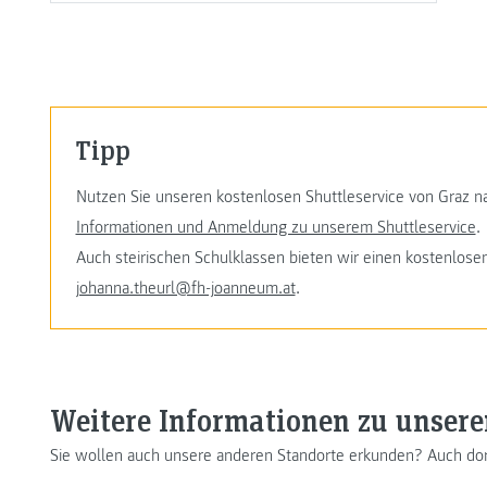
Tipp
Nutzen Sie unseren kostenlosen Shuttleservice von Graz n
Informationen und Anmeldung zu unserem Shuttleservice
.
Auch steirischen Schulklassen bieten wir einen kostenlosen
johanna.theurl@fh-joanneum.at
.
Weitere Informationen zu unsere
Sie wollen auch unsere anderen Standorte erkunden? Auch dort