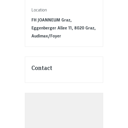
Location
FH JOANNEUM Graz,
Eggenberger Allee 11, 8020 Graz,
Audimax/Foyer
Contact