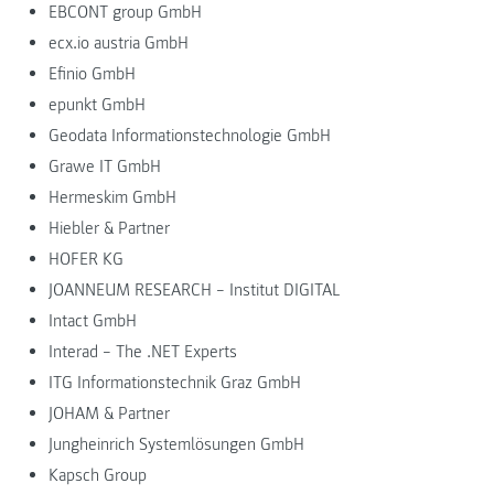
EBCONT group GmbH
ecx.io austria GmbH
Efinio GmbH
epunkt GmbH
Geodata Informationstechnologie GmbH
Grawe IT GmbH
Hermeskim GmbH
Hiebler & Partner
HOFER KG
JOANNEUM RESEARCH – Institut DIGITAL
Intact GmbH
Interad – The .NET Experts
ITG Informationstechnik Graz GmbH
JOHAM & Partner
Jungheinrich Systemlösungen GmbH
Kapsch Group