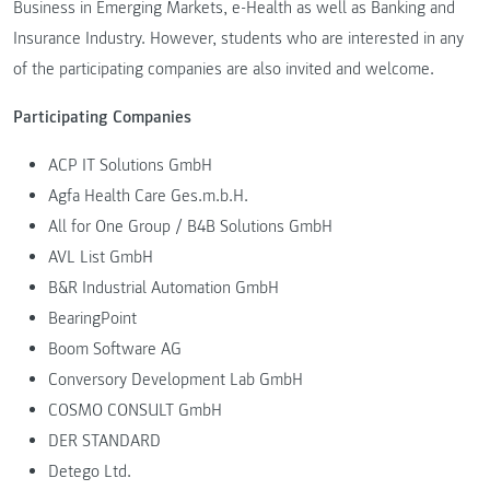
Business in Emerging Markets, e-Health as well as Banking and
Insurance Industry. However, students who are interested in any
of the participating companies are also invited and welcome.
Participating Companies
ACP IT Solutions GmbH
Agfa Health Care Ges.m.b.H.
All for One Group / B4B Solutions GmbH
AVL List GmbH
B&R Industrial Automation GmbH
BearingPoint
Boom Software AG
Conversory Development Lab GmbH
COSMO CONSULT GmbH
DER STANDARD
Detego Ltd.