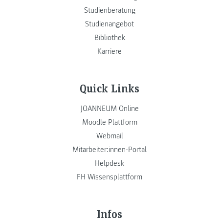
Studienberatung
Studienangebot
Bibliothek
Karriere
Quick Links
JOANNEUM Online
Moodle Plattform
Webmail
Mitarbeiter:innen-Portal
Helpdesk
FH Wissensplattform
Infos