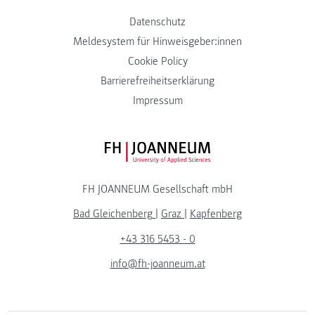
Datenschutz
Meldesystem für Hinweisgeber:innen
Cookie Policy
Barrierefreiheitserklärung
Impressum
FH JOANNEUM Logo
FH JOANNEUM Gesellschaft mbH
Bad Gleichenberg
|
Graz
|
Kapfenberg
+43 316 5453 - 0
info@fh-joanneum.at