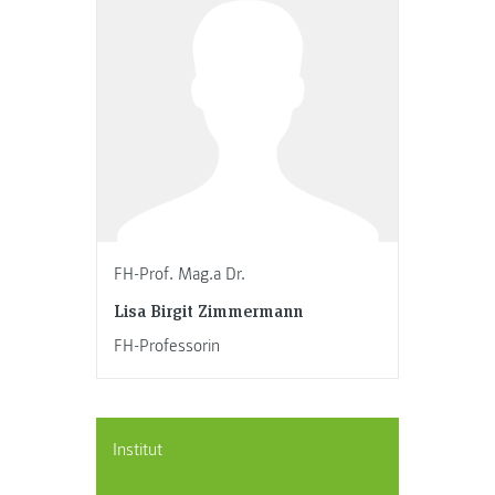
FH-Prof. Mag.a Dr.
Lisa Birgit Zimmermann
FH-Professorin
Institut