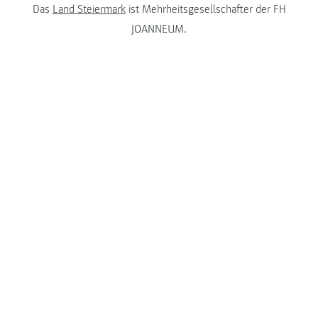
Das
Land Steiermark
ist Mehrheitsgesellschafter der FH
JOANNEUM.