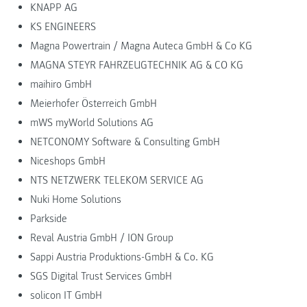
KNAPP AG
KS ENGINEERS
Magna Powertrain / Magna Auteca GmbH & Co KG
MAGNA STEYR FAHRZEUGTECHNIK AG & CO KG
maihiro GmbH
Meierhofer Österreich GmbH
mWS myWorld Solutions AG
NETCONOMY Software & Consulting GmbH
Niceshops GmbH
NTS NETZWERK TELEKOM SERVICE AG
Nuki Home Solutions
Parkside
Reval Austria GmbH / ION Group
Sappi Austria Produktions-GmbH & Co. KG
SGS Digital Trust Services GmbH
solicon IT GmbH