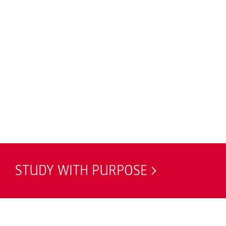
STUDY WITH PURPOSE