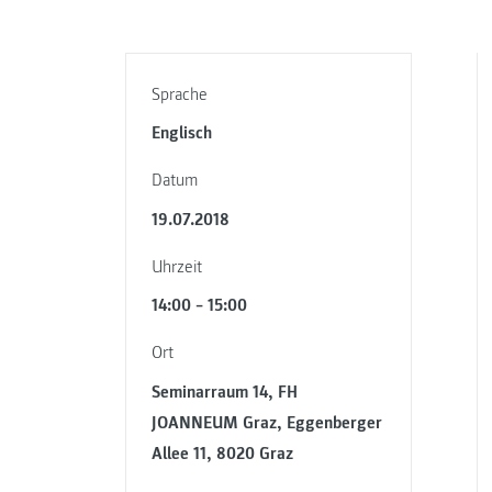
Sprache
Englisch
Datum
19.07.2018
Uhrzeit
14:00 – 15:00
Ort
Seminarraum 14, FH
JOANNEUM Graz, Eggenberger
Allee 11, 8020 Graz