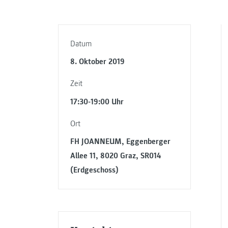
Datum
8. Oktober 2019
Zeit
17:30-19:00 Uhr
Ort
FH JOANNEUM, Eggenberger
Allee 11, 8020 Graz, SR014
(Erdgeschoss)