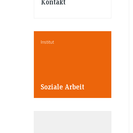
Kontakt
Institut
Soziale Arbeit