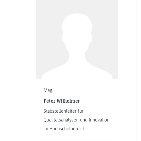
Mag.
Peter Wilhelmer
Stabstellenleiter für
Qualitätsanalysen und Innovation
im Hochschulbereich