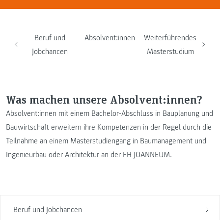
Beruf und
Absolvent:innen
Weiterführendes
Jobchancen
Masterstudium
Was machen unsere Absolvent:innen?
Absolvent:innen mit einem Bachelor-Abschluss in Bauplanung und
Bauwirtschaft erweitern ihre Kompetenzen in der Regel durch die
Teilnahme an einem Masterstudiengang in Baumanagement und
Ingenieurbau oder Architektur an der FH JOANNEUM.
Beruf und Jobchancen