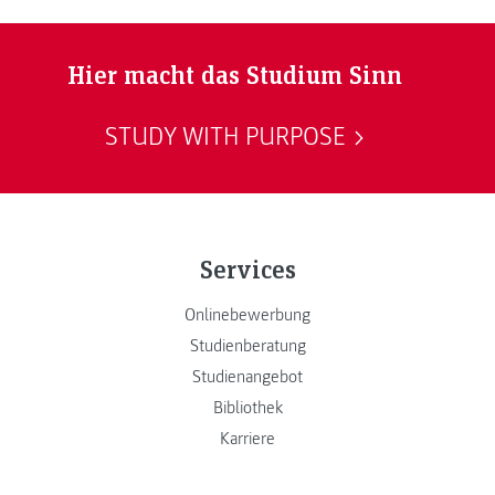
Hier macht das Studium Sinn
STUDY WITH PURPOSE
Services
Onlinebewerbung
Studienberatung
Studienangebot
Bibliothek
Karriere