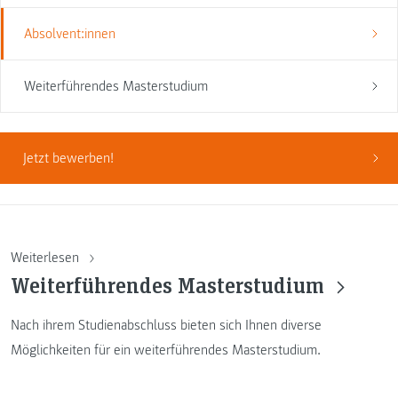
Absolvent:innen
Weiterführendes Masterstudium
Jetzt bewerben!
Weiterlesen
Weiterführendes Masterstudium
Nach ihrem Studienabschluss bieten sich Ihnen diverse
Möglichkeiten für ein weiterführendes Masterstudium.