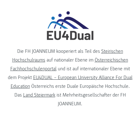
Die FH JOANNEUM kooperiert als Teil des
Steirischen
Hochschulraums
auf nationaler Ebene im
Österreichischen
Fachhochschulenportal
und ist auf internationaler Ebene mit
dem Projekt
EU4DUAL – European University Alliance For Dual
Education
Österreichs erste Duale Europäische Hochschule.
Das
Land Steiermark
ist Mehrheitsgesellschafter der FH
JOANNEUM.