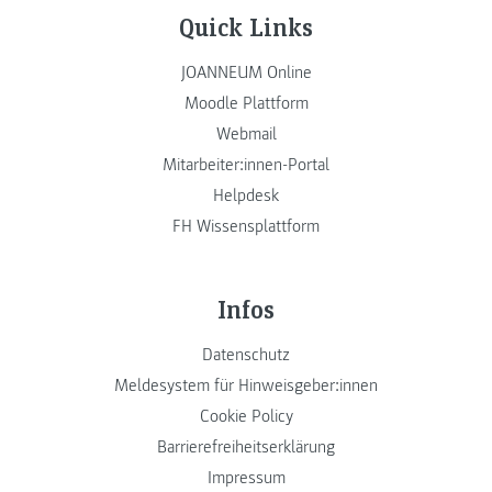
Quick Links
JOANNEUM Online
Moodle Plattform
Webmail
Mitarbeiter:innen-Portal
Helpdesk
FH Wissensplattform
Infos
Datenschutz
Meldesystem für Hinweisgeber:innen
Cookie Policy
Barrierefreiheitserklärung
Impressum