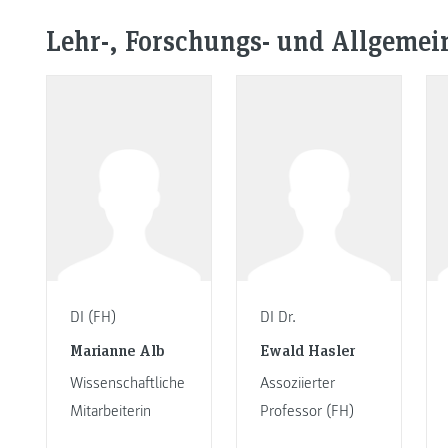
Lehr-, Forschungs- und Allgeme
DI (FH)
DI Dr.
Marianne Alb
Ewald Hasler
Wissenschaftliche
Assoziierter
Mitarbeiterin
Professor (FH)