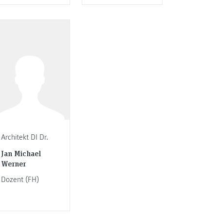
Architekt DI Dr.
Jan Michael
Werner
Dozent (FH)