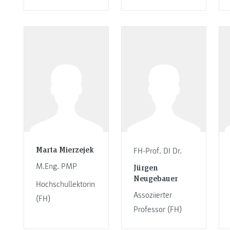
Marta Mierzejek
FH-Prof. DI Dr.
M.Eng. PMP
Jürgen
Neugebauer
Hochschullektorin
Assoziierter
(FH)
Professor (FH)