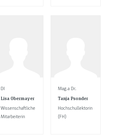
DI
Mag.a Dr.
Lisa Obermayer
Tanja Psonder
Wissenschaftliche
Hochschullektorin
Mitarbeiterin
(FH)