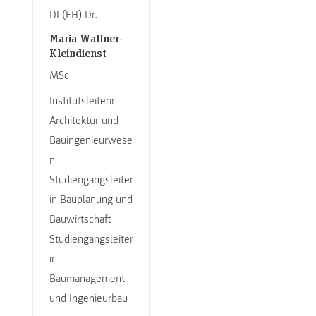
DI (FH) Dr.
Maria Wallner-
Kleindienst
MSc
Institutsleiterin
Architektur und
Bauingenieurwese
n
Studiengangsleiter
in Bauplanung und
Bauwirtschaft
Studiengangsleiter
in
Baumanagement
und Ingenieurbau