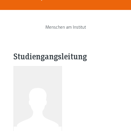
Menschen am Institut
Studiengangsleitung