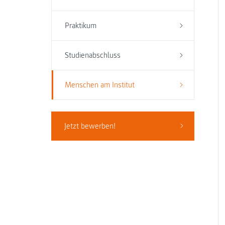
Praktikum
Studienabschluss
Menschen am Institut
Jetzt bewerben!