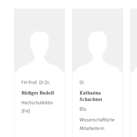
FH-Prof. DI Dr.
DI
Rüdiger Rudolf
Katharina
Schachner
Hochschullektor
BSc
(FH)
Wissenschaftliche
Mitarbeiterin