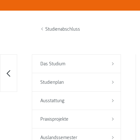
Studienabschluss
Das Studium
Studienplan
Ausstattung
Praxisprojekte
Auslandssemester