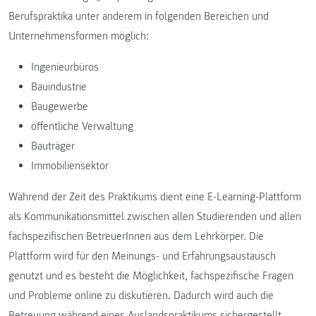
Berufspraktika unter anderem in folgenden Bereichen und
Unternehmensformen möglich:
Ingenieurbüros
Bauindustrie
Baugewerbe
öffentliche Verwaltung
Bauträger
Immobiliensektor
Während der Zeit des Praktikums dient eine E-Learning-Plattform
als Kommunikationsmittel zwischen allen Studierenden und allen
fachspezifischen BetreuerInnen aus dem Lehrkörper. Die
Plattform wird für den Meinungs- und Erfahrungsaustausch
genutzt und es besteht die Möglichkeit, fachspezifische Fragen
und Probleme online zu diskutieren. Dadurch wird auch die
Betreuung während eines Auslandspraktikums sichergestellt.