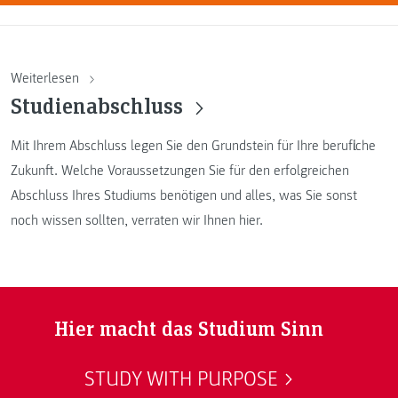
Weiterlesen
Studienabschluss
Mit Ihrem Abschluss legen Sie den Grundstein für Ihre berufliche
Zukunft. Welche Voraussetzungen Sie für den erfolgreichen
Abschluss Ihres Studiums benötigen und alles, was Sie sonst
noch wissen sollten, verraten wir Ihnen hier.
Hier macht das Studium Sinn
STUDY WITH PURPOSE