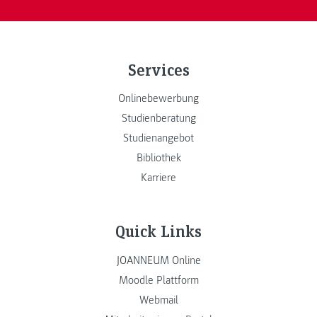
Services
Onlinebewerbung
Studienberatung
Studienangebot
Bibliothek
Karriere
Quick Links
JOANNEUM Online
Moodle Plattform
Webmail