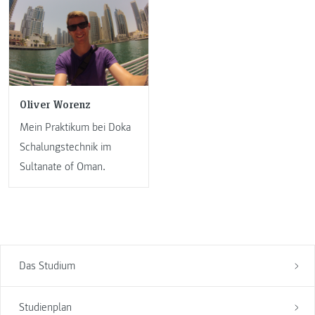
Oliver Worenz
Mein Praktikum bei Doka
Schalungstechnik im
Sultanate of Oman.
Das Studium
Studienplan