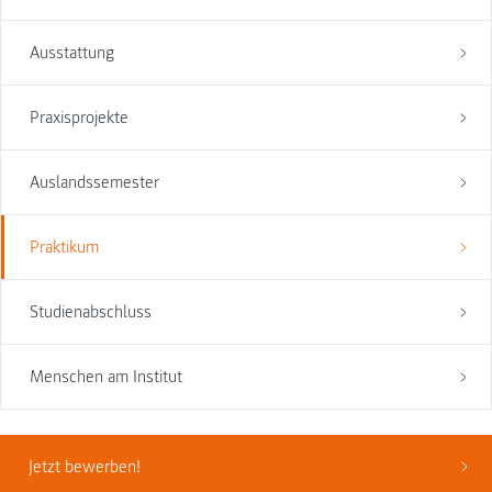
Ausstattung
Praxisprojekte
Auslandssemester
Praktikum
Studienabschluss
Menschen am Institut
Jetzt bewerben!