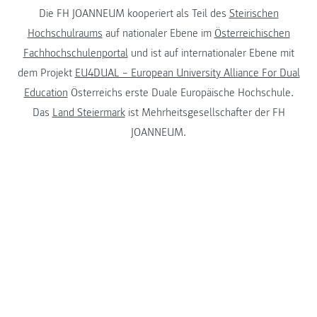
Die FH JOANNEUM kooperiert als Teil des
Steirischen
Hochschulraums
auf nationaler Ebene im
Österreichischen
Fachhochschulenportal
und ist auf internationaler Ebene mit
dem Projekt
EU4DUAL – European University Alliance For Dual
Education
Österreichs erste Duale Europäische Hochschule.
Das
Land Steiermark
ist Mehrheitsgesellschafter der FH
JOANNEUM.