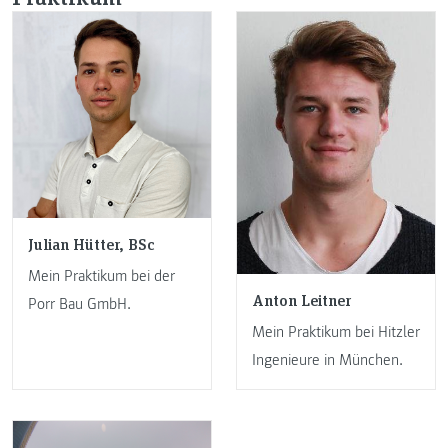
Julian Hütter, BSc
Mein Praktikum bei der
Anton Leitner
Porr Bau GmbH.
Mein Praktikum bei Hitzler
Ingenieure in München.