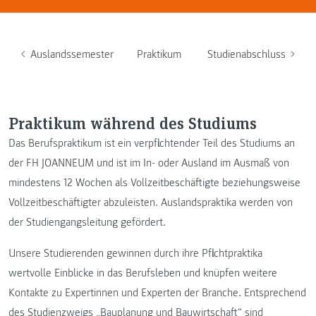
Auslandssemester
Praktikum
Studienabschluss
Praktikum während des Studiums
Das Berufspraktikum ist ein verpflichtender Teil des Studiums an
der FH JOANNEUM und ist im In- oder Ausland im Ausmaß von
mindestens 12 Wochen als Vollzeitbeschäftigte beziehungsweise
Vollzeitbeschäftigter abzuleisten. Auslandspraktika werden von
der Studiengangsleitung gefördert.
Unsere Studierenden gewinnen durch ihre Pflichtpraktika
wertvolle Einblicke in das Berufsleben und knüpfen weitere
Kontakte zu Expertinnen und Experten der Branche. Entsprechend
des Studienzweigs „Bauplanung und Bauwirtschaft“ sind