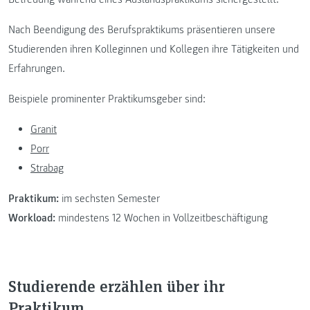
Nach Beendigung des Berufspraktikums präsentieren unsere
Studierenden ihren Kolleginnen und Kollegen ihre Tätigkeiten und
Erfahrungen.
Beispiele prominenter Praktikumsgeber sind:
Granit
Porr
Strabag
Praktikum:
im sechsten Semester
Workload:
mindestens 12 Wochen in Vollzeitbeschäftigung
Studierende erzählen über ihr
Praktikum