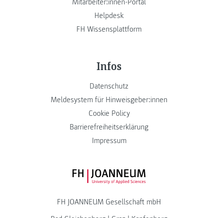
Mitarbeiter:innen-Portal
Helpdesk
FH Wissensplattform
Infos
Datenschutz
Meldesystem für Hinweisgeber:innen
Cookie Policy
Barrierefreiheitserklärung
Impressum
FH JOANNEUM Logo
FH JOANNEUM Gesellschaft mbH