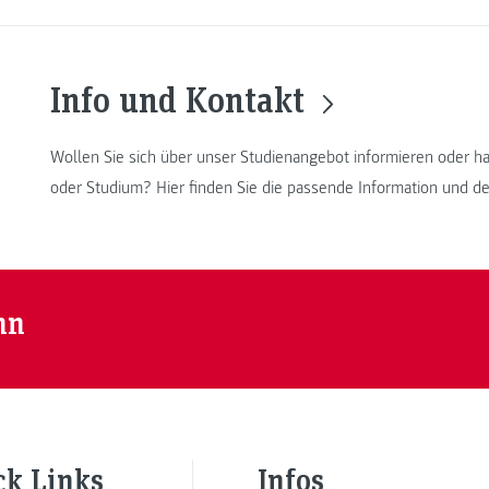
Info und Kontakt
Wollen Sie sich über unser Studienangebot informieren oder 
oder Studium? Hier finden Sie die passende Information und de
nn
ck Links
Infos