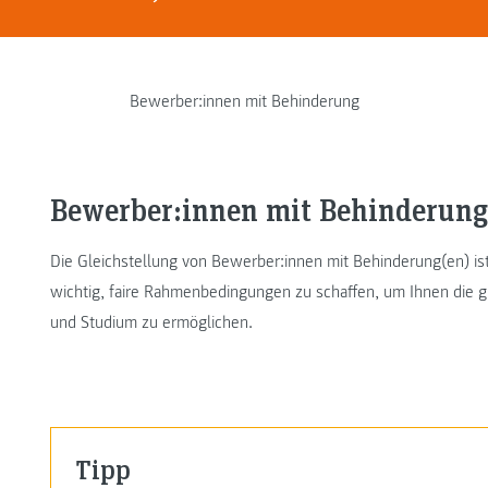
Bewerber:innen mit Behinderung
Bewerber:innen mit Behinderung
Die Gleichstellung von Bewerber:innen mit Behinderung(en) is
wichtig, faire Rahmenbedingungen zu schaffen, um Ihnen die 
und Studium zu ermöglichen.
Tipp