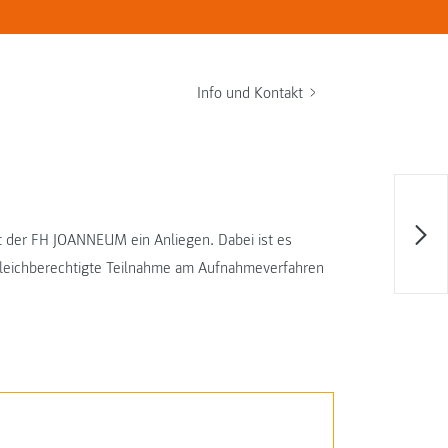
Info und Kontakt
t der FH JOANNEUM ein Anliegen. Dabei ist es
gleichberechtigte Teilnahme am Aufnahmeverfahren