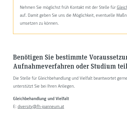
Nehmen Sie möglichst früh Kontakt mit der Stelle für
Gleic
auf. Damit geben Sie uns die Möglichkeit, eventuelle Ma
umsetzen zu können.
Benötigen Sie bestimmte Voraussetz
Aufnahmeverfahren oder Studium te
Die Stelle für Gleichbehandlung und Vielfalt beantwortet gerne 
unterstützt Sie bei Ihren Anliegen.
Gleichbehandlung und Vielfalt
E:
diversity@fh-joanneum.at