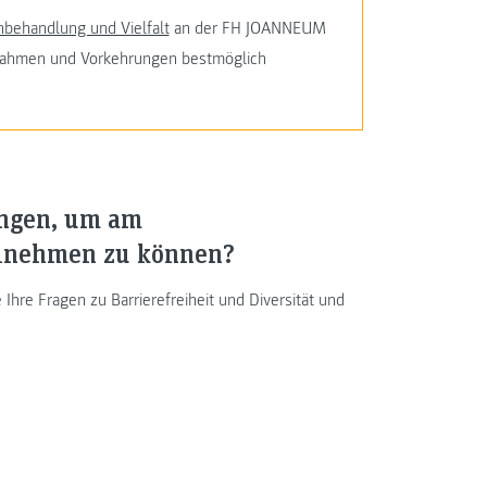
hbehandlung und Vielfalt
an der FH JOANNEUM
ßnahmen und Vorkehrungen bestmöglich
ungen, um am
ilnehmen zu können?
Ihre Fragen zu Barrierefreiheit und Diversität und