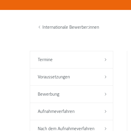
Internationale Bewerber:innen
Termine
Voraussetzungen
Bewerbung
Aufnahmeverfahren
Nach dem Aufnahmeverfahren