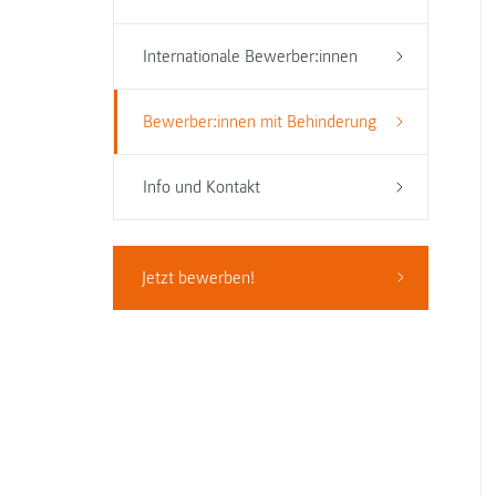
Internationale Bewerber:innen
Bewerber:innen mit Behinderung
Info und Kontakt
Jetzt bewerben!