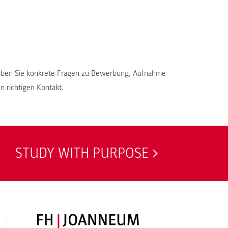
haben Sie konkrete Fragen zu Bewerbung, Aufnahme
n richtigen Kontakt.
STUDY WITH PURPOSE
FH JOANNEUM Logo