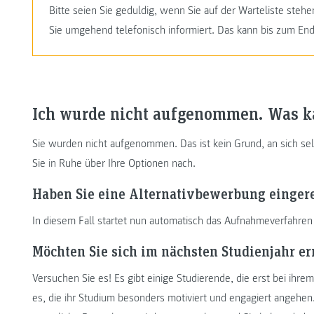
Bitte seien Sie geduldig, wenn Sie auf der Warteliste stehe
Sie umgehend telefonisch informiert. Das kann bis zum End
Ich wurde nicht aufgenommen. Was ka
Sie wurden nicht aufgenommen. Das ist kein Grund, an sich se
Sie in Ruhe über Ihre Optionen nach.
Haben Sie eine Alternativbewerbung eingere
In diesem Fall startet nun automatisch das Aufnahmeverfahren 
Möchten Sie sich im nächsten Studienjahr e
Versuchen Sie es! Es gibt einige Studierende, die erst bei ih
es, die ihr Studium besonders motiviert und engagiert angehen