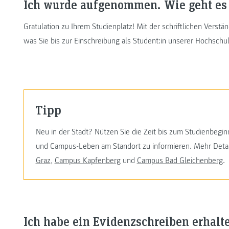
Ich wurde aufgenommen. Wie geht es 
Gratulation zu Ihrem Studienplatz! Mit der schriftlichen Verst
was Sie bis zur Einschreibung als Student:in unserer Hochsch
Tipp
Neu in der Stadt? Nützen Sie die Zeit bis zum Studienbegi
und Campus-Leben am Standort zu informieren. Mehr Detai
Graz
,
Campus Kapfenberg
und
Campus Bad Gleichenberg
.
Ich habe ein Evidenzschreiben erhalt