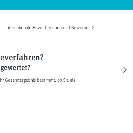
Internationale Bewerberinnen und Bewerber
everfahren?
gewertet?
Ihr Gesamtergebnis bestimmt, ob Sie als