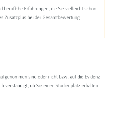
berufliche Erfahrungen, die Sie vielleicht schon
nes Zusatzplus bei der Gesamtbewertung
aufgenommen sind oder nicht bzw. auf die Evidenz-
ch verständigt, ob Sie einen Studienplatz erhalten