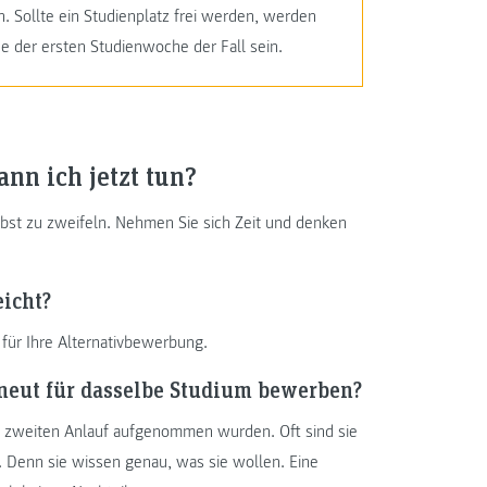
n. Sollte ein Studienplatz frei werden, werden
e der ersten Studienwoche der Fall sein.
nn ich jetzt tun?
lbst zu zweifeln. Nehmen Sie sich Zeit und denken
icht?
für Ihre Alternativbewerbung.
rneut für dasselbe Studium bewerben?
rem zweiten Anlauf aufgenommen wurden. Oft sind sie
. Denn sie wissen genau, was sie wollen. Eine