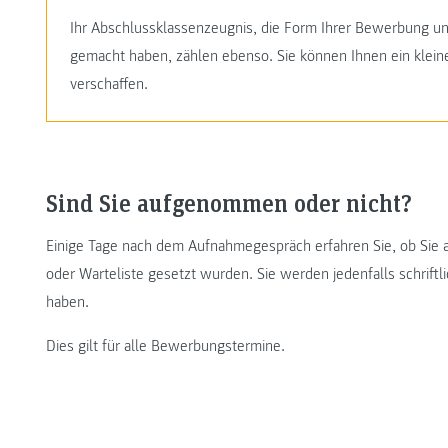
Ihr Abschlussklassenzeugnis, die Form Ihrer Bewerbung und 
gemacht haben, zählen ebenso. Sie können Ihnen ein klei
verschaffen.
Sind Sie aufgenommen oder nicht?
Einige Tage nach dem Aufnahmegespräch erfahren Sie, ob Sie 
oder Warteliste gesetzt wurden. Sie werden jedenfalls schriftli
haben.
Dies gilt für alle Bewerbungstermine.