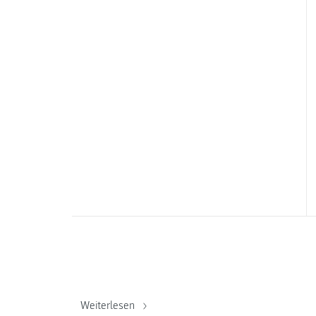
Weiterlesen