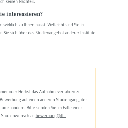
h keinen Nachteil.
ie interessieren?
irklich zu Ihnen passt. Vielleicht sind Sie in
 Sie sich über das Studienangebot anderer Institute
mmer oder Herbst das Aufnahmeverfahren zu
re Bewerbung auf einen anderen Studiengang, der
 umzuändern. Bitte senden Sie im Falle einer
n Studienwunsch an
bewerbung@fh-