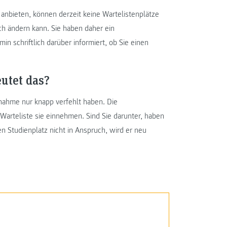
anbieten, können derzeit keine Wartelistenplätze
ch ändern kann. Sie haben daher ein
 schriftlich darüber informiert, ob Sie einen
eutet das?
fnahme nur knapp verfehlt haben. Die
arteliste sie einnehmen. Sind Sie darunter, haben
 Studienplatz nicht in Anspruch, wird er neu