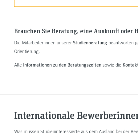
Brauchen Sie Beratung, eine Auskunft oder H
Die Mitarbeiter:innen unserer
Studienberatung
beantworten ge
Orientierung.
Alle
Informationen zu den Beratungszeiten
sowie die
Kontak
Internationale Bewerberinn
Was müssen Studieninteressierte aus dem Ausland bei der B