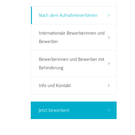
Nach dem Aufnahmeverfahren
Internationale Bewerberinnen und
Bewerber
Bewerberinnen und Bewerber mit
Behinderung
Info und Kontakt
Jetzt bewerben!