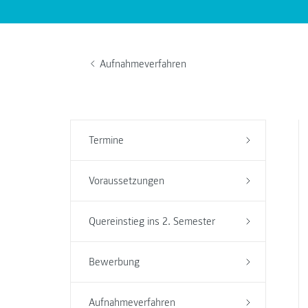
Aufnahmeverfahren
Termine
Voraussetzungen
Quereinstieg ins 2. Semester
Bewerbung
Aufnahmeverfahren