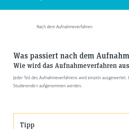
Nach dem Aufnahmeverfahren
Was passiert nach dem Aufnahm
Wie wird das Aufnahmeverfahren aus
Jeder Teil des Aufnahmeverfahrens wird einzeln ausgewertet. 
Studierende:r aufgenommen werden.
Tipp