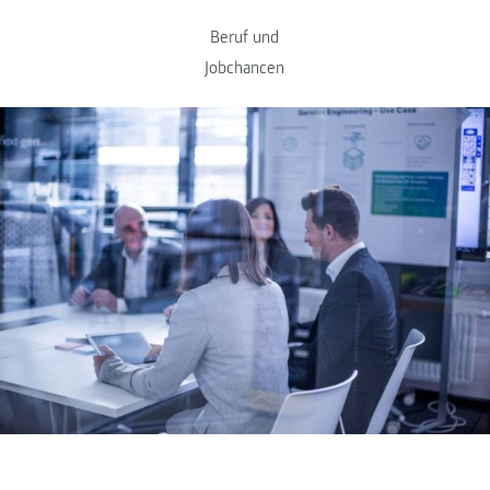
Beruf und
Jobchancen