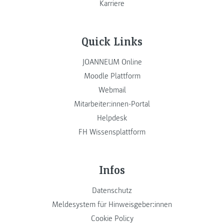
Karriere
Quick Links
JOANNEUM Online
Moodle Plattform
Webmail
Mitarbeiter:innen-Portal
Helpdesk
FH Wissensplattform
Infos
Datenschutz
Meldesystem für Hinweisgeber:innen
Cookie Policy