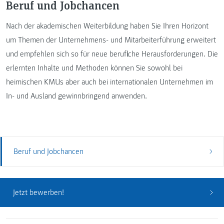
Beruf und Jobchancen
Nach der akademischen Weiterbildung haben Sie Ihren Horizont
um Themen der Unternehmens- und Mitarbeiterführung erweitert
und empfehlen sich so für neue berufliche Herausforderungen. Die
erlernten Inhalte und Methoden können Sie sowohl bei
heimischen KMUs aber auch bei internationalen Unternehmen im
In- und Ausland gewinnbringend anwenden.
Beruf und Jobchancen
Jetzt bewerben!