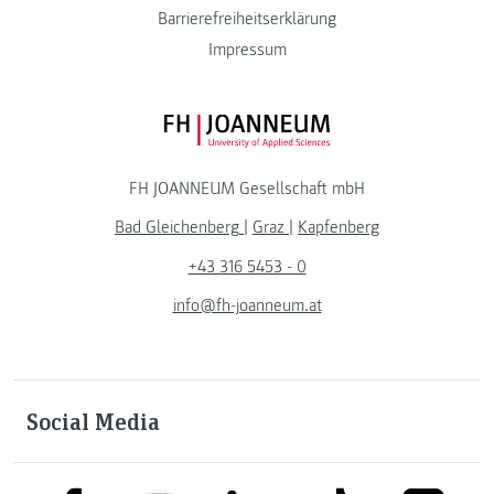
Barrierefreiheitserklärung
Impressum
FH JOANNEUM Logo
FH JOANNEUM Gesellschaft mbH
Bad Gleichenberg
|
Graz
|
Kapfenberg
+43 316 5453 - 0
info@fh-joanneum.at
Social Media