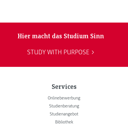
Hier macht das Studium Sinn
STUDY WITH PURPOSE
Services
Onlinebewerbung
Studienberatung
Studienangebot
Bibliothek