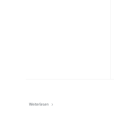
Weiterlesen