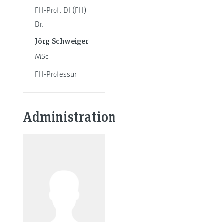
FH-Prof. DI (FH)
Dr.
Jörg Schweiger
MSc
FH-Professur
Administration