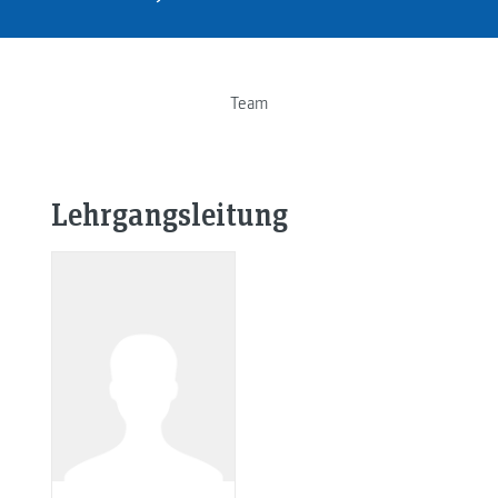
Team
Lehrgangsleitung