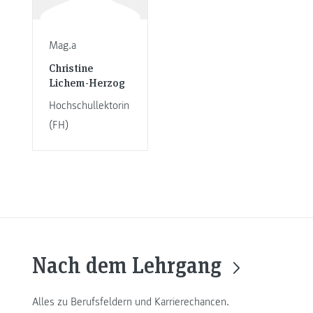
Mag.a
Christine
Lichem-Herzog
Hochschullektorin
(FH)
Nach dem Lehrgang
Alles zu Berufsfeldern und Karrierechancen.