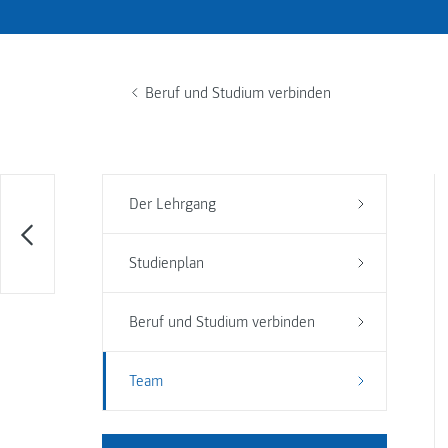
Beruf und Studium verbinden
Der Lehrgang
Studienplan
Beruf und Studium verbinden
Team