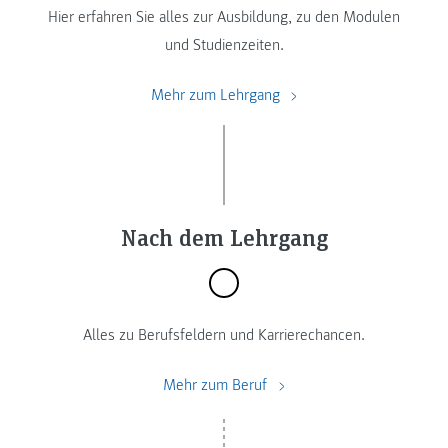
Hier erfahren Sie alles zur Ausbildung, zu den Modulen
und Studienzeiten.
Mehr zum Lehrgang
Nach dem Lehrgang
Alles zu Berufsfeldern und Karrierechancen.
Mehr zum Beruf