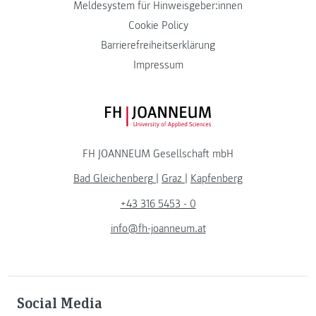
Meldesystem für Hinweisgeber:innen
Cookie Policy
Barrierefreiheitserklärung
Impressum
FH JOANNEUM Logo
FH JOANNEUM Gesellschaft mbH
Bad Gleichenberg
|
Graz
|
Kapfenberg
+43 316 5453 - 0
info@fh-joanneum.at
Social Media