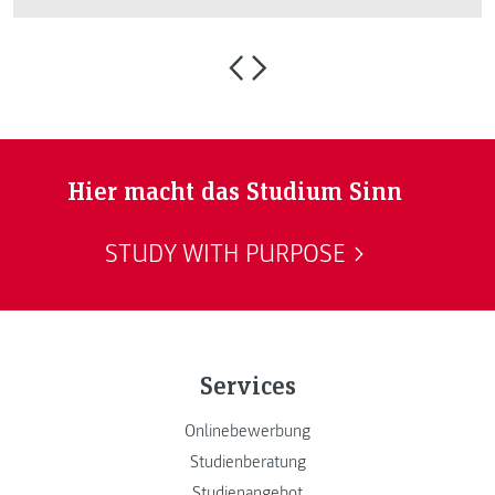
Hier macht das Studium Sinn
STUDY WITH PURPOSE
Services
Onlinebewerbung
Studienberatung
Studienangebot