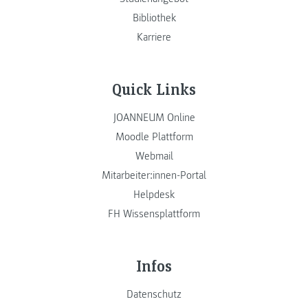
Bibliothek
Karriere
Quick Links
JOANNEUM Online
Moodle Plattform
Webmail
Mitarbeiter:innen-Portal
Helpdesk
FH Wissensplattform
Infos
Datenschutz