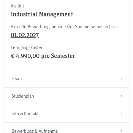
Institut
Industrial Management
Aktuelle Bewerbungsperiode (für Sommersemester) bis:
01.02.2027
Lehrgangskosten
€ 4.990,00 pro Semester
Team
Studienplan
Info & Kontakt
Bewerbung & Aufnahme