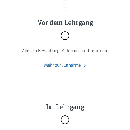
Vor dem Lehrgang
Alles zu Bewerbung, Aufnahme und Terminen.
Mehr zur Aufnahme
Im Lehrgang