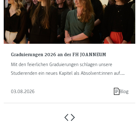
Graduierungen 2026 an der FH JOANNEUM
Mit den feierlichen Graduierungen schlagen unsere
Studierenden ein neues Kapitel als Absolvent:innen auf.
Die FH JOANNEUM …
03.08.2026
Blog