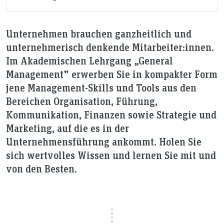
Unternehmen brauchen ganzheitlich und
unternehmerisch denkende Mitarbeiter:innen.
Im Akademischen Lehrgang „General
Management” erwerben Sie in kompakter Form
jene Management-Skills und Tools aus den
Bereichen Organisation, Führung,
Kommunikation, Finanzen sowie Strategie und
Marketing, auf die es in der
Unternehmensführung ankommt. Holen Sie
sich wertvolles Wissen und lernen Sie mit und
von den Besten.