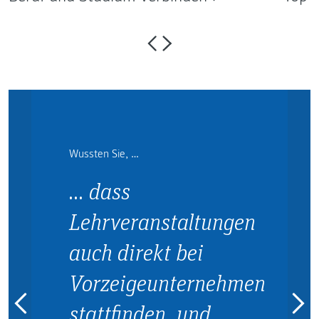
Wussten Sie, …
… dass
Lehrveranstaltungen
auch direkt bei
Vorzeigeunternehmen
stattfinden, und