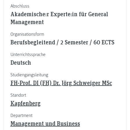
Abschluss
Akademische:r Experte:in für General
Management
Organisationsform
Berufsbegleitend / 2 Semester / 60 ECTS
Unterrichtssprache
Deutsch
Studiengangsleitung
FH-Prof. DI (FH) Dr. Jörg Schweiger MSc
Standort
Kapfenberg
Department
Management und Business