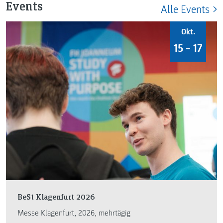
Events
Alle Events
Okt.
15 – 17
BeSt Klagenfurt 2026
Messe Klagenfurt, 2026, mehrtägig