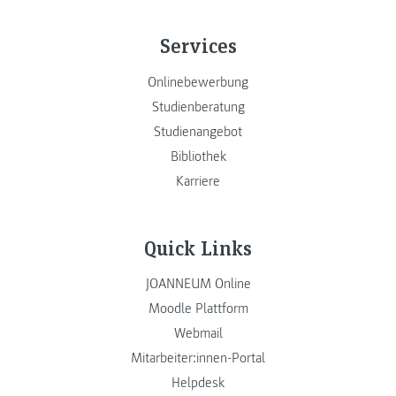
Services
Onlinebewerbung
Studienberatung
Studienangebot
Bibliothek
Karriere
Quick Links
JOANNEUM Online
Moodle Plattform
Webmail
Mitarbeiter:innen-Portal
Helpdesk