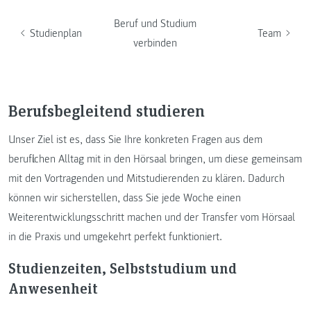
Beruf und Studium
Studienplan
Team
verbinden
Berufsbegleitend studieren
Unser Ziel ist es, dass Sie Ihre konkreten Fragen aus dem
beruflichen Alltag mit in den Hörsaal bringen, um diese gemeinsam
mit den Vortragenden und Mitstudierenden zu klären. Dadurch
können wir sicherstellen, dass Sie jede Woche einen
Weiterentwicklungsschritt machen und der Transfer vom Hörsaal
in die Praxis und umgekehrt perfekt funktioniert.
Studienzeiten, Selbststudium und
Anwesenheit