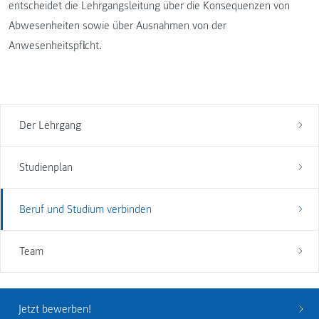
entscheidet die Lehrgangsleitung über die Konsequenzen von
Abwesenheiten sowie über Ausnahmen von der
Anwesenheitspflicht.
Der Lehrgang
Studienplan
Beruf und Studium verbinden
Team
Jetzt bewerben!