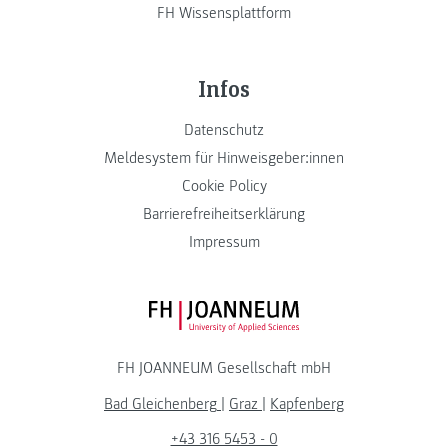
FH Wissensplattform
Infos
Datenschutz
Meldesystem für Hinweisgeber:innen
Cookie Policy
Barrierefreiheitserklärung
Impressum
FH JOANNEUM Logo
FH JOANNEUM Gesellschaft mbH
Bad Gleichenberg
|
Graz
|
Kapfenberg
+43 316 5453 - 0