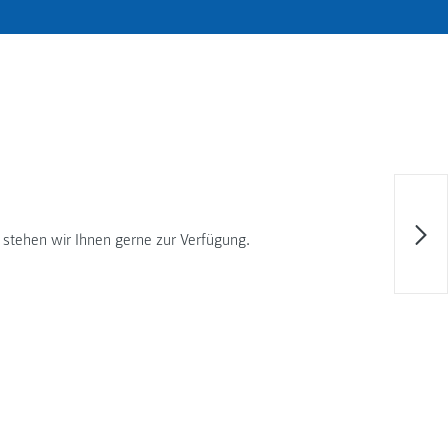
 stehen wir Ihnen gerne zur Verfügung.