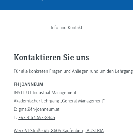
Info und Kontakt
Kontaktieren Sie uns
Für alle konkreten Fragen und Anliegen rund um den Lehrgang
FH JOANNEUM
INSTITUT Industrial Management
Akademischer Lehrgang „General Management“
E:
gma@fh-joanneum.at
T:
+43 316 5453-8345
Werk-VI-Straße 46, 8605 Kapfenberg, AUSTRIA