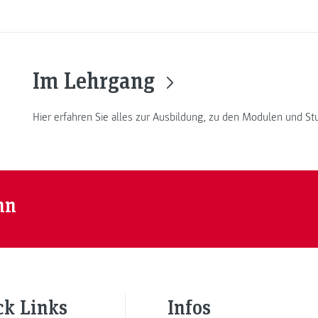
Im Lehrgang
Hier erfahren Sie alles zur Ausbildung, zu den Modulen und St
nn
ck Links
Infos