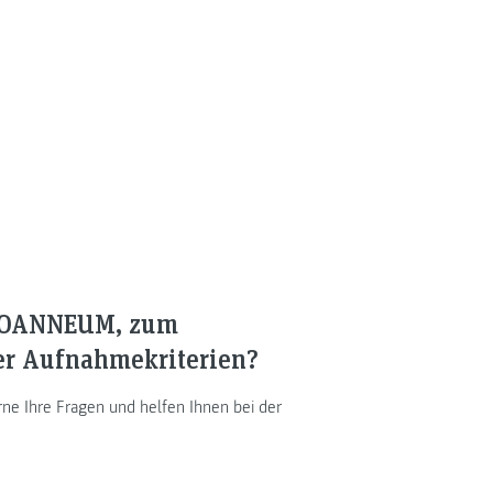
 JOANNEUM, zum
er Aufnahmekriterien?
e Ihre Fragen und helfen Ihnen bei der