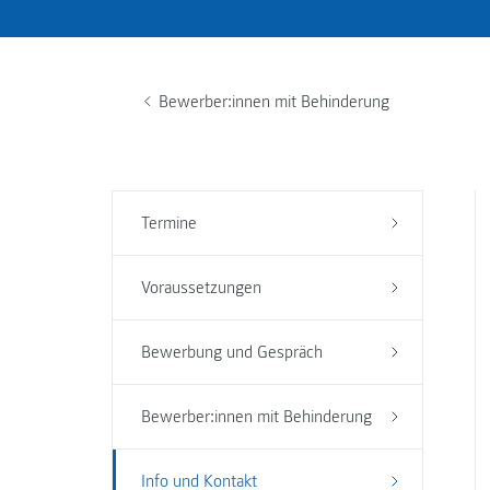
Bewerber:innen mit Behinderung
Termine
Voraussetzungen
Bewerbung und Gespräch
Bewerber:innen mit Behinderung
Info und Kontakt