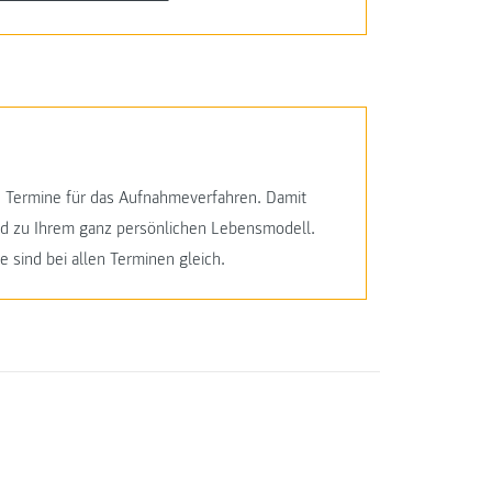
 Termine für das Aufnahmeverfahren. Damit
nd zu Ihrem ganz persönlichen Lebensmodell.
 sind bei allen Terminen gleich.