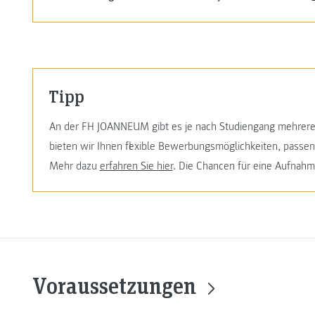
Tipp
An der FH JOANNEUM gibt es je nach Studiengang mehrere
bieten wir Ihnen flexible Bewerbungsmöglichkeiten, passe
Mehr dazu
erfahren Sie hier
. Die Chancen für eine Aufnahme
Voraussetzungen