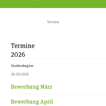
Termine
Termine
2026
Studienbeginn
28.09.2026
Bewerbung März
Bewerbung April