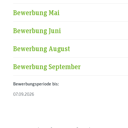
Bewerbung Mai
Bewerbung Juni
Bewerbung August
Bewerbung September
Bewerbungsperiode bis:
07.09.2026