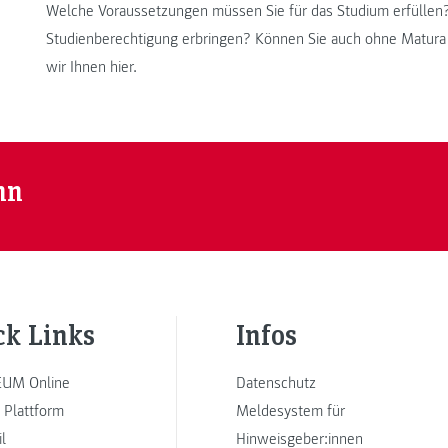
Welche Voraussetzungen müssen Sie für das Studium erfüllen
Studienberechtigung erbringen? Können Sie auch ohne Matura
wir Ihnen hier.
nn
ck Links
Infos
UM Online
Datenschutz
 Plattform
Meldesystem für
l
Hinweisgeber:innen