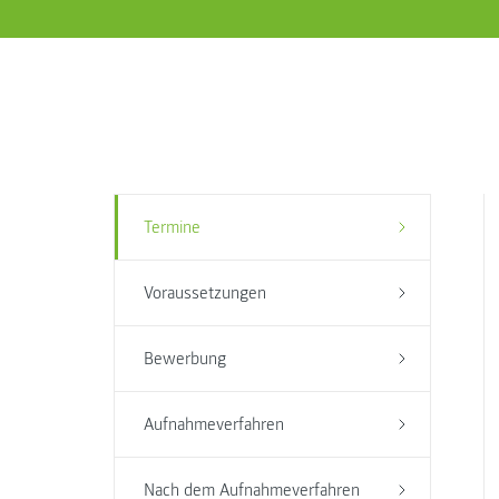
Termine
Voraussetzungen
Bewerbung
Aufnahmeverfahren
Nach dem Aufnahmeverfahren