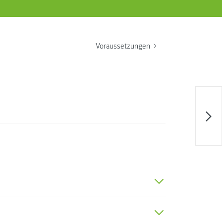
Voraussetzungen