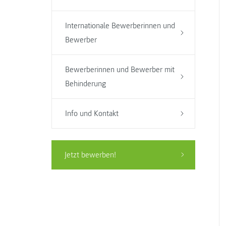
Internationale Bewerberinnen und
Bewerber
Bewerberinnen und Bewerber mit
Behinderung
Info und Kontakt
Jetzt bewerben!