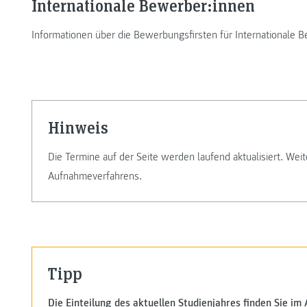
Internationale Bewerber:innen
Informationen über die Bewerbungsfirsten für Internationale 
Hinweis
Die Termine auf der Seite werden laufend aktualisiert. Wei
Aufnahmeverfahrens.
Tipp
Die Einteilung des aktuellen Studienjahres finden Sie im