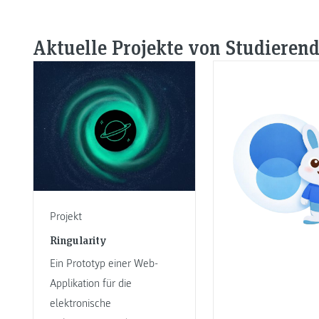
Aktuelle Projekte von Studieren
Projekt
Ringularity
Ein Prototyp einer Web-
Applikation für die
elektronische