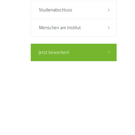
Studienabschluss
Menschen am Institut
Jetzt bewerben!