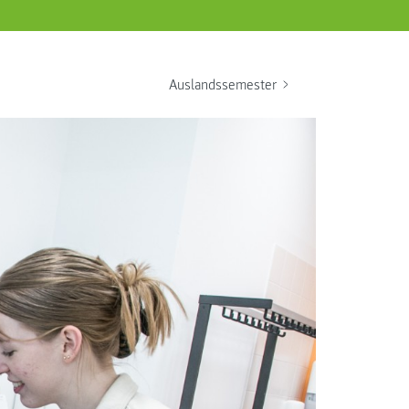
Auslandssemester