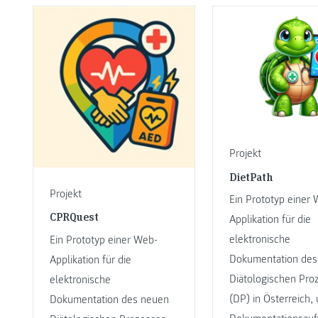
Projekt
DietPath
Projekt
Ein Prototyp einer
CPRQuest
Applikation für die
elektronische
Ein Prototyp einer Web-
Dokumentation des
Applikation für die
Diätologischen Pro
elektronische
(DP) in Österreich,
Dokumentation des neuen