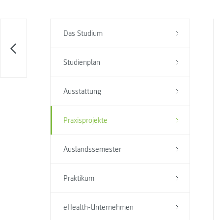
Das Studium
Studienplan
Ausstattung
Praxisprojekte
Auslandssemester
Praktikum
eHealth-Unternehmen