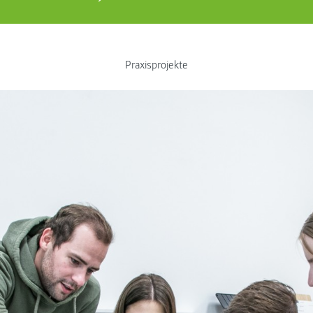
Praxisprojekte