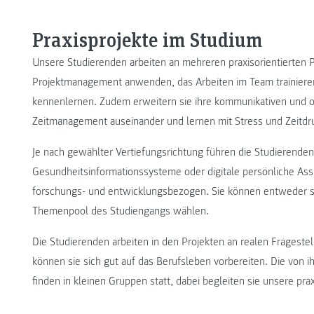
Praxisprojekte im Studium
Unsere Studierenden arbeiten an mehreren praxisorientierten P
Projektmanagement anwenden, das Arbeiten im Team trainiere
kennenlernen. Zudem erweitern sie ihre kommunikativen und o
Zeitmanagement auseinander und lernen mit Stress und Zeitd
Je nach gewählter Vertiefungsrichtung führen die Studierenden
Gesundheitsinformationssysteme oder digitale persönliche Ass
forschungs- und entwicklungsbezogen. Sie können entweder 
Themenpool des Studiengangs wählen.
Die Studierenden arbeiten in den Projekten an realen Fragestel
können sie sich gut auf das Berufsleben vorbereiten. Die von 
finden in kleinen Gruppen statt, dabei begleiten sie unsere pr