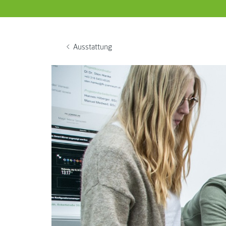
Ausstattung