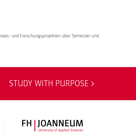
, Praxis- und Forschungsprojekten über Semester und
STUDY WITH PURPOSE
FH JOANNEUM Logo