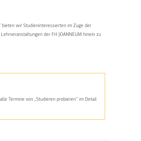
 bieten wir Studieninteressierten im Zuge der
lte Lehrveranstaltungen der FH JOANNEUM hinein zu
le Termine von „Studieren probieren” im Detail