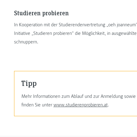
Studieren probieren
In Kooperation mit der Studierendenvertretung „oeh joanneum”
Initiative „Studieren probieren“ die Möglichkeit, in ausgewäh
schnuppern.
Tipp
Mehr Informationen zum Ablauf und zur Anmeldung sowie al
finden Sie unter
www.studierenprobieren.at
.