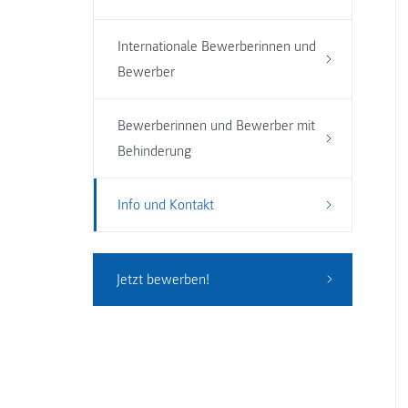
Internationale Bewerberinnen und
Bewerber
Bewerberinnen und Bewerber mit
Behinderung
Info und Kontakt
Jetzt bewerben!