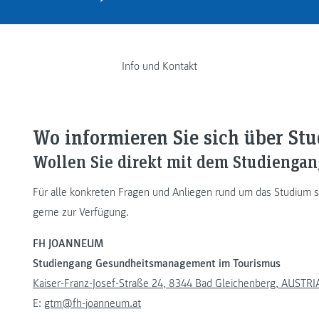
Info und Kontakt
Wo informieren Sie sich über S
Wollen Sie direkt mit dem Studiengan
Für alle konkreten Fragen und Anliegen rund um das Studium s
gerne zur Verfügung.
FH JOANNEUM
Studiengang Gesundheitsmanagement im Tourismus
Kaiser-Franz-Josef-Straße 24, 8344 Bad Gleichenberg, AUSTRI
E:
gtm@fh-joanneum.at