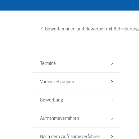
Bewerberinnen und Bewerber mit Behinderung
Termine
Voraussetzungen
Bewerbung
Aufnahmeverfahren
Nach dem Aufnahmeverfahren