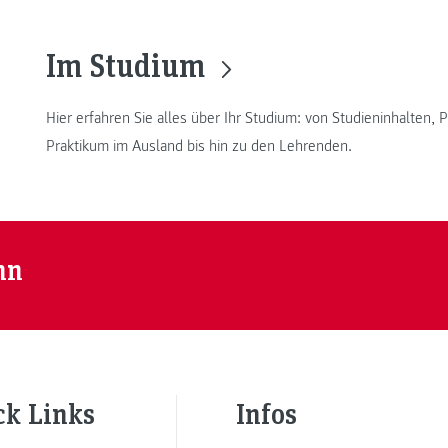
Im Studium
Hier erfahren Sie alles über Ihr Studium: von Studieninhalten
Praktikum im Ausland bis hin zu den Lehrenden.
nn
ck Links
Infos