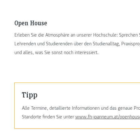
Open House
Erleben Sie die Atmosphäre an unserer Hochschule: Sprechen Si
Lehrenden und Studierenden über den Studienalltag, Praxispro
und alles, was Sie sonst noch interessiert.
Tipp
Alle Termine, detaillierte Informationen und das genaue 
Standorte finden Sie unter
www.fh-joanneum.at/openhous