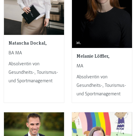
Natascha Dockal,
BA MA
Melanie Löffler,
Absolventin von
MA
Gesundheits-, Tourismus-
Absolventin von
und Sportmanagement
Gesundheits-, Tourismus-
und Sportmanagement