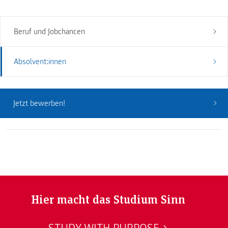
Beruf und Jobchancen
Absolvent:innen
Jetzt bewerben!
Hier macht das Studium Sinn