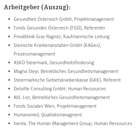
Arbeitgeber (Auszug):
Gesundheit Österreich GmbH, Projektmanagement
Fonds Gesundes Österreich (FGÖ), Referentin
Privatklinik Graz Ragnitz, Kaufmännische Leitung
Steirische Krankenanstalten GmbH (KAGes),
Prozessmanagement
ASKÖ Steiermark, Gesundheitsförderung
Magna Steyr, Betriebliches Gesundheitsmanagement
Steiermärkische Gebietskrankenkasse (GKK), Referent
Deloitte Consulting GmbH, Human Ressources
AVL List, Betriebliches Gesundheitsmanagement
Fonds Soziales Wien, Projektmanagement
Humanomed, Qualitätsmanagment
Iventa. The Human Management Group, Human Ressources