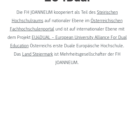
Die FH JOANNEUM kooperiert als Teil des
Steirischen
Hochschulraums
auf nationaler Ebene im
Österreichischen
Fachhochschulenportal
und ist auf internationaler Ebene mit
dem Projekt
EU4DUAL – European University Alliance For Dual
Education
Österreichs erste Duale Europäische Hochschule.
Das
Land Steiermark
ist Mehrheitsgesellschafter der FH
JOANNEUM.