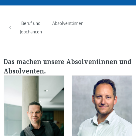
Beruf und
Absolvent:innen
Jobchancen
Das machen unsere Absolventinnen und
Absolventen.