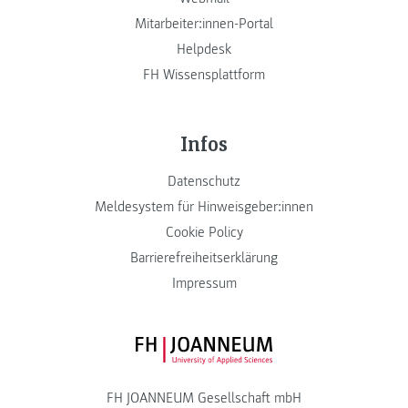
Mitarbeiter:innen-Portal
Helpdesk
FH Wissensplattform
Infos
Datenschutz
Meldesystem für Hinweisgeber:innen
Cookie Policy
Barrierefreiheitserklärung
Impressum
FH JOANNEUM Logo
FH JOANNEUM Gesellschaft mbH