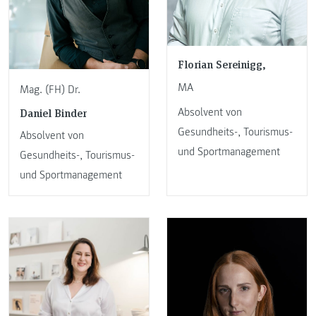
Florian Sereinigg,
MA
Mag. (FH) Dr.
Daniel Binder
Absolvent von
Gesundheits-, Tourismus-
Absolvent von
und Sportmanagement
Gesundheits-, Tourismus-
und Sportmanagement