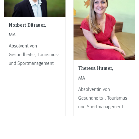
Norbert Dürauer,
MA
Absolvent von
Gesundheits-, Tourismus-
und Sportmanagement
Theresa Humer,
MA
Absolventin von
Gesundheits-, Tourismus-
und Sportmanagement