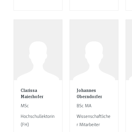
Clarissa
Johannes
Maierhofer
Oberndorfer
MSc
BSc MA
Hochschullektorin
Wissenschaftliche
(FH)
r Mitarbeiter