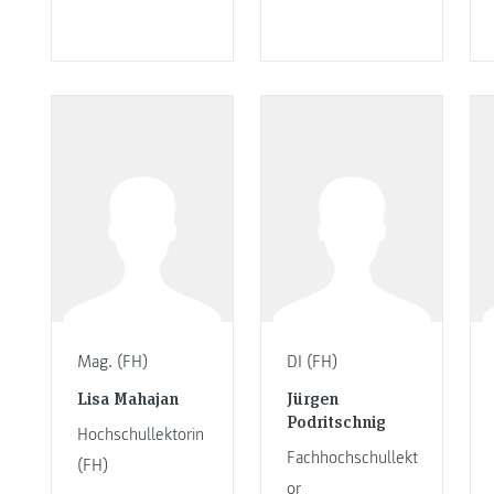
Mag. (FH)
DI (FH)
Lisa Mahajan
Jürgen
Podritschnig
Hochschullektorin
Fachhochschullekt
(FH)
or