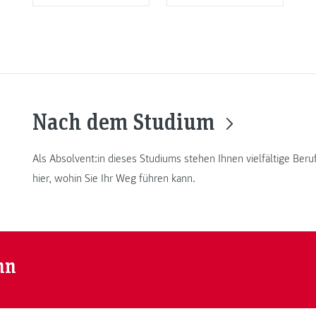
Nach dem Studium
Als Absolvent:in dieses Studiums stehen Ihnen vielfältige Ber
hier, wohin Sie Ihr Weg führen kann.
nn