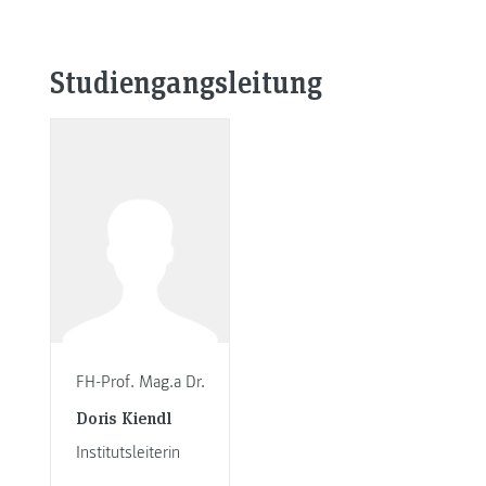
Studiengangsleitung
FH-Prof. Mag.a Dr.
Doris Kiendl
Institutsleiterin