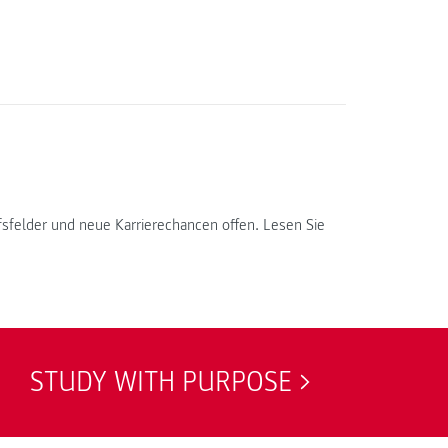
ufsfelder und neue Karrierechancen offen. Lesen Sie
STUDY WITH PURPOSE