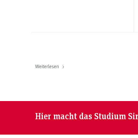
Weiterlesen
Hier macht das Studium Si