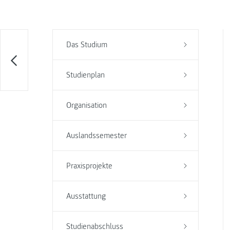
Das Studium
Studienplan
Organisation
Auslandssemester
Praxisprojekte
Ausstattung
Studienabschluss