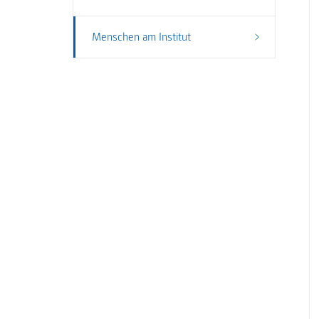
Menschen am Institut