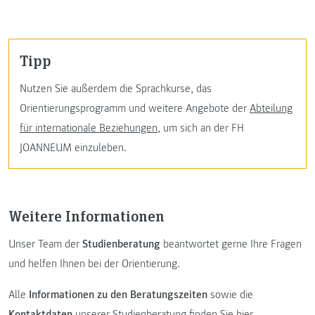
Tipp
Nutzen Sie außerdem die Sprachkurse, das
Orientierungsprogramm und weitere Angebote der
Abteilung
für internationale Beziehungen
, um sich an der FH
JOANNEUM einzuleben.
Weitere Informationen
Unser Team der
Studienberatung
beantwortet gerne Ihre Fragen
und helfen Ihnen bei der Orientierung.
Alle
Informationen zu den Beratungszeiten
sowie die
Kontaktdaten
unserer Studienberatung
finden Sie hier.