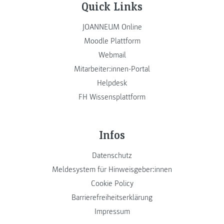
Quick Links
JOANNEUM Online
Moodle Plattform
Webmail
Mitarbeiter:innen-Portal
Helpdesk
FH Wissensplattform
Infos
Datenschutz
Meldesystem für Hinweisgeber:innen
Cookie Policy
Barrierefreiheitserklärung
Impressum