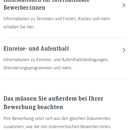
Bewerber:innen
Informationen zu Terminen und Fristen, Kosten und mehr
erhalten Sie hier.
Einreise- und Aufenthalt
Informationen zu Einreise- und Aufenthaltsbedingungen,
Orientierungsprogrammen und mehr.
Das müssen Sie außerdem bei Ihrer
Bewerbung beachten
Ihre Bewerbung setzt sich aus den gleichen Dokumenten
zusammen, wie die von österreichischen Bewerber:innen.