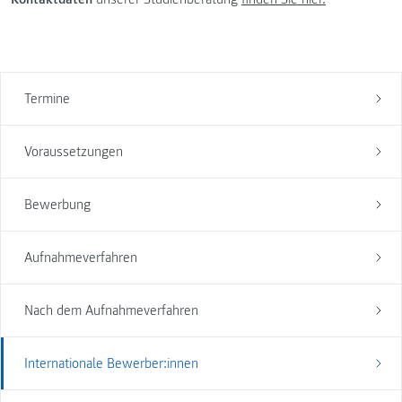
Termine
Voraussetzungen
Bewerbung
Aufnahmeverfahren
Nach dem Aufnahmeverfahren
Internationale Bewerber:innen