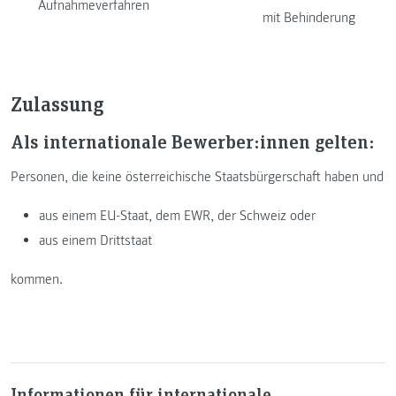
Aufnahmeverfahren
mit Behinderung
Zulassung
Als internationale Bewerber:innen gelten:
Personen, die keine österreichische Staatsbürgerschaft haben und
aus einem EU-Staat, dem EWR, der Schweiz oder
aus einem Drittstaat
kommen.
Informationen für internationale