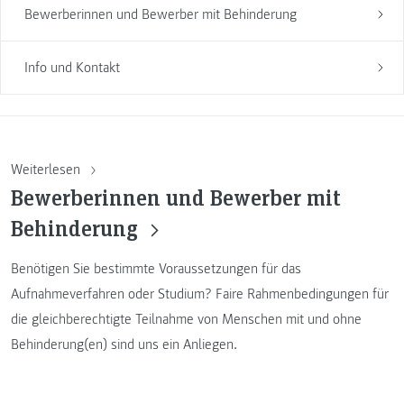
Bewerberinnen und Bewerber mit Behinderung
Info und Kontakt
Weiterlesen
Bewerberinnen und Bewerber mit
Behinderung
Benötigen Sie bestimmte Voraussetzungen für das
Aufnahmeverfahren oder Studium? Faire Rahmenbedingungen für
die gleichberechtigte Teilnahme von Menschen mit und ohne
Behinderung(en) sind uns ein Anliegen.