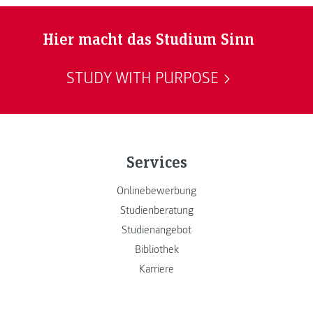
Hier macht das Studium Sinn
STUDY WITH PURPOSE
Services
Onlinebewerbung
Studienberatung
Studienangebot
Bibliothek
Karriere