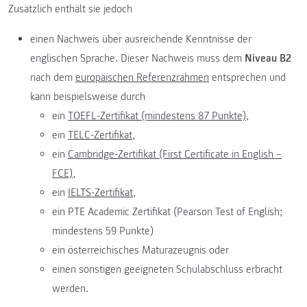
Zusätzlich enthält sie jedoch
einen Nachweis über ausreichende Kenntnisse der
englischen Sprache. Dieser Nachweis muss dem
Niveau B2
nach dem
europäischen Referenzrahmen
entsprechen und
kann beispielsweise durch
ein
TOEFL-Zertifikat (mindestens 87 Punkte),
ein
TELC-Zertifikat,
ein
Cambridge-Zertifikat (First Certificate in English –
FCE),
ein
IELTS-Zertifikat,
ein PTE Academic Zertifikat (Pearson Test of English;
mindestens 59 Punkte)
ein österreichisches Maturazeugnis oder
einen sonstigen geeigneten Schulabschluss erbracht
werden.