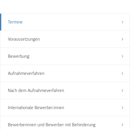
Termine
Voraussetzungen
Bewerbung
Aufnahmeverfahren
Nach dem Aufnahmeverfahren
Internationale Bewerber:innen
Bewerberinnen und Bewerber mit Behinderung