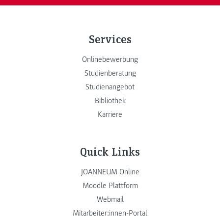
Services
Onlinebewerbung
Studienberatung
Studienangebot
Bibliothek
Karriere
Quick Links
JOANNEUM Online
Moodle Plattform
Webmail
Mitarbeiter:innen-Portal