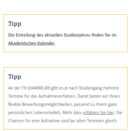
Tipp
Die Einteilung des aktuellen Studienjahres finden Sie im
Akademischen Kalender
.
Tipp
An der FH JOANNEUM gibt es je nach Studiengang mehrere
Termine für das Aufnahmeverfahren. Damit bieten wir Ihnen
flexible Bewerbungsmöglichkeiten, passend zu Ihrem ganz
persönlichen Lebensmodell. Mehr dazu
erfahren Sie hier
. Die
Chancen für eine Aufnahme sind bei allen Terminen gleich.