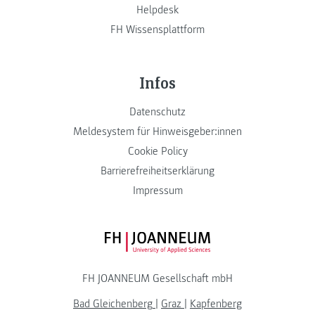
Helpdesk
FH Wissensplattform
Infos
Datenschutz
Meldesystem für Hinweisgeber:innen
Cookie Policy
Barrierefreiheitserklärung
Impressum
FH JOANNEUM Logo
FH JOANNEUM Gesellschaft mbH
Bad Gleichenberg
|
Graz
|
Kapfenberg