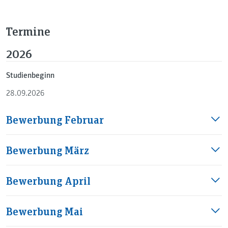
Termine
2026
Studienbeginn
28.09.2026
Bewerbung Februar
Bewerbung März
Bewerbung April
Bewerbung Mai