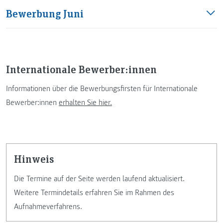
Bewerbung Juni
Internationale Bewerber:innen
Informationen über die Bewerbungsfirsten für Internationale
Bewerber:innen
erhalten Sie hier.
Hinweis
Die Termine auf der Seite werden laufend aktualisiert.
Weitere Termindetails erfahren Sie im Rahmen des
Aufnahmeverfahrens.