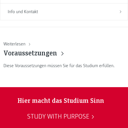
Info und Kontakt
Weiterlesen
Voraussetzungen
Diese Voraussetzungen müssen Sie für das Studium erfüllen.
Hier macht das Studium Sinn
STUDY WITH PURPOSE