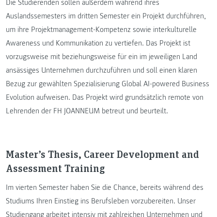
Die Studierenden sollen außerdem während ihres
Auslandssemesters im dritten Semester ein Projekt durchführen,
um ihre Projektmanagement-Kompetenz sowie interkulturelle
Awareness und Kommunikation zu vertiefen. Das Projekt ist
vorzugsweise mit beziehungsweise für ein im jeweiligen Land
ansässiges Unternehmen durchzuführen und soll einen klaren
Bezug zur gewählten Spezialisierung Global AI-powered Business
Evolution aufweisen. Das Projekt wird grundsätzlich remote von
Lehrenden der FH JOANNEUM betreut und beurteilt.
Master’s Thesis, Career Development and
Assessment Training
Im vierten Semester haben Sie die Chance, bereits während des
Studiums Ihren Einstieg ins Berufsleben vorzubereiten. Unser
Studiengang arbeitet intensiv mit zahlreichen Unternehmen und