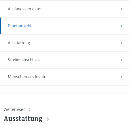
Auslandssemester
Praxisprojekte
Ausstattung
Studienabschluss
Menschen am Institut
Weiterlesen
Ausstattung