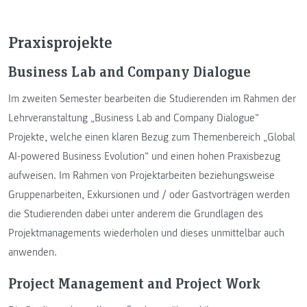
Praxisprojekte
Business Lab and Company Dialogue
Im zweiten Semester bearbeiten die Studierenden im Rahmen der
Lehrveranstaltung „Business Lab and Company Dialogue“
Projekte, welche einen klaren Bezug zum Themenbereich „Global
AI-powered Business Evolution“ und einen hohen Praxisbezug
aufweisen. Im Rahmen von Projektarbeiten beziehungsweise
Gruppenarbeiten, Exkursionen und / oder Gastvorträgen werden
die Studierenden dabei unter anderem die Grundlagen des
Projektmanagements wiederholen und dieses unmittelbar auch
anwenden.
Project Management and Project Work