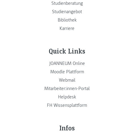
Studienberatung
Studienangebot
Bibliothek
Karriere
Quick Links
JOANNEUM Online
Moodle Plattform
Webmail
Mitarbeiter:innen-Portal
Helpdesk
FH Wissensplattform
Infos