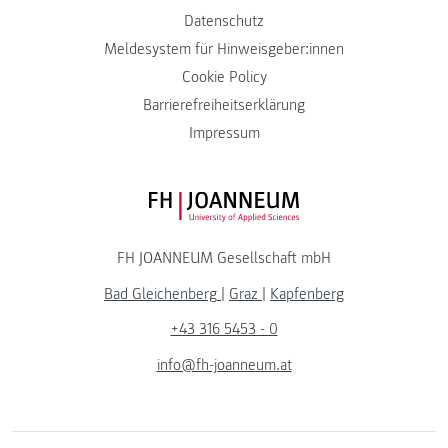
Datenschutz
Meldesystem für Hinweisgeber:innen
Cookie Policy
Barrierefreiheitserklärung
Impressum
FH JOANNEUM Logo
FH JOANNEUM Gesellschaft mbH
Bad Gleichenberg
|
Graz
|
Kapfenberg
+43 316 5453 - 0
info@fh-joanneum.at