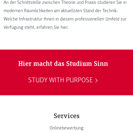
An der Schnittstelle zwischen Theorie und Praxis studieren Sie in
modernen Räumlichkeiten am aktuellsten Stand der Technik.
Welche Infrastruktur Ihnen in diesem professionellen Umfeld zur
Verfügung steht, erfahren Sie hier.
Hier macht das Studium Sinn
STUDY WITH PURPOSE
Services
Onlinebewerbung