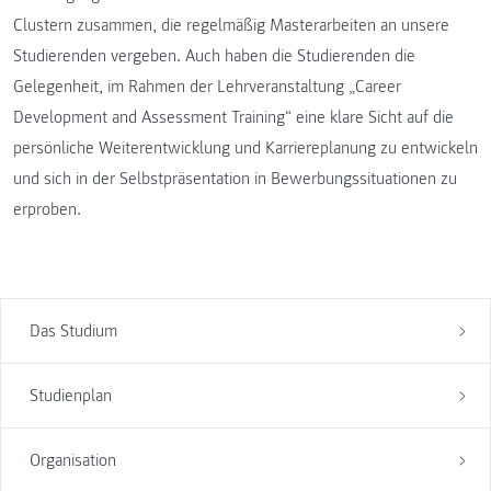
Clustern zusammen, die regelmäßig Masterarbeiten an unsere
Studierenden vergeben. Auch haben die Studierenden die
Gelegenheit, im Rahmen der Lehrveranstaltung „Career
Development and Assessment Training“ eine klare Sicht auf die
persönliche Weiterentwicklung und Karriereplanung zu entwickeln
und sich in der Selbstpräsentation in Bewerbungssituationen zu
erproben.
Das Studium
Studienplan
Organisation