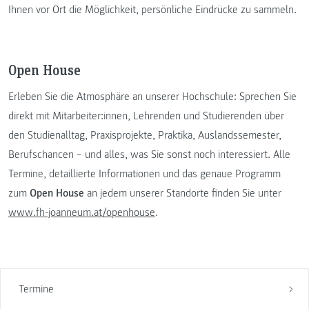
Ihnen vor Ort die Möglichkeit, persönliche Eindrücke zu sammeln.
Open House
Erleben Sie die Atmosphäre an unserer Hochschule: Sprechen Sie
direkt mit Mitarbeiter:innen, Lehrenden und Studierenden über
den Studienalltag, Praxisprojekte, Praktika, Auslandssemester,
Berufschancen – und alles, was Sie sonst noch interessiert. Alle
Termine, detaillierte Informationen und das genaue Programm
zum
Open House
an jedem unserer Standorte finden Sie unter
www.fh-joanneum.at/openhouse
.
Termine