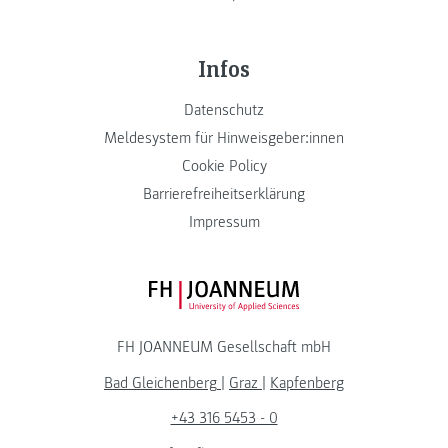
Infos
Datenschutz
Meldesystem für Hinweisgeber:innen
Cookie Policy
Barrierefreiheitserklärung
Impressum
FH JOANNEUM Logo
FH JOANNEUM Gesellschaft mbH
Bad Gleichenberg
|
Graz
|
Kapfenberg
+43 316 5453 - 0