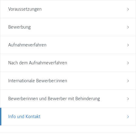
Voraussetzungen
Bewerbung
Aufnahmeverfahren
Nach dem Aufnahmeverfahren
Internationale Bewerber:innen
Bewerberinnen und Bewerber mit Behinderung
Info und Kontakt