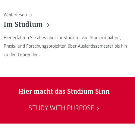
Weiterlesen
Im Studium
Hier erfahren Sie alles über Ihr Studium: von Studieninhalten,
Praxis- und Forschungsprojekten über Auslandssemester bis hin
zu den Lehrenden.
Hier macht das Studium Sinn
STUDY WITH PURPOSE