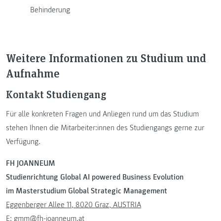
Behinderung
Weitere Informationen zu Studium und
Aufnahme
Kontakt Studiengang
Für alle konkreten Fragen und Anliegen rund um das Studium
stehen Ihnen die Mitarbeiter:innen des Studiengangs gerne zur
Verfügung.
FH JOANNEUM
Studienrichtung Global AI powered Business Evolution
im Masterstudium Global Strategic Management
Eggenberger Allee 11, 8020 Graz, AUSTRIA
E:
gmm@fh-joanneum.at