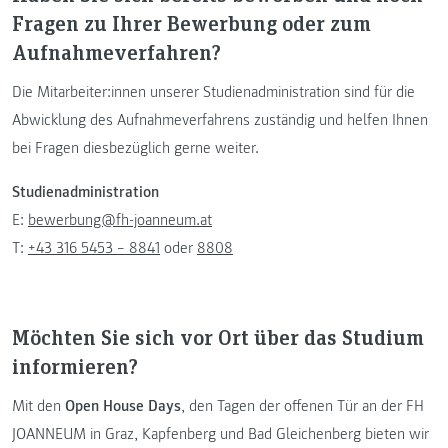
Fragen zu Ihrer Bewerbung oder zum
Aufnahmeverfahren?
Die Mitarbeiter:innen unserer Studienadministration sind für die
Abwicklung des Aufnahmeverfahrens zuständig und helfen Ihnen
bei Fragen diesbezüglich gerne weiter.
Studienadministration
E:
bewerbung@fh-joanneum.at
T:
+43 316 5453 – 8841
oder
8808
Möchten Sie sich vor Ort über das Studium
informieren?
Mit den
Open House Days
, den Tagen der offenen Tür an der FH
JOANNEUM in Graz, Kapfenberg und Bad Gleichenberg bieten wir