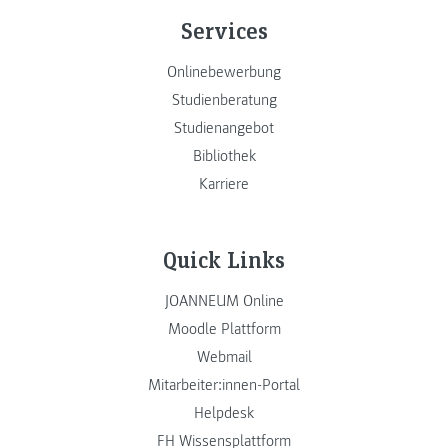
Services
Onlinebewerbung
Studienberatung
Studienangebot
Bibliothek
Karriere
Quick Links
JOANNEUM Online
Moodle Plattform
Webmail
Mitarbeiter:innen-Portal
Helpdesk
FH Wissensplattform