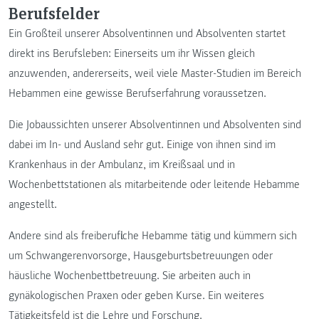
Berufsfelder
Ein Großteil unserer Absolventinnen und Absolventen startet
direkt ins Berufsleben: Einerseits um ihr Wissen gleich
anzuwenden, andererseits, weil viele Master-Studien im Bereich
Hebammen eine gewisse Berufserfahrung voraussetzen.
Die Jobaussichten unserer Absolventinnen und Absolventen sind
dabei im In- und Ausland sehr gut. Einige von ihnen sind im
Krankenhaus in der Ambulanz, im Kreißsaal und in
Wochenbettstationen als mitarbeitende oder leitende Hebamme
angestellt.
Andere sind als freiberufliche Hebamme tätig und kümmern sich
um Schwangerenvorsorge, Hausgeburtsbetreuungen oder
häusliche Wochenbettbetreuung. Sie arbeiten auch in
gynäkologischen Praxen oder geben Kurse. Ein weiteres
Tätigkeitsfeld ist die Lehre und Forschung.