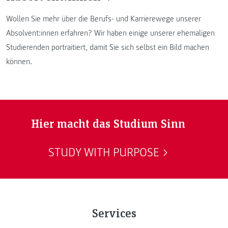
Wollen Sie mehr über die Berufs- und Karrierewege unserer
Absolvent:innen erfahren? Wir haben einige unserer ehemaligen
Studierenden portraitiert, damit Sie sich selbst ein Bild machen
können.
Hier macht das Studium Sinn
STUDY WITH PURPOSE
Services