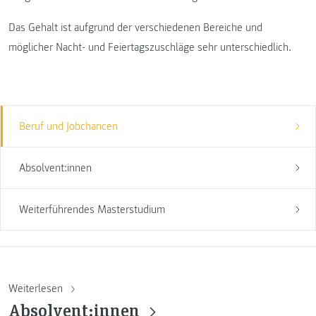
Das Gehalt ist aufgrund der verschiedenen Bereiche und
möglicher Nacht- und Feiertagszuschläge sehr unterschiedlich.
Beruf und Jobchancen
Absolvent:innen
Weiterführendes Masterstudium
Weiterlesen
Absolvent:innen