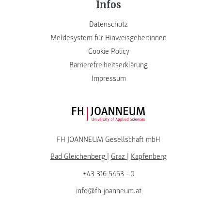
Infos
Datenschutz
Meldesystem für Hinweisgeber:innen
Cookie Policy
Barrierefreiheitserklärung
Impressum
FH JOANNEUM Logo
FH JOANNEUM Gesellschaft mbH
Bad Gleichenberg
|
Graz
|
Kapfenberg
+43 316 5453 - 0
info@fh-joanneum.at