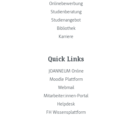
Onlinebewerbung
Studienberatung
Studienangebot
Bibliothek
Karriere
Quick Links
JOANNEUM Online
Moodle Plattform
Webmail
Mitarbeiter:innen-Portal
Helpdesk
FH Wissensplattform