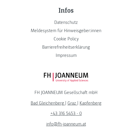
Infos
Datenschutz
Meldesystem für Hinweisgeber:innen
Cookie Policy
Barrierefreiheitserklärung
Impressum
FH JOANNEUM Logo
FH JOANNEUM Gesellschaft mbH
Bad Gleichenberg
|
Graz
|
Kapfenberg
+43 316 5453 - 0
info@fh-joanneum.at