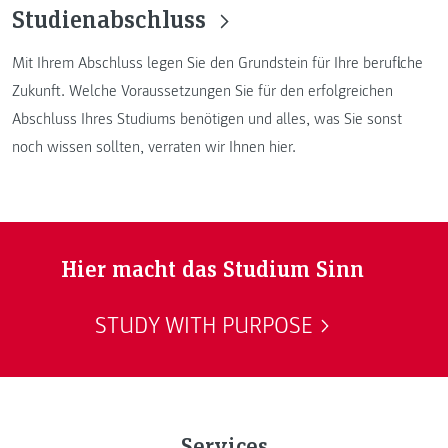
Studienabschluss
Mit Ihrem Abschluss legen Sie den Grundstein für Ihre berufliche
Zukunft. Welche Voraussetzungen Sie für den erfolgreichen
Abschluss Ihres Studiums benötigen und alles, was Sie sonst
noch wissen sollten, verraten wir Ihnen hier.
Hier macht das Studium Sinn
STUDY WITH PURPOSE
Services