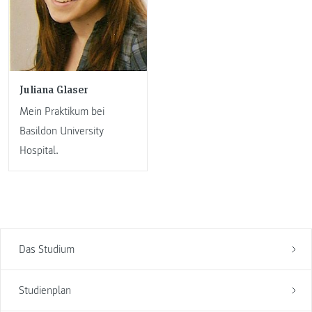
Juliana Glaser
Mein Praktikum bei
Basildon University
Hospital.
Das Studium
Studienplan