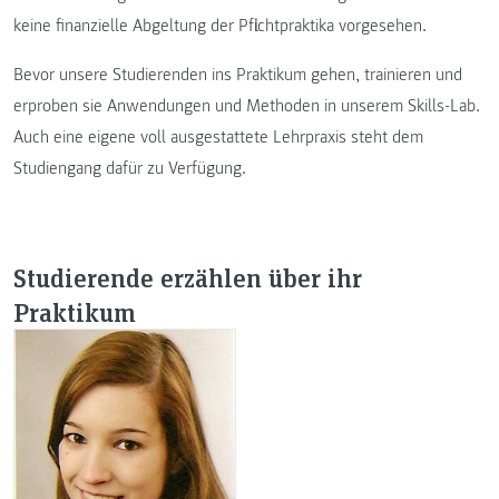
keine finanzielle Abgeltung der Pflichtpraktika vorgesehen.
Bevor unsere Studierenden ins Praktikum gehen, trainieren und
erproben sie Anwendungen und Methoden in unserem Skills-Lab.
Auch eine eigene voll ausgestattete Lehrpraxis steht dem
Studiengang dafür zu Verfügung.
Studierende erzählen über ihr
Praktikum