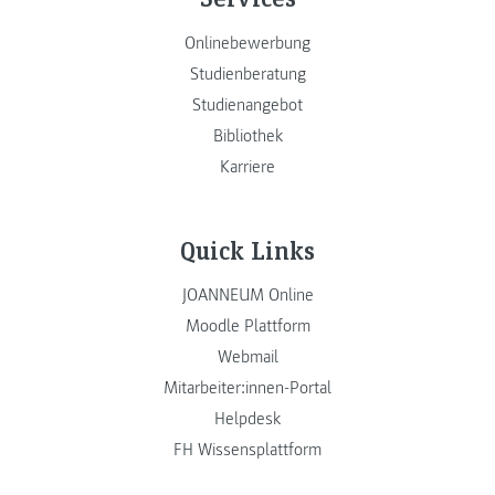
Onlinebewerbung
Studienberatung
Studienangebot
Bibliothek
Karriere
Quick Links
JOANNEUM Online
Moodle Plattform
Webmail
Mitarbeiter:innen-Portal
Helpdesk
FH Wissensplattform