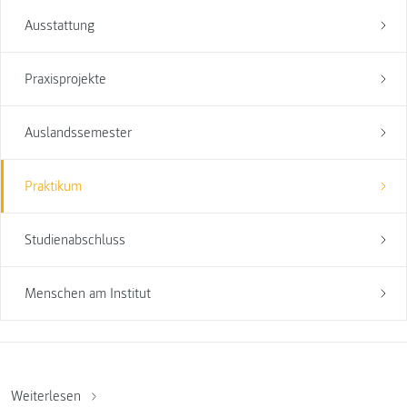
Ausstattung
Praxisprojekte
Auslandssemester
Praktikum
Studienabschluss
Menschen am Institut
Weiterlesen