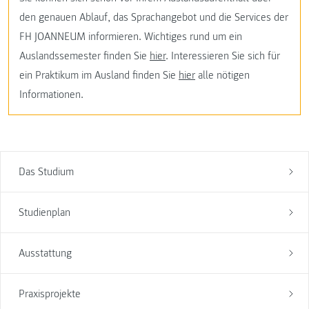
den genauen Ablauf, das Sprachangebot und die Services der
FH JOANNEUM informieren. Wichtiges rund um ein
Auslandssemester finden Sie
hier
. Interessieren Sie sich für
ein Praktikum im Ausland finden Sie
hier
alle nötigen
Informationen.
Das Studium
Studienplan
Ausstattung
Praxisprojekte