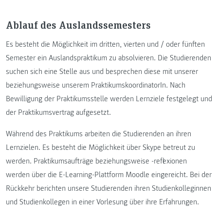
Ablauf des Auslandssemesters
Es besteht die Möglichkeit im dritten, vierten und / oder fünften
Semester ein Auslandspraktikum zu absolvieren. Die Studierenden
suchen sich eine Stelle aus und besprechen diese mit unserer
beziehungsweise unserem PraktikumskoordinatorIn. Nach
Bewilligung der Praktikumsstelle werden Lernziele festgelegt und
der Praktikumsvertrag aufgesetzt.
Während des Praktikums arbeiten die Studierenden an ihren
Lernzielen. Es besteht die Möglichkeit über Skype betreut zu
werden. Praktikumsaufträge beziehungsweise -reflexionen
werden über die E-Learning-Plattform Moodle eingereicht. Bei der
Rückkehr berichten unsere Studierenden ihren Studienkolleginnen
und Studienkollegen in einer Vorlesung über ihre Erfahrungen.