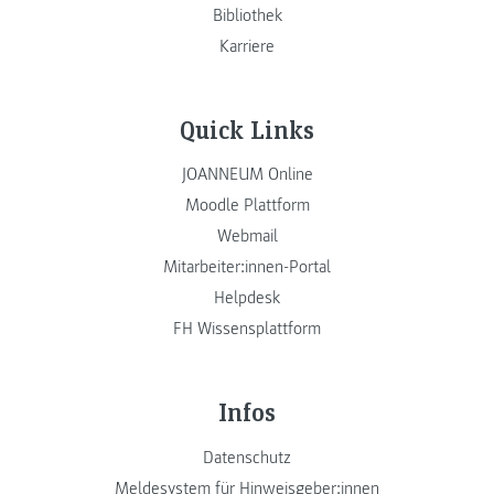
Bibliothek
Karriere
Quick Links
JOANNEUM Online
Moodle Plattform
Webmail
Mitarbeiter:innen-Portal
Helpdesk
FH Wissensplattform
Infos
Datenschutz
Meldesystem für Hinweisgeber:innen