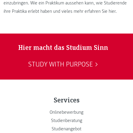
einzubringen. Wie ein Praktikum aussehen kann, wie Studierende
ihre Praktika erlebt haben und vieles mehr erfahren Sie hier.
Hier macht das Studium Sinn
STUDY WITH PURPOSE
Services
Onlinebewerbung
Studienberatung
Studienangebot