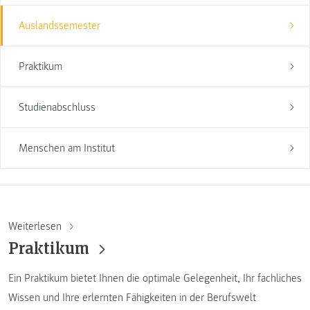
Auslandssemester
Praktikum
Studienabschluss
Menschen am Institut
Weiterlesen
Praktikum
Ein Praktikum bietet Ihnen die optimale Gelegenheit, Ihr fachliches
Wissen und Ihre erlernten Fähigkeiten in der Berufswelt