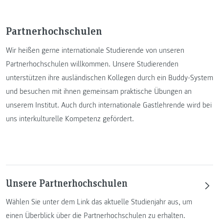
Partnerhochschulen
Wir heißen gerne internationale Studierende von unseren
Partnerhochschulen willkommen. Unsere Studierenden
unterstützen ihre ausländischen Kollegen durch ein Buddy-System
und besuchen mit ihnen gemeinsam praktische Übungen an
unserem Institut. Auch durch internationale Gastlehrende wird bei
uns interkulturelle Kompetenz gefördert.
Unsere Partnerhochschulen
Wählen Sie unter dem Link das aktuelle Studienjahr aus, um
einen Überblick über die Partnerhochschulen zu erhalten.