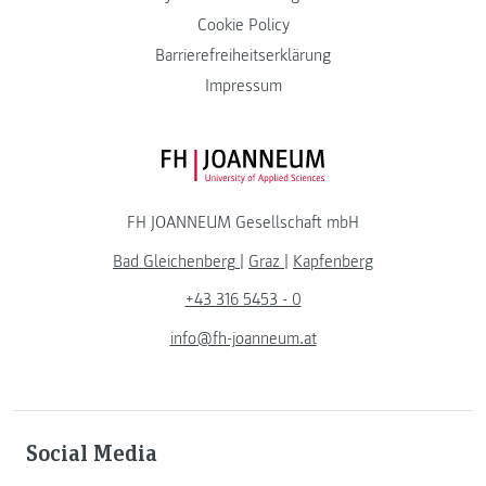
Cookie Policy
Barrierefreiheitserklärung
Impressum
FH JOANNEUM Logo
FH JOANNEUM Gesellschaft mbH
Bad Gleichenberg
|
Graz
|
Kapfenberg
+43 316 5453 - 0
info@fh-joanneum.at
Social Media